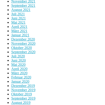
November 2021
September 2021
August 2021
Juli 2021
Juni 2021
Mai 2021
April 2021
März 2021
Januar 2021
Dezember 2020
November 2020
Oktober 2020
September 2020
Juli 2020
Juni 2020
Mai 2020
April 2020
März 2020
Februar 2020
Januar 2020
Dezember 2019
November 2019
Oktober 2019
September 2019
August 2019