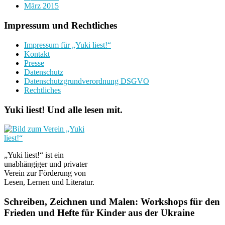
März 2015
Impressum und Rechtliches
Impressum für „Yuki liest!“
Kontakt
Presse
Datenschutz
Datenschutzgrundverordnung DSGVO
Rechtliches
Yuki liest! Und alle lesen mit.
„Yuki liest!“ ist ein
unabhängiger und privater
Verein zur Förderung von
Lesen, Lernen und Literatur.
Schreiben, Zeichnen und Malen: Workshops für den
Frieden und Hefte für Kinder aus der Ukraine