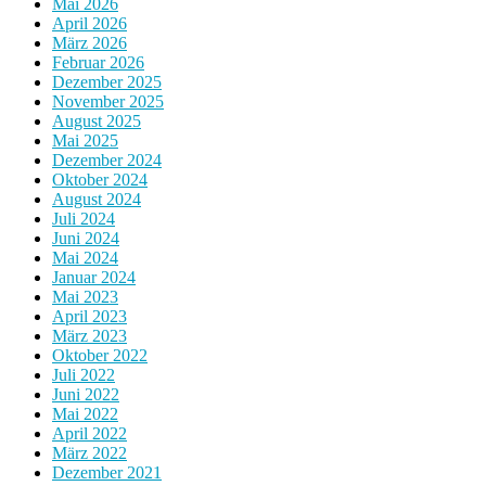
Mai 2026
April 2026
März 2026
Februar 2026
Dezember 2025
November 2025
August 2025
Mai 2025
Dezember 2024
Oktober 2024
August 2024
Juli 2024
Juni 2024
Mai 2024
Januar 2024
Mai 2023
April 2023
März 2023
Oktober 2022
Juli 2022
Juni 2022
Mai 2022
April 2022
März 2022
Dezember 2021