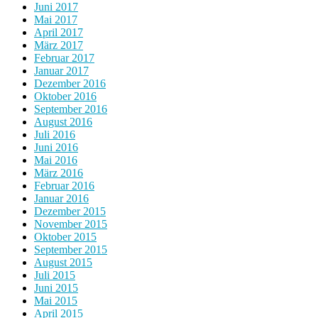
Juni 2017
Mai 2017
April 2017
März 2017
Februar 2017
Januar 2017
Dezember 2016
Oktober 2016
September 2016
August 2016
Juli 2016
Juni 2016
Mai 2016
März 2016
Februar 2016
Januar 2016
Dezember 2015
November 2015
Oktober 2015
September 2015
August 2015
Juli 2015
Juni 2015
Mai 2015
April 2015