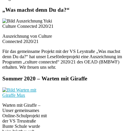
„Was machst denn Du da?“
Auszeichnung von Culture
Connected 2020/21
Für das gemeinsame Projekt mit der VS Leystraße „Was machst
denn Du da?“ hat unser Leseförderprojekt eine Auszeichnung im
Programm „culture connected“ 2020/21 des OEAD (BMBWF)
erhalten. Wir freuen uns sehr.
Sommer 2020 – Warten mit Giraffe
Warten mit Giraffe –
Unser gemeinsames
Online-Schulprojekt mit
der VS Treustraße
Bunte Schule wurde