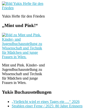
Yukis Hefte für den Frieden
„Mint und Pink!“
Mint und Pink. Kinder- und
Jugendbuchausstellung zu
Wissenschaft und Technik
für Mädchen und junge
Frauen in Wien.
Yukis Buchausstellungen
„Vielleicht wird er eines Tages ein …“ 2026
Strahlen einer Ferne / 2025: 80 Jahre Erinnern