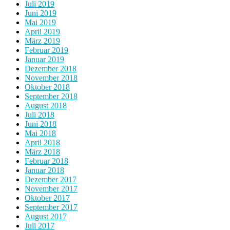
Juli 2019
Juni 2019
Mai 2019
April 2019
März 2019
Februar 2019
Januar 2019
Dezember 2018
November 2018
Oktober 2018
September 2018
August 2018
Juli 2018
Juni 2018
Mai 2018
April 2018
März 2018
Februar 2018
Januar 2018
Dezember 2017
November 2017
Oktober 2017
September 2017
August 2017
Juli 2017