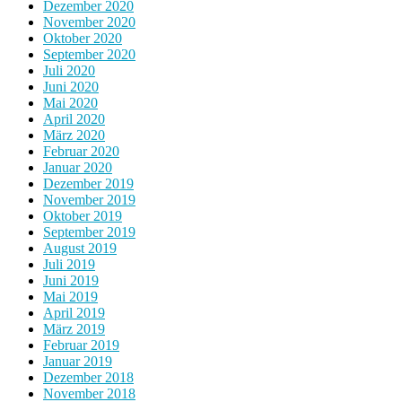
Dezember 2020
November 2020
Oktober 2020
September 2020
Juli 2020
Juni 2020
Mai 2020
April 2020
März 2020
Februar 2020
Januar 2020
Dezember 2019
November 2019
Oktober 2019
September 2019
August 2019
Juli 2019
Juni 2019
Mai 2019
April 2019
März 2019
Februar 2019
Januar 2019
Dezember 2018
November 2018