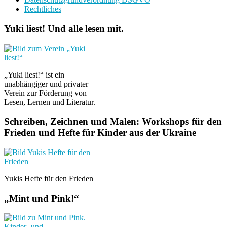
Rechtliches
Yuki liest! Und alle lesen mit.
„Yuki liest!“ ist ein
unabhängiger und privater
Verein zur Förderung von
Lesen, Lernen und Literatur.
Schreiben, Zeichnen und Malen: Workshops für den
Frieden und Hefte für Kinder aus der Ukraine
Yukis Hefte für den Frieden
„Mint und Pink!“