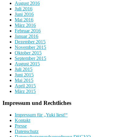
August 2016
Juli 2016
Juni 2016
Mai 2016
März 2016
Februar 2016
Januar 2016
Dezember 2015
November 2015
Oktober 2015
September 2015
August 2015
Juli 2015
Juni 2015
Mai 2015
April 2015
März 2015
Impressum und Rechtliches
Impressum für „Yuki liest!“
Kontakt
Presse
Datenschutz
Datenschutzgrundverordnung DSGVO