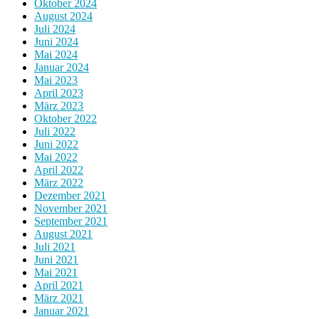
Oktober 2024
August 2024
Juli 2024
Juni 2024
Mai 2024
Januar 2024
Mai 2023
April 2023
März 2023
Oktober 2022
Juli 2022
Juni 2022
Mai 2022
April 2022
März 2022
Dezember 2021
November 2021
September 2021
August 2021
Juli 2021
Juni 2021
Mai 2021
April 2021
März 2021
Januar 2021