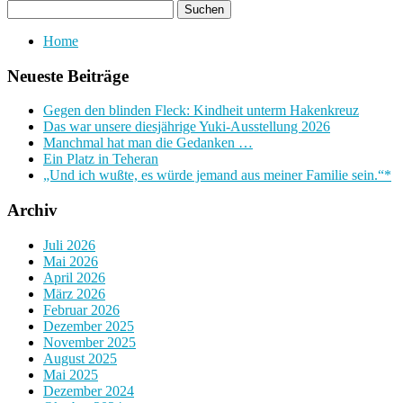
Home
Neueste Beiträge
Gegen den blinden Fleck: Kindheit unterm Hakenkreuz
Das war unsere diesjährige Yuki-Ausstellung 2026
Manchmal hat man die Gedanken …
Ein Platz in Teheran
„Und ich wußte, es würde jemand aus meiner Familie sein.“*
Archiv
Juli 2026
Mai 2026
April 2026
März 2026
Februar 2026
Dezember 2025
November 2025
August 2025
Mai 2025
Dezember 2024