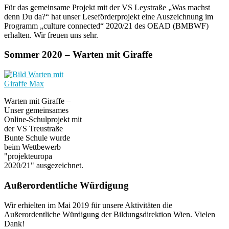
Für das gemeinsame Projekt mit der VS Leystraße „Was machst
denn Du da?“ hat unser Leseförderprojekt eine Auszeichnung im
Programm „culture connected“ 2020/21 des OEAD (BMBWF)
erhalten. Wir freuen uns sehr.
Sommer 2020 – Warten mit Giraffe
Warten mit Giraffe –
Unser gemeinsames
Online-Schulprojekt mit
der VS Treustraße
Bunte Schule wurde
beim Wettbewerb
"projekteuropa
2020/21" ausgezeichnet.
Außerordentliche Würdigung
Wir erhielten im Mai 2019 für unsere Aktivitäten die
Außerordentliche Würdigung der Bildungsdirektion Wien. Vielen
Dank!