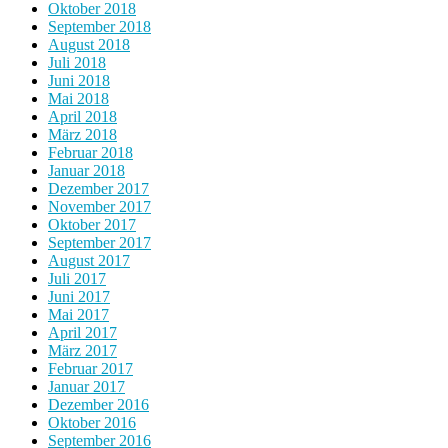
Oktober 2018
September 2018
August 2018
Juli 2018
Juni 2018
Mai 2018
April 2018
März 2018
Februar 2018
Januar 2018
Dezember 2017
November 2017
Oktober 2017
September 2017
August 2017
Juli 2017
Juni 2017
Mai 2017
April 2017
März 2017
Februar 2017
Januar 2017
Dezember 2016
Oktober 2016
September 2016