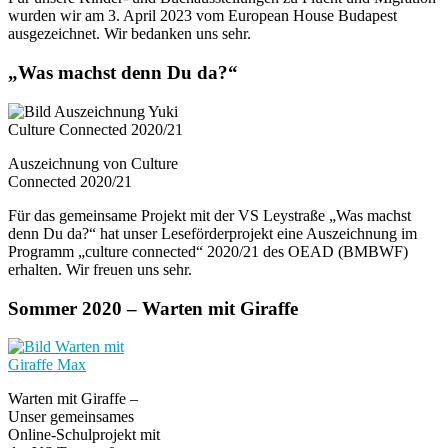
wurden wir am 3. April 2023 vom European House Budapest
ausgezeichnet. Wir bedanken uns sehr.
„Was machst denn Du da?“
Auszeichnung von Culture
Connected 2020/21
Für das gemeinsame Projekt mit der VS Leystraße „Was machst
denn Du da?“ hat unser Leseförderprojekt eine Auszeichnung im
Programm „culture connected“ 2020/21 des OEAD (BMBWF)
erhalten. Wir freuen uns sehr.
Sommer 2020 – Warten mit Giraffe
Warten mit Giraffe –
Unser gemeinsames
Online-Schulprojekt mit