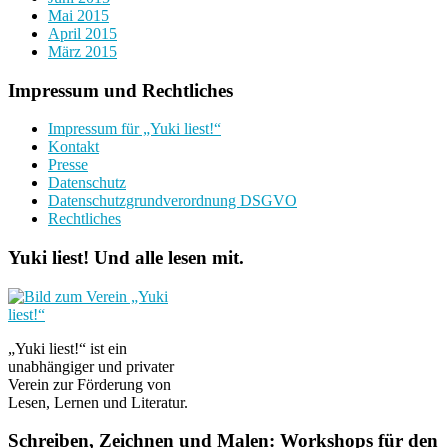
Mai 2015
April 2015
März 2015
Impressum und Rechtliches
Impressum für „Yuki liest!“
Kontakt
Presse
Datenschutz
Datenschutzgrundverordnung DSGVO
Rechtliches
Yuki liest! Und alle lesen mit.
„Yuki liest!“ ist ein
unabhängiger und privater
Verein zur Förderung von
Lesen, Lernen und Literatur.
Schreiben, Zeichnen und Malen: Workshops für den