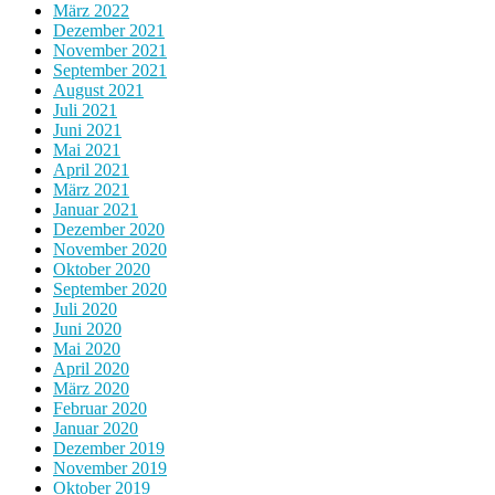
März 2022
Dezember 2021
November 2021
September 2021
August 2021
Juli 2021
Juni 2021
Mai 2021
April 2021
März 2021
Januar 2021
Dezember 2020
November 2020
Oktober 2020
September 2020
Juli 2020
Juni 2020
Mai 2020
April 2020
März 2020
Februar 2020
Januar 2020
Dezember 2019
November 2019
Oktober 2019