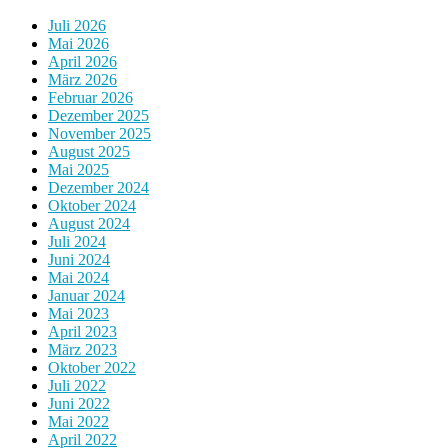
Juli 2026
Mai 2026
April 2026
März 2026
Februar 2026
Dezember 2025
November 2025
August 2025
Mai 2025
Dezember 2024
Oktober 2024
August 2024
Juli 2024
Juni 2024
Mai 2024
Januar 2024
Mai 2023
April 2023
März 2023
Oktober 2022
Juli 2022
Juni 2022
Mai 2022
April 2022