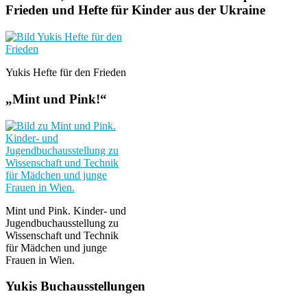
Frieden und Hefte für Kinder aus der Ukraine
Yukis Hefte für den Frieden
„Mint und Pink!“
Mint und Pink. Kinder- und
Jugendbuchausstellung zu
Wissenschaft und Technik
für Mädchen und junge
Frauen in Wien.
Yukis Buchausstellungen