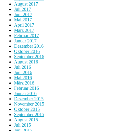
August 2017
Juli 2017
Juni 2017
Mai 2017
April 2017
März 2017
Februar 2017
Januar 2017
Dezember 2016
Oktober 2016
September 2016
August 2016
Juli 2016
Juni 2016
Mai 2016
März 2016
Februar 2016
Januar 2016
Dezember 2015
November 2015
Oktober 2015
September 2015
August 2015
Juli 2015
Juni 2015