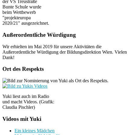
der VS Treustraße
Bunte Schule wurde
beim Wettbewerb
"projekteuropa
2020/21" ausgezeichnet.
Außerordentliche Würdigung
Wir erhielten im Mai 2019 für unsere Aktivitäten die
Außerordentliche Würdigung der Bildungsdirektion Wien. Vielen
Dank!
Ort des Respekts
Yuki liest auch im Radio
und macht Videos. (Grafik:
Claudia Pischler)
Videos mit Yuki
Ein kleines Mädchen