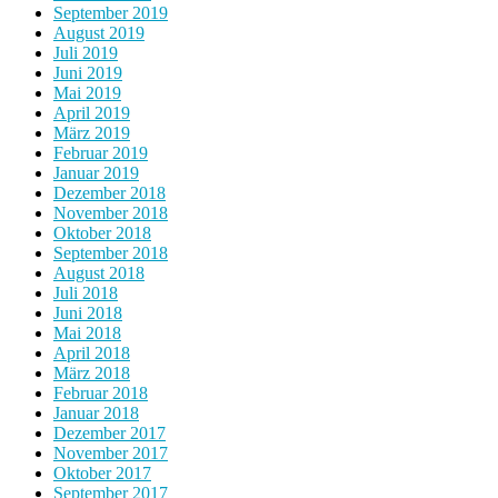
September 2019
August 2019
Juli 2019
Juni 2019
Mai 2019
April 2019
März 2019
Februar 2019
Januar 2019
Dezember 2018
November 2018
Oktober 2018
September 2018
August 2018
Juli 2018
Juni 2018
Mai 2018
April 2018
März 2018
Februar 2018
Januar 2018
Dezember 2017
November 2017
Oktober 2017
September 2017