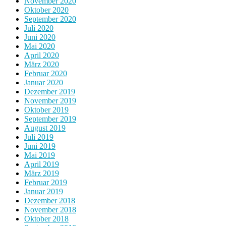
November 2020
Oktober 2020
September 2020
Juli 2020
Juni 2020
Mai 2020
April 2020
März 2020
Februar 2020
Januar 2020
Dezember 2019
November 2019
Oktober 2019
September 2019
August 2019
Juli 2019
Juni 2019
Mai 2019
April 2019
März 2019
Februar 2019
Januar 2019
Dezember 2018
November 2018
Oktober 2018