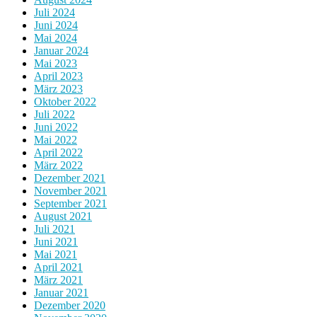
Juli 2024
Juni 2024
Mai 2024
Januar 2024
Mai 2023
April 2023
März 2023
Oktober 2022
Juli 2022
Juni 2022
Mai 2022
April 2022
März 2022
Dezember 2021
November 2021
September 2021
August 2021
Juli 2021
Juni 2021
Mai 2021
April 2021
März 2021
Januar 2021
Dezember 2020