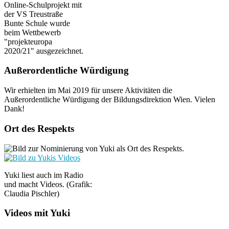
Online-Schulprojekt mit
der VS Treustraße
Bunte Schule wurde
beim Wettbewerb
"projekteuropa
2020/21" ausgezeichnet.
Außerordentliche Würdigung
Wir erhielten im Mai 2019 für unsere Aktivitäten die
Außerordentliche Würdigung der Bildungsdirektion Wien. Vielen
Dank!
Ort des Respekts
Yuki liest auch im Radio
und macht Videos. (Grafik:
Claudia Pischler)
Videos mit Yuki