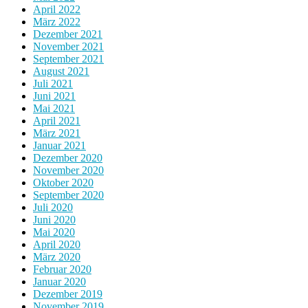
April 2022
März 2022
Dezember 2021
November 2021
September 2021
August 2021
Juli 2021
Juni 2021
Mai 2021
April 2021
März 2021
Januar 2021
Dezember 2020
November 2020
Oktober 2020
September 2020
Juli 2020
Juni 2020
Mai 2020
April 2020
März 2020
Februar 2020
Januar 2020
Dezember 2019
November 2019