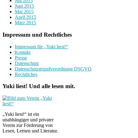
Juli 2015
Juni 2015
Mai 2015
April 2015
März 2015
Impressum und Rechtliches
Impressum für „Yuki liest!“
Kontakt
Presse
Datenschutz
Datenschutzgrundverordnung DSGVO
Rechtliches
Yuki liest! Und alle lesen mit.
„Yuki liest!“ ist ein
unabhängiger und privater
Verein zur Förderung von
Lesen, Lernen und Literatur.