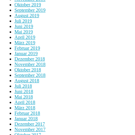
Oktober 2019
September 2019
August 2019
Juli 2019
Juni 2019
Mai 2019
April 2019
März 2019
Februar 2019
Januar 2019
Dezember 2018
November 2018
Oktober 2018
September 2018
August 2018
Juli 2018
Juni 2018
Mai 2018
April 2018
März 2018
Februar 2018
Januar 2018
Dezember 2017
November 2017
Oktober 2017