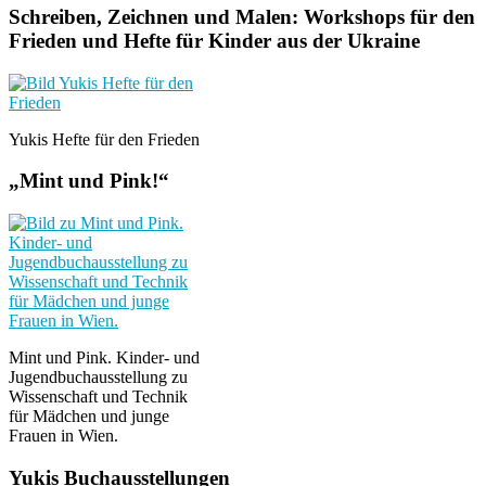
Schreiben, Zeichnen und Malen: Workshops für den
Frieden und Hefte für Kinder aus der Ukraine
Yukis Hefte für den Frieden
„Mint und Pink!“
Mint und Pink. Kinder- und
Jugendbuchausstellung zu
Wissenschaft und Technik
für Mädchen und junge
Frauen in Wien.
Yukis Buchausstellungen