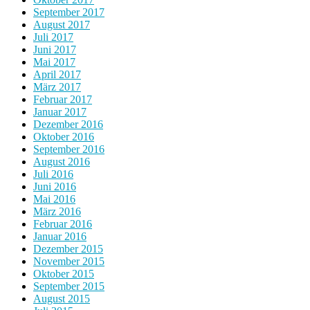
September 2017
August 2017
Juli 2017
Juni 2017
Mai 2017
April 2017
März 2017
Februar 2017
Januar 2017
Dezember 2016
Oktober 2016
September 2016
August 2016
Juli 2016
Juni 2016
Mai 2016
März 2016
Februar 2016
Januar 2016
Dezember 2015
November 2015
Oktober 2015
September 2015
August 2015