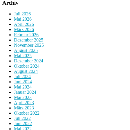
Archiv
Juli 2026
Mai 2026
April 2026
März 2026
Februar 2026
Dezember 2025
November 2025
August 2025
Mai 2025
Dezember 2024
Oktober 2024
August 2024
Juli 2024
Juni 2024
Mai 2024
Januar 2024
Mai 2023
April 2023
März 2023
Oktober 2022
Juli 2022
Juni 2022
Mai 2022