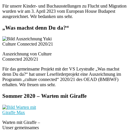
Für unsere Kinder- und Buchausstellungen zu Flucht und Migration
wurden wir am 3. April 2023 vom European House Budapest
ausgezeichnet. Wir bedanken uns sehr.
„Was machst denn Du da?“
Auszeichnung von Culture
Connected 2020/21
Für das gemeinsame Projekt mit der VS Leystraße „Was machst
denn Du da?“ hat unser Leseförderprojekt eine Auszeichnung im
Programm „culture connected“ 2020/21 des OEAD (BMBWF)
erhalten. Wir freuen uns sehr.
Sommer 2020 – Warten mit Giraffe
Warten mit Giraffe –
Unser gemeinsames