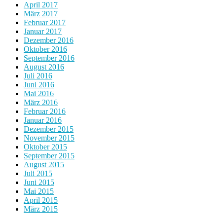
April 2017
März 2017
Februar 2017
Januar 2017
Dezember 2016
Oktober 2016
September 2016
August 2016
Juli 2016
Juni 2016
Mai 2016
März 2016
Februar 2016
Januar 2016
Dezember 2015
November 2015
Oktober 2015
September 2015
August 2015
Juli 2015
Juni 2015
Mai 2015
April 2015
März 2015