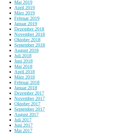
Mai 2019
April 2019
März 2019
Februar 2019
Januar 2019
Dezember 2018
November 2018
Oktober 2018
September 2018
August 2018
Juli 2018
Juni 2018
Mai 2018
April 2018
März 2018
Februar 2018
Januar 2018
Dezember 2017
November 2017
Oktober 2017
September 2017
August 2017
Juli 2017
Juni 2017
Mai 2017