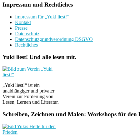
Impressum und Rechtliches
Impressum für „Yuki liest!“
Kontakt
Presse
Datenschutz
Datenschutzgrundverordnung DSGVO
Rechtliches
Yuki liest! Und alle lesen mit.
„Yuki liest!“ ist ein
unabhängiger und privater
Verein zur Förderung von
Lesen, Lernen und Literatur.
Schreiben, Zeichnen und Malen: Workshops für den F