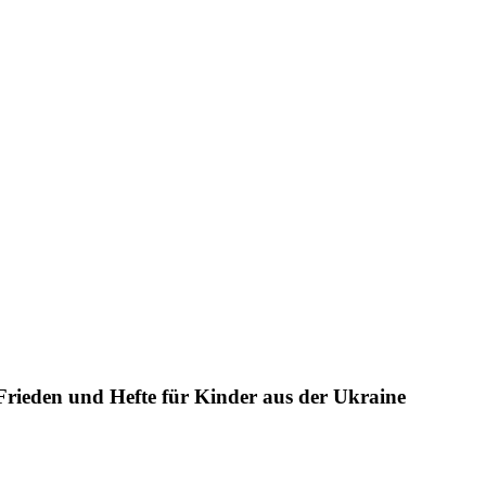
rieden und Hefte für Kinder aus der Ukraine