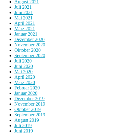
August 2021
Juli 2021
Juni 2021
Mai 2021
April 2021
März 2021
Januar 2021
Dezember 2020
November 2020
Oktober 2020
September 2020
Juli 2020
Juni 2020
Mai 2020
April 2020
März 2020
Februar 2020
Januar 2020
Dezember 2019
November 2019
Oktober 2019
September 2019
August 2019
Juli 2019
Juni 2019