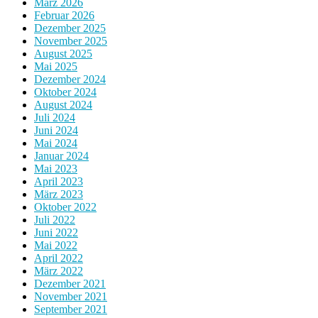
März 2026
Februar 2026
Dezember 2025
November 2025
August 2025
Mai 2025
Dezember 2024
Oktober 2024
August 2024
Juli 2024
Juni 2024
Mai 2024
Januar 2024
Mai 2023
April 2023
März 2023
Oktober 2022
Juli 2022
Juni 2022
Mai 2022
April 2022
März 2022
Dezember 2021
November 2021
September 2021