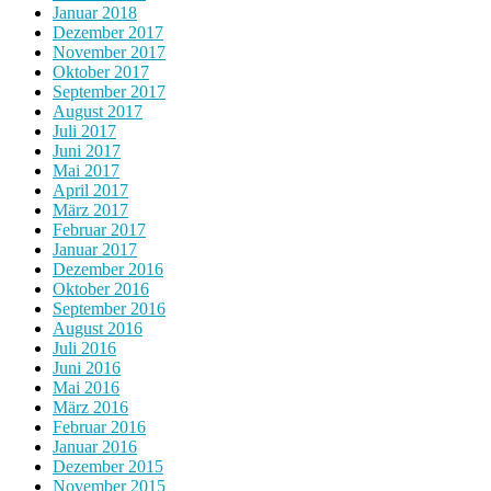
Januar 2018
Dezember 2017
November 2017
Oktober 2017
September 2017
August 2017
Juli 2017
Juni 2017
Mai 2017
April 2017
März 2017
Februar 2017
Januar 2017
Dezember 2016
Oktober 2016
September 2016
August 2016
Juli 2016
Juni 2016
Mai 2016
März 2016
Februar 2016
Januar 2016
Dezember 2015
November 2015