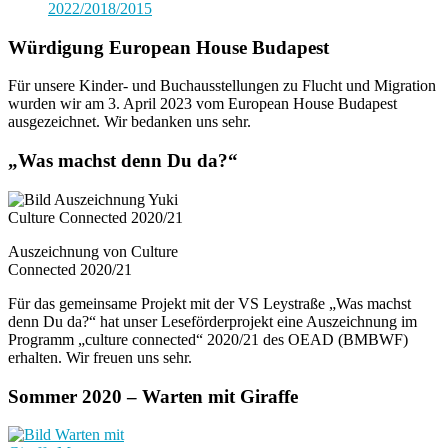
2022/2018/2015
Würdigung European House Budapest
Für unsere Kinder- und Buchausstellungen zu Flucht und Migration
wurden wir am 3. April 2023 vom European House Budapest
ausgezeichnet. Wir bedanken uns sehr.
„Was machst denn Du da?“
Auszeichnung von Culture
Connected 2020/21
Für das gemeinsame Projekt mit der VS Leystraße „Was machst
denn Du da?“ hat unser Leseförderprojekt eine Auszeichnung im
Programm „culture connected“ 2020/21 des OEAD (BMBWF)
erhalten. Wir freuen uns sehr.
Sommer 2020 – Warten mit Giraffe