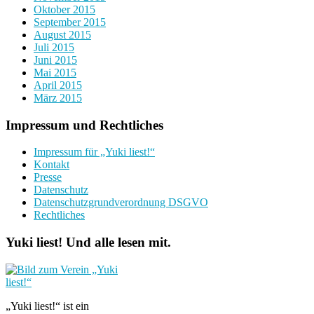
Oktober 2015
September 2015
August 2015
Juli 2015
Juni 2015
Mai 2015
April 2015
März 2015
Impressum und Rechtliches
Impressum für „Yuki liest!“
Kontakt
Presse
Datenschutz
Datenschutzgrundverordnung DSGVO
Rechtliches
Yuki liest! Und alle lesen mit.
„Yuki liest!“ ist ein