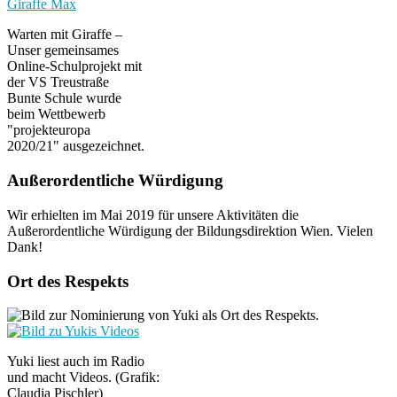
Warten mit Giraffe –
Unser gemeinsames
Online-Schulprojekt mit
der VS Treustraße
Bunte Schule wurde
beim Wettbewerb
"projekteuropa
2020/21" ausgezeichnet.
Außerordentliche Würdigung
Wir erhielten im Mai 2019 für unsere Aktivitäten die
Außerordentliche Würdigung der Bildungsdirektion Wien. Vielen
Dank!
Ort des Respekts
Yuki liest auch im Radio
und macht Videos. (Grafik:
Claudia Pischler)