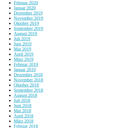
Februar 2020
Januar 2020
Dezember 2019
November 2019
Oktober 2019
September 2019
August 2019
Juli 2019
Juni 2019
Mai 2019
April 2019
März 2019
Februar 2019
Januar 2019
Dezember 2018
November 2018
Oktober 2018
September 2018
August 2018
Juli 2018
Juni 2018
Mai 2018
April 2018
März 2018
Februar 2018