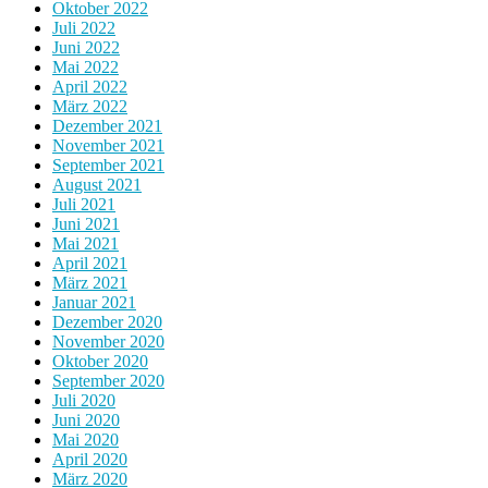
Oktober 2022
Juli 2022
Juni 2022
Mai 2022
April 2022
März 2022
Dezember 2021
November 2021
September 2021
August 2021
Juli 2021
Juni 2021
Mai 2021
April 2021
März 2021
Januar 2021
Dezember 2020
November 2020
Oktober 2020
September 2020
Juli 2020
Juni 2020
Mai 2020
April 2020
März 2020