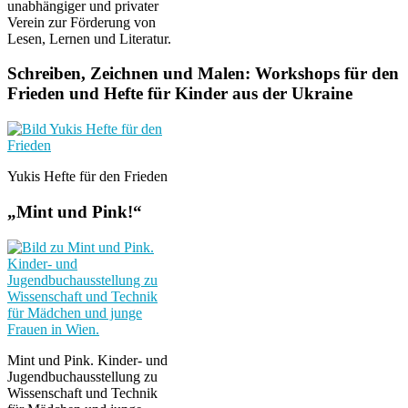
unabhängiger und privater
Verein zur Förderung von
Lesen, Lernen und Literatur.
Schreiben, Zeichnen und Malen: Workshops für den
Frieden und Hefte für Kinder aus der Ukraine
Yukis Hefte für den Frieden
„Mint und Pink!“
Mint und Pink. Kinder- und
Jugendbuchausstellung zu
Wissenschaft und Technik