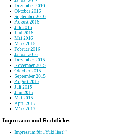
Januar 2017
Dezember 2016
Oktober 2016
September 2016
August 2016
Juli 2016
Juni 2016
Mai 2016
März 2016
Februar 2016
Januar 2016
Dezember 2015
November 2015
Oktober 2015
September 2015
August 2015
Juli 2015
Juni 2015
Mai 2015
April 2015
März 2015
Impressum und Rechtliches
Impressum für „Yuki liest!“