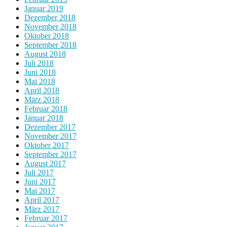
Januar 2019
Dezember 2018
November 2018
Oktober 2018
September 2018
August 2018
Juli 2018
Juni 2018
Mai 2018
April 2018
März 2018
Februar 2018
Januar 2018
Dezember 2017
November 2017
Oktober 2017
September 2017
August 2017
Juli 2017
Juni 2017
Mai 2017
April 2017
März 2017
Februar 2017