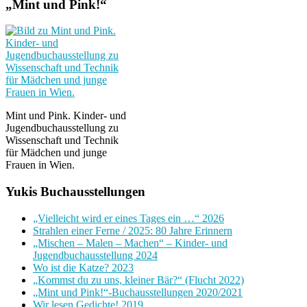
„Mint und Pink!“
Mint und Pink. Kinder- und
Jugendbuchausstellung zu
Wissenschaft und Technik
für Mädchen und junge
Frauen in Wien.
Yukis Buchausstellungen
„Vielleicht wird er eines Tages ein …“ 2026
Strahlen einer Ferne / 2025: 80 Jahre Erinnern
„Mischen – Malen – Machen“ – Kinder- und
Jugendbuchausstellung 2024
Wo ist die Katze? 2023
„Kommst du zu uns, kleiner Bär?“ (Flucht 2022)
„Mint und Pink!“-Buchausstellungen 2020/2021
Wir lesen Gedichte! 2019