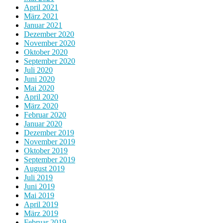
April 2021
März 2021
Januar 2021
Dezember 2020
November 2020
Oktober 2020
September 2020
Juli 2020
Juni 2020
Mai 2020
April 2020
März 2020
Februar 2020
Januar 2020
Dezember 2019
November 2019
Oktober 2019
September 2019
August 2019
Juli 2019
Juni 2019
Mai 2019
April 2019
März 2019
Februar 2019