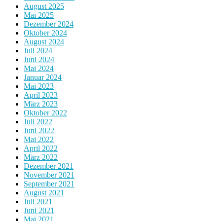
August 2025
Mai 2025
Dezember 2024
Oktober 2024
August 2024
Juli 2024
Juni 2024
Mai 2024
Januar 2024
Mai 2023
April 2023
März 2023
Oktober 2022
Juli 2022
Juni 2022
Mai 2022
April 2022
März 2022
Dezember 2021
November 2021
September 2021
August 2021
Juli 2021
Juni 2021
Mai 2021