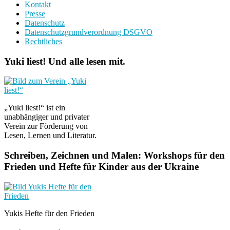
Kontakt
Presse
Datenschutz
Datenschutzgrundverordnung DSGVO
Rechtliches
Yuki liest! Und alle lesen mit.
„Yuki liest!“ ist ein
unabhängiger und privater
Verein zur Förderung von
Lesen, Lernen und Literatur.
Schreiben, Zeichnen und Malen: Workshops für den
Frieden und Hefte für Kinder aus der Ukraine
Yukis Hefte für den Frieden