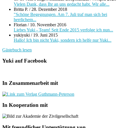
Vielen Dank, dass Ihr an uns gedacht habt. Wir alle...
Britta P.
/
28. Dezember 2018
"Schöne Begegnungen. Am 7. Juli traf man sich bei
herrlichem...
Florian
/
10. November 2016
Liebes Yuki - Team! Seit Ende 2015 verfolge ich nun...
yukiyuki
/
19. Juni 2015
Hallo! Ich bin nicht Yuki, sondern ich helfe nur Yuki...
Gästebuch lesen
Yuki auf Facebook
In Zusammenarbeit mit
In Kooperation mit
Mit freundlicher Unterstützung von