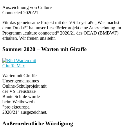
Auszeichnung von Culture
Connected 2020/21
Für das gemeinsame Projekt mit der VS Leystraße „Was machst
denn Du da?“ hat unser Leseförderprojekt eine Auszeichnung im
Programm „culture connected“ 2020/21 des OEAD (BMBWF)
erhalten. Wir freuen uns sehr.
Sommer 2020 – Warten mit Giraffe
Warten mit Giraffe –
Unser gemeinsames
Online-Schulprojekt mit
der VS Treustraße
Bunte Schule wurde
beim Wettbewerb
"projekteuropa
2020/21" ausgezeichnet.
Außerordentliche Würdigung