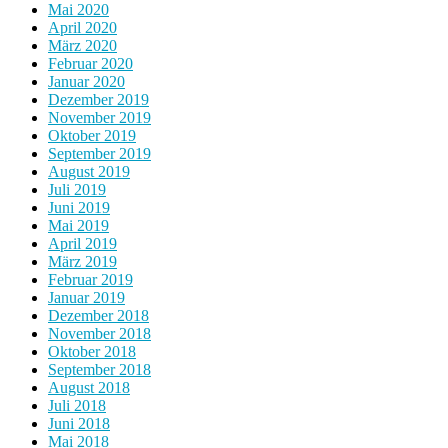
Mai 2020
April 2020
März 2020
Februar 2020
Januar 2020
Dezember 2019
November 2019
Oktober 2019
September 2019
August 2019
Juli 2019
Juni 2019
Mai 2019
April 2019
März 2019
Februar 2019
Januar 2019
Dezember 2018
November 2018
Oktober 2018
September 2018
August 2018
Juli 2018
Juni 2018
Mai 2018