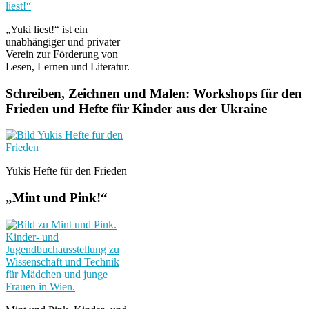
„Yuki liest!“ ist ein
unabhängiger und privater
Verein zur Förderung von
Lesen, Lernen und Literatur.
Schreiben, Zeichnen und Malen: Workshops für den
Frieden und Hefte für Kinder aus der Ukraine
Yukis Hefte für den Frieden
„Mint und Pink!“