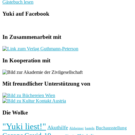
Gästebuch lesen
Yuki auf Facebook
In Zusammenarbeit mit
In Kooperation mit
Mit freundlicher Unterstützung von
Die Wolke
"Yuki liest!"
Akuthilfe
Buchausstellung
basteln
Alzheimer