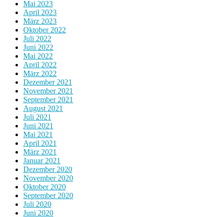
Mai 2023
April 2023
März 2023
Oktober 2022
Juli 2022
Juni 2022
Mai 2022
April 2022
März 2022
Dezember 2021
November 2021
September 2021
August 2021
Juli 2021
Juni 2021
Mai 2021
April 2021
März 2021
Januar 2021
Dezember 2020
November 2020
Oktober 2020
September 2020
Juli 2020
Juni 2020