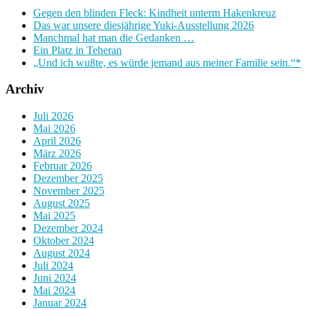
Gegen den blinden Fleck: Kindheit unterm Hakenkreuz
Das war unsere diesjährige Yuki-Ausstellung 2026
Manchmal hat man die Gedanken …
Ein Platz in Teheran
„Und ich wußte, es würde jemand aus meiner Familie sein.“*
Archiv
Juli 2026
Mai 2026
April 2026
März 2026
Februar 2026
Dezember 2025
November 2025
August 2025
Mai 2025
Dezember 2024
Oktober 2024
August 2024
Juli 2024
Juni 2024
Mai 2024
Januar 2024