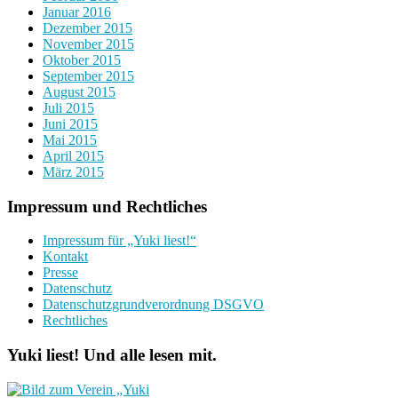
Januar 2016
Dezember 2015
November 2015
Oktober 2015
September 2015
August 2015
Juli 2015
Juni 2015
Mai 2015
April 2015
März 2015
Impressum und Rechtliches
Impressum für „Yuki liest!“
Kontakt
Presse
Datenschutz
Datenschutzgrundverordnung DSGVO
Rechtliches
Yuki liest! Und alle lesen mit.