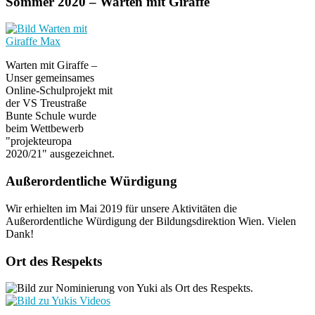
Sommer 2020 – Warten mit Giraffe
Warten mit Giraffe –
Unser gemeinsames
Online-Schulprojekt mit
der VS Treustraße
Bunte Schule wurde
beim Wettbewerb
"projekteuropa
2020/21" ausgezeichnet.
Außerordentliche Würdigung
Wir erhielten im Mai 2019 für unsere Aktivitäten die
Außerordentliche Würdigung der Bildungsdirektion Wien. Vielen
Dank!
Ort des Respekts