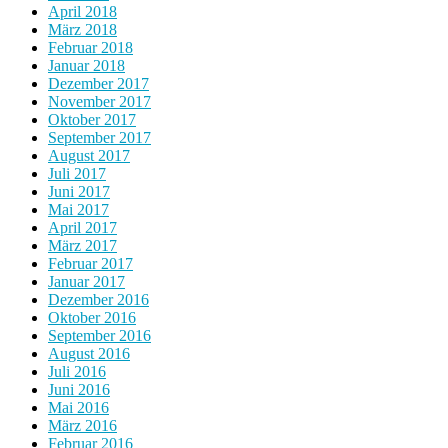
April 2018
März 2018
Februar 2018
Januar 2018
Dezember 2017
November 2017
Oktober 2017
September 2017
August 2017
Juli 2017
Juni 2017
Mai 2017
April 2017
März 2017
Februar 2017
Januar 2017
Dezember 2016
Oktober 2016
September 2016
August 2016
Juli 2016
Juni 2016
Mai 2016
März 2016
Februar 2016