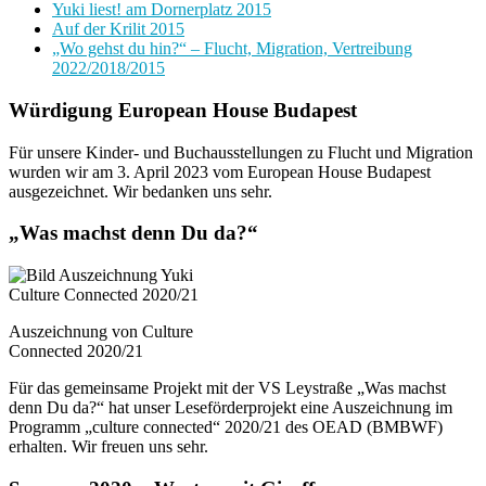
Yuki liest! am Dornerplatz 2015
Auf der Krilit 2015
„Wo gehst du hin?“ – Flucht, Migration, Vertreibung
2022/2018/2015
Würdigung European House Budapest
Für unsere Kinder- und Buchausstellungen zu Flucht und Migration
wurden wir am 3. April 2023 vom European House Budapest
ausgezeichnet. Wir bedanken uns sehr.
„Was machst denn Du da?“
Auszeichnung von Culture
Connected 2020/21
Für das gemeinsame Projekt mit der VS Leystraße „Was machst
denn Du da?“ hat unser Leseförderprojekt eine Auszeichnung im
Programm „culture connected“ 2020/21 des OEAD (BMBWF)
erhalten. Wir freuen uns sehr.