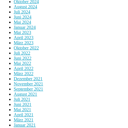
Oktober 2024
August 2024
Juli 2024
Juni 2024
Mai 2024
Januar 2024
Mai 2023
April 2023
März 2023
Oktober 2022
Juli 2022
Juni 2022
Mai 2022
April 2022
März 2022
Dezember 2021
November 2021
September 2021
August 2021
Juli 2021
Juni 2021
Mai 2021
April 2021
März 2021
Januar 2021