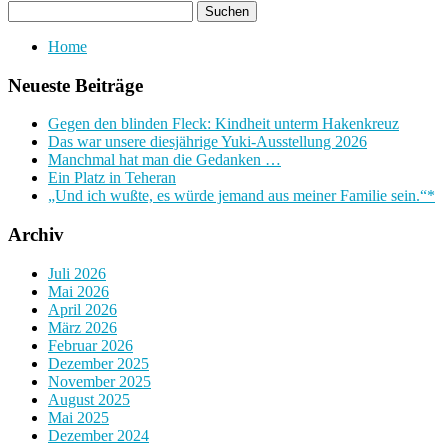
Home
Neueste Beiträge
Gegen den blinden Fleck: Kindheit unterm Hakenkreuz
Das war unsere diesjährige Yuki-Ausstellung 2026
Manchmal hat man die Gedanken …
Ein Platz in Teheran
„Und ich wußte, es würde jemand aus meiner Familie sein.“*
Archiv
Juli 2026
Mai 2026
April 2026
März 2026
Februar 2026
Dezember 2025
November 2025
August 2025
Mai 2025
Dezember 2024