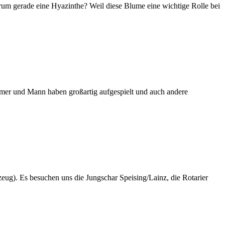
warum gerade eine Hyazinthe? Weil diese Blume eine wichtige Rolle bei
mmer und Mann haben großartig aufgespielt und auch andere
ug). Es besuchen uns die Jungschar Speising/Lainz, die Rotarier