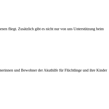
enen fliegt. Zusätzlich gibt es nicht nur von uns Unterstützung beim
nerinnen und Bewohner der Akuthilfe für Flüchtlinge und ihre Kinder