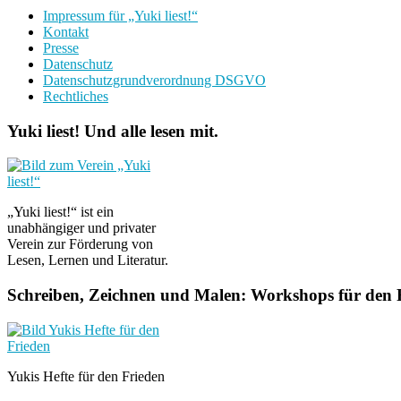
Impressum für „Yuki liest!“
Kontakt
Presse
Datenschutz
Datenschutzgrundverordnung DSGVO
Rechtliches
Yuki liest! Und alle lesen mit.
„Yuki liest!“ ist ein
unabhängiger und privater
Verein zur Förderung von
Lesen, Lernen und Literatur.
Schreiben, Zeichnen und Malen: Workshops für den F
Yukis Hefte für den Frieden