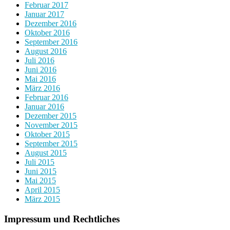
Februar 2017
Januar 2017
Dezember 2016
Oktober 2016
September 2016
August 2016
Juli 2016
Juni 2016
Mai 2016
März 2016
Februar 2016
Januar 2016
Dezember 2015
November 2015
Oktober 2015
September 2015
August 2015
Juli 2015
Juni 2015
Mai 2015
April 2015
März 2015
Impressum und Rechtliches