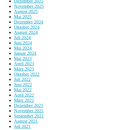
Dezember 2025
November 2025
August 2025
Mai 2025
Dezember 2024
Oktober 2024
August 2024
Juli 2024
Juni 2024
Mai 2024
Januar 2024
Mai 2023
April 2023
März 2023
Oktober 2022
Juli 2022
Juni 2022
Mai 2022
April 2022
März 2022
Dezember 2021
November 2021
September 2021
August 2021
Juli 2021