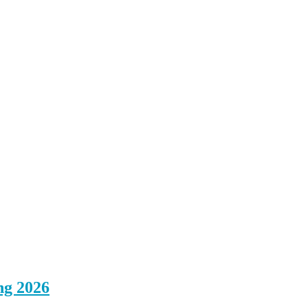
ng 2026