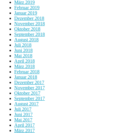
März 2019
Februar 2019
Januar 2019
Dezember 2018
November 2018
Oktober 2018
September 2018
August 2018
Juli 2018
Juni 2018
Mai 2018
April 2018
März 2018
Februar 2018
Januar 2018
Dezember 2017
November 2017
Oktober 2017
September 2017
August 2017
Juli 2017
Juni 2017
Mai 2017
April 2017
März 2017