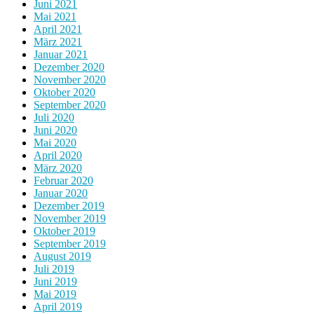
Juni 2021
Mai 2021
April 2021
März 2021
Januar 2021
Dezember 2020
November 2020
Oktober 2020
September 2020
Juli 2020
Juni 2020
Mai 2020
April 2020
März 2020
Februar 2020
Januar 2020
Dezember 2019
November 2019
Oktober 2019
September 2019
August 2019
Juli 2019
Juni 2019
Mai 2019
April 2019