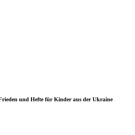
rieden und Hefte für Kinder aus der Ukraine