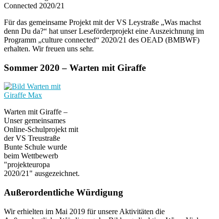
Connected 2020/21
Für das gemeinsame Projekt mit der VS Leystraße „Was machst
denn Du da?“ hat unser Leseförderprojekt eine Auszeichnung im
Programm „culture connected“ 2020/21 des OEAD (BMBWF)
erhalten. Wir freuen uns sehr.
Sommer 2020 – Warten mit Giraffe
Warten mit Giraffe –
Unser gemeinsames
Online-Schulprojekt mit
der VS Treustraße
Bunte Schule wurde
beim Wettbewerb
"projekteuropa
2020/21" ausgezeichnet.
Außerordentliche Würdigung
Wir erhielten im Mai 2019 für unsere Aktivitäten die