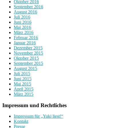
Oktober 2016
September 2016
August 2016
Juli 2016
Juni 2016
Mai 2016
März 2016
Februar 2016
Januar 2016
Dezember 2015
November 2015
Oktober 2015
September 2015
August 2015
Juli 2015
Juni 2015
Mai 2015
April 2015
März 2015
Impressum und Rechtliches
Impressum für „Yuki liest!“
Kontakt
Presse