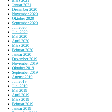
März 2021
Januar 2021
Dezember 2020
November 2020
Oktober 2020
September 2020
Juli 2020
Juni 2020
Mai 2020
April 2020
März 2020
Februar 2020
Januar 2020
Dezember 2019
November 2019
Oktober 2019
September 2019
August 2019
Juli 2019
Juni 2019
Mai 2019
April 2019
März 2019
Februar 2019
Januar 2019