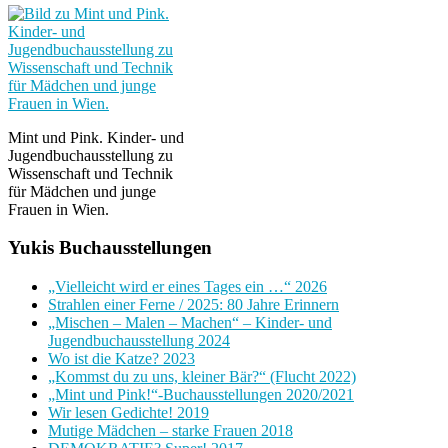
Mint und Pink. Kinder- und
Jugendbuchausstellung zu
Wissenschaft und Technik
für Mädchen und junge
Frauen in Wien.
Yukis Buchausstellungen
„Vielleicht wird er eines Tages ein …“ 2026
Strahlen einer Ferne / 2025: 80 Jahre Erinnern
„Mischen – Malen – Machen“ – Kinder- und
Jugendbuchausstellung 2024
Wo ist die Katze? 2023
„Kommst du zu uns, kleiner Bär?“ (Flucht 2022)
„Mint und Pink!“-Buchausstellungen 2020/2021
Wir lesen Gedichte! 2019
Mutige Mädchen – starke Frauen 2018