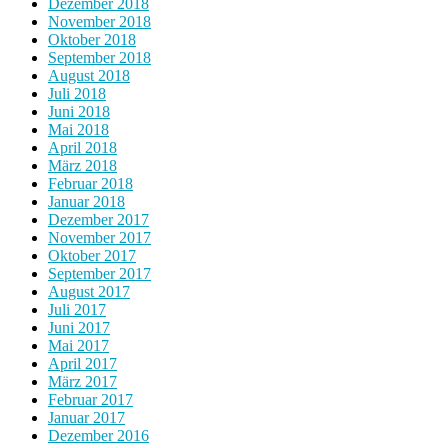
Dezember 2018
November 2018
Oktober 2018
September 2018
August 2018
Juli 2018
Juni 2018
Mai 2018
April 2018
März 2018
Februar 2018
Januar 2018
Dezember 2017
November 2017
Oktober 2017
September 2017
August 2017
Juli 2017
Juni 2017
Mai 2017
April 2017
März 2017
Februar 2017
Januar 2017
Dezember 2016