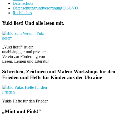
Datenschutz
Datenschutzgrundverordnung DSGVO
Rechtliches
Yuki liest! Und alle lesen mit.
„Yuki liest!“ ist ein
unabhängiger und privater
Verein zur Förderung von
Lesen, Lernen und Literatur.
Schreiben, Zeichnen und Malen: Workshops für den
Frieden und Hefte für Kinder aus der Ukraine
Yukis Hefte für den Frieden
„Mint und Pink!“