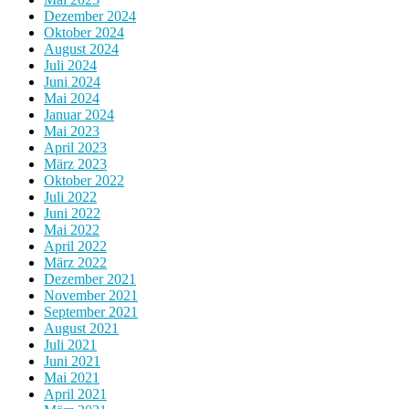
Dezember 2024
Oktober 2024
August 2024
Juli 2024
Juni 2024
Mai 2024
Januar 2024
Mai 2023
April 2023
März 2023
Oktober 2022
Juli 2022
Juni 2022
Mai 2022
April 2022
März 2022
Dezember 2021
November 2021
September 2021
August 2021
Juli 2021
Juni 2021
Mai 2021
April 2021