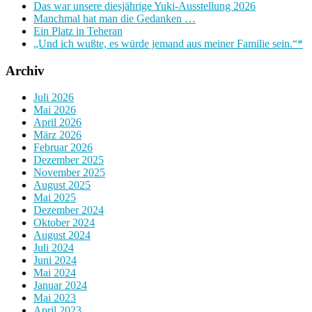
Das war unsere diesjährige Yuki-Ausstellung 2026
Manchmal hat man die Gedanken …
Ein Platz in Teheran
„Und ich wußte, es würde jemand aus meiner Familie sein.“*
Archiv
Juli 2026
Mai 2026
April 2026
März 2026
Februar 2026
Dezember 2025
November 2025
August 2025
Mai 2025
Dezember 2024
Oktober 2024
August 2024
Juli 2024
Juni 2024
Mai 2024
Januar 2024
Mai 2023
April 2023