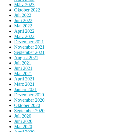
März 2023
Oktober 2022
Juli 2022
Juni 2022
Mai 2022
April 2022
März 2022
Dezember 2021
November 2021
September 2021
August 2021
Juli 2021
Juni 2021
Mai 2021
April 2021
März 2021
Januar 2021
Dezember 2020
November 2020
Oktober 2020
September 2020
Juli 2020
Juni 2020
Mai 2020
April 2020