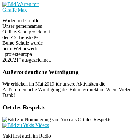
Warten mit Giraffe –
Unser gemeinsames
Online-Schulprojekt mit
der VS Treustraße
Bunte Schule wurde
beim Wettbewerb
"projekteuropa
2020/21" ausgezeichnet.
Außerordentliche Würdigung
Wir erhielten im Mai 2019 für unsere Aktivitäten die
Außerordentliche Würdigung der Bildungsdirektion Wien. Vielen
Dank!
Ort des Respekts
Yuki liest auch im Radio