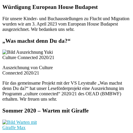
Würdigung European House Budapest
Für unsere Kinder- und Buchausstellungen zu Flucht und Migration
wurden wir am 3. April 2023 vom European House Budapest
ausgezeichnet. Wir bedanken uns sehr.
„Was machst denn Du da?“
Auszeichnung von Culture
Connected 2020/21
Für das gemeinsame Projekt mit der VS Leystraße „Was machst
denn Du da?“ hat unser Leseförderprojekt eine Auszeichnung im
Programm „culture connected“ 2020/21 des OEAD (BMBWF)
erhalten. Wir freuen uns sehr.
Sommer 2020 – Warten mit Giraffe