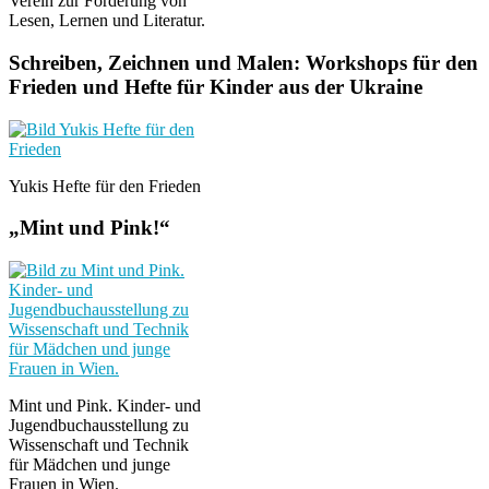
Verein zur Förderung von
Lesen, Lernen und Literatur.
Schreiben, Zeichnen und Malen: Workshops für den
Frieden und Hefte für Kinder aus der Ukraine
Yukis Hefte für den Frieden
„Mint und Pink!“
Mint und Pink. Kinder- und
Jugendbuchausstellung zu
Wissenschaft und Technik
für Mädchen und junge
Frauen in Wien.