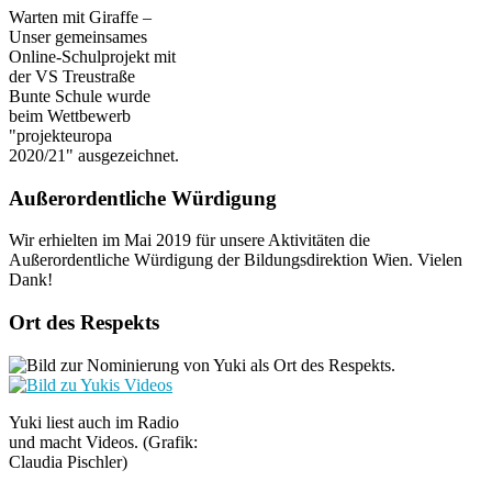
Warten mit Giraffe –
Unser gemeinsames
Online-Schulprojekt mit
der VS Treustraße
Bunte Schule wurde
beim Wettbewerb
"projekteuropa
2020/21" ausgezeichnet.
Außerordentliche Würdigung
Wir erhielten im Mai 2019 für unsere Aktivitäten die
Außerordentliche Würdigung der Bildungsdirektion Wien. Vielen
Dank!
Ort des Respekts
Yuki liest auch im Radio
und macht Videos. (Grafik:
Claudia Pischler)