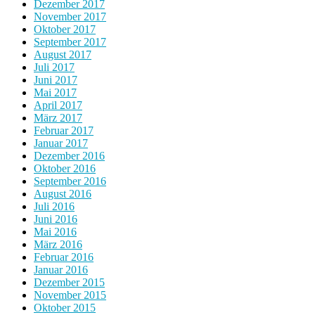
Dezember 2017
November 2017
Oktober 2017
September 2017
August 2017
Juli 2017
Juni 2017
Mai 2017
April 2017
März 2017
Februar 2017
Januar 2017
Dezember 2016
Oktober 2016
September 2016
August 2016
Juli 2016
Juni 2016
Mai 2016
März 2016
Februar 2016
Januar 2016
Dezember 2015
November 2015
Oktober 2015