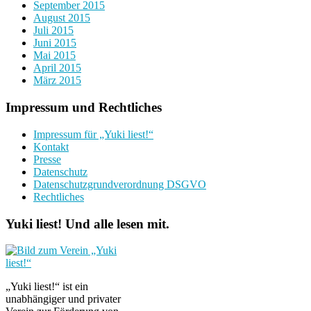
September 2015
August 2015
Juli 2015
Juni 2015
Mai 2015
April 2015
März 2015
Impressum und Rechtliches
Impressum für „Yuki liest!“
Kontakt
Presse
Datenschutz
Datenschutzgrundverordnung DSGVO
Rechtliches
Yuki liest! Und alle lesen mit.
„Yuki liest!“ ist ein
unabhängiger und privater