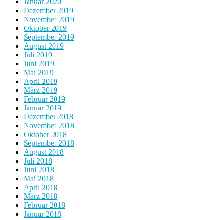
Januar 2020
Dezember 2019
November 2019
Oktober 2019
September 2019
August 2019
Juli 2019
Juni 2019
Mai 2019
April 2019
März 2019
Februar 2019
Januar 2019
Dezember 2018
November 2018
Oktober 2018
September 2018
August 2018
Juli 2018
Juni 2018
Mai 2018
April 2018
März 2018
Februar 2018
Januar 2018