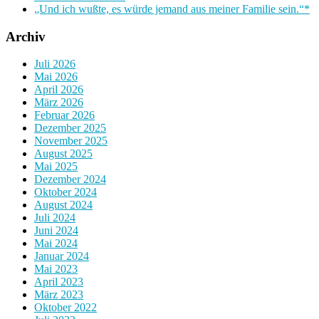
„Und ich wußte, es würde jemand aus meiner Familie sein.“*
Archiv
Juli 2026
Mai 2026
April 2026
März 2026
Februar 2026
Dezember 2025
November 2025
August 2025
Mai 2025
Dezember 2024
Oktober 2024
August 2024
Juli 2024
Juni 2024
Mai 2024
Januar 2024
Mai 2023
April 2023
März 2023
Oktober 2022