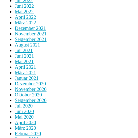
Juli 2022
Juni 2022
Mai 2022
April 2022
März 2022
Dezember 2021
November 2021
September 2021
August 2021
Juli 2021
Juni 2021
Mai 2021
April 2021
März 2021
Januar 2021
Dezember 2020
November 2020
Oktober 2020
September 2020
Juli 2020
Juni 2020
Mai 2020
April 2020
März 2020
Februar 2020