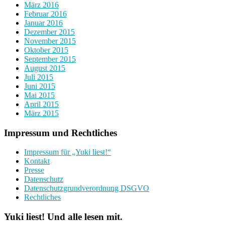
März 2016
Februar 2016
Januar 2016
Dezember 2015
November 2015
Oktober 2015
September 2015
August 2015
Juli 2015
Juni 2015
Mai 2015
April 2015
März 2015
Impressum und Rechtliches
Impressum für „Yuki liest!“
Kontakt
Presse
Datenschutz
Datenschutzgrundverordnung DSGVO
Rechtliches
Yuki liest! Und alle lesen mit.