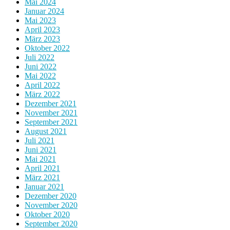
Mai 2024
Januar 2024
Mai 2023
April 2023
März 2023
Oktober 2022
Juli 2022
Juni 2022
Mai 2022
April 2022
März 2022
Dezember 2021
November 2021
September 2021
August 2021
Juli 2021
Juni 2021
Mai 2021
April 2021
März 2021
Januar 2021
Dezember 2020
November 2020
Oktober 2020
September 2020