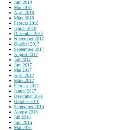
Juni 2018
Mai 2018
April 2018
März 2018
Februar 2018
Januar 2018
Dezember 2017
November 2017
Oktober 2017
September 2017
August 2017
Juli 2017
Juni 2017
Mai 2017
April 2017
März 2017
Februar 2017
Januar 2017
Dezember 2016
Oktober 2016
September 2016
August 2016
Juli 2016
Juni 2016
Mai 2016