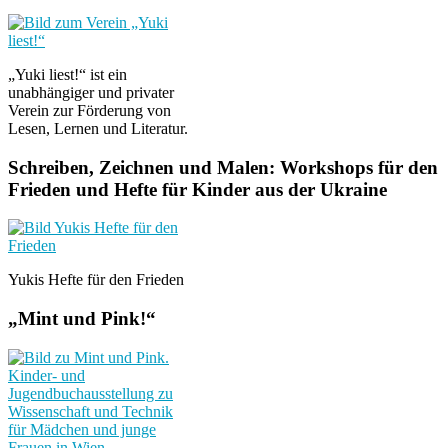
„Yuki liest!“ ist ein
unabhängiger und privater
Verein zur Förderung von
Lesen, Lernen und Literatur.
Schreiben, Zeichnen und Malen: Workshops für den
Frieden und Hefte für Kinder aus der Ukraine
Yukis Hefte für den Frieden
„Mint und Pink!“