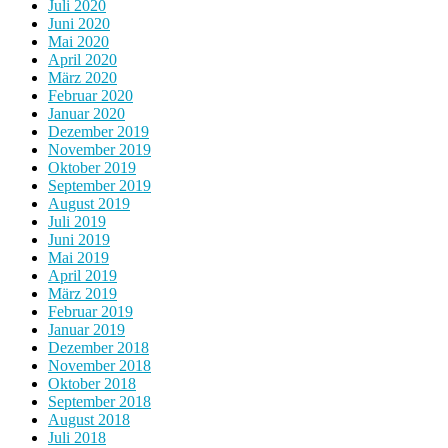
Juli 2020
Juni 2020
Mai 2020
April 2020
März 2020
Februar 2020
Januar 2020
Dezember 2019
November 2019
Oktober 2019
September 2019
August 2019
Juli 2019
Juni 2019
Mai 2019
April 2019
März 2019
Februar 2019
Januar 2019
Dezember 2018
November 2018
Oktober 2018
September 2018
August 2018
Juli 2018