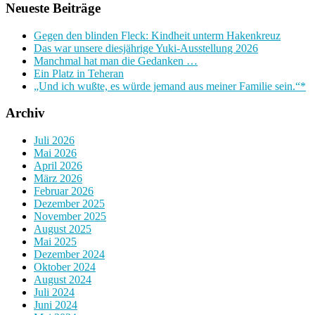
Neueste Beiträge
Gegen den blinden Fleck: Kindheit unterm Hakenkreuz
Das war unsere diesjährige Yuki-Ausstellung 2026
Manchmal hat man die Gedanken …
Ein Platz in Teheran
„Und ich wußte, es würde jemand aus meiner Familie sein.“*
Archiv
Juli 2026
Mai 2026
April 2026
März 2026
Februar 2026
Dezember 2025
November 2025
August 2025
Mai 2025
Dezember 2024
Oktober 2024
August 2024
Juli 2024
Juni 2024