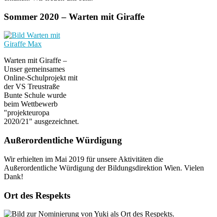
Sommer 2020 – Warten mit Giraffe
Warten mit Giraffe –
Unser gemeinsames
Online-Schulprojekt mit
der VS Treustraße
Bunte Schule wurde
beim Wettbewerb
"projekteuropa
2020/21" ausgezeichnet.
Außerordentliche Würdigung
Wir erhielten im Mai 2019 für unsere Aktivitäten die
Außerordentliche Würdigung der Bildungsdirektion Wien. Vielen
Dank!
Ort des Respekts