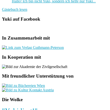
Hallo! Ich bin nicht Yuki, sondern ich helfe nur Yuki...
Gästebuch lesen
Yuki auf Facebook
In Zusammenarbeit mit
In Kooperation mit
Mit freundlicher Unterstützung von
Die Wolke