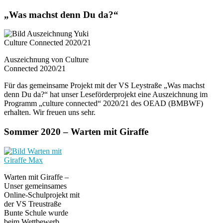
„Was machst denn Du da?“
Auszeichnung von Culture
Connected 2020/21
Für das gemeinsame Projekt mit der VS Leystraße „Was machst
denn Du da?“ hat unser Leseförderprojekt eine Auszeichnung im
Programm „culture connected“ 2020/21 des OEAD (BMBWF)
erhalten. Wir freuen uns sehr.
Sommer 2020 – Warten mit Giraffe
Warten mit Giraffe –
Unser gemeinsames
Online-Schulprojekt mit
der VS Treustraße
Bunte Schule wurde
beim Wettbewerb