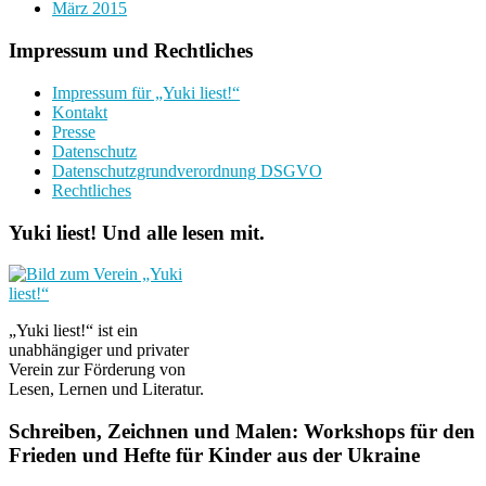
März 2015
Impressum und Rechtliches
Impressum für „Yuki liest!“
Kontakt
Presse
Datenschutz
Datenschutzgrundverordnung DSGVO
Rechtliches
Yuki liest! Und alle lesen mit.
„Yuki liest!“ ist ein
unabhängiger und privater
Verein zur Förderung von
Lesen, Lernen und Literatur.
Schreiben, Zeichnen und Malen: Workshops für den
Frieden und Hefte für Kinder aus der Ukraine