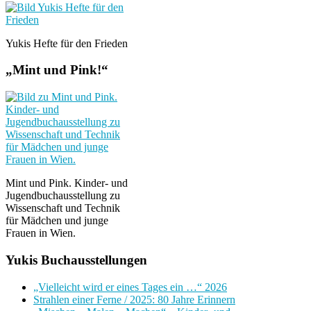
Yukis Hefte für den Frieden
„Mint und Pink!“
Mint und Pink. Kinder- und
Jugendbuchausstellung zu
Wissenschaft und Technik
für Mädchen und junge
Frauen in Wien.
Yukis Buchausstellungen
„Vielleicht wird er eines Tages ein …“ 2026
Strahlen einer Ferne / 2025: 80 Jahre Erinnern