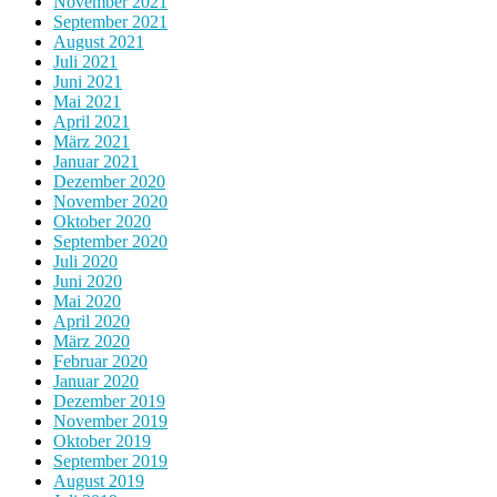
November 2021
September 2021
August 2021
Juli 2021
Juni 2021
Mai 2021
April 2021
März 2021
Januar 2021
Dezember 2020
November 2020
Oktober 2020
September 2020
Juli 2020
Juni 2020
Mai 2020
April 2020
März 2020
Februar 2020
Januar 2020
Dezember 2019
November 2019
Oktober 2019
September 2019
August 2019