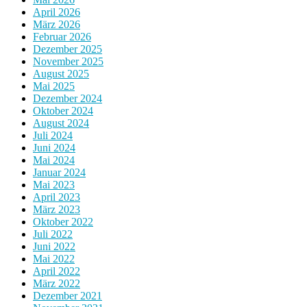
April 2026
März 2026
Februar 2026
Dezember 2025
November 2025
August 2025
Mai 2025
Dezember 2024
Oktober 2024
August 2024
Juli 2024
Juni 2024
Mai 2024
Januar 2024
Mai 2023
April 2023
März 2023
Oktober 2022
Juli 2022
Juni 2022
Mai 2022
April 2022
März 2022
Dezember 2021