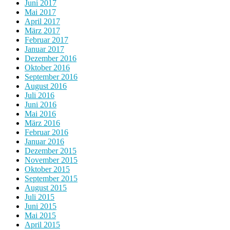
Juni 2017
Mai 2017
April 2017
März 2017
Februar 2017
Januar 2017
Dezember 2016
Oktober 2016
September 2016
August 2016
Juli 2016
Juni 2016
Mai 2016
März 2016
Februar 2016
Januar 2016
Dezember 2015
November 2015
Oktober 2015
September 2015
August 2015
Juli 2015
Juni 2015
Mai 2015
April 2015