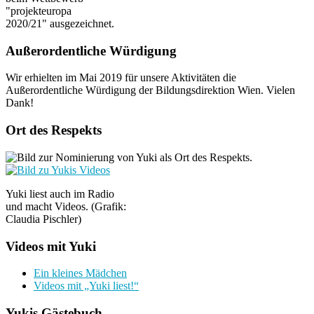
"projekteuropa
2020/21" ausgezeichnet.
Außerordentliche Würdigung
Wir erhielten im Mai 2019 für unsere Aktivitäten die
Außerordentliche Würdigung der Bildungsdirektion Wien. Vielen
Dank!
Ort des Respekts
Yuki liest auch im Radio
und macht Videos. (Grafik:
Claudia Pischler)
Videos mit Yuki
Ein kleines Mädchen
Videos mit „Yuki liest!“
Yukis Gästebuch