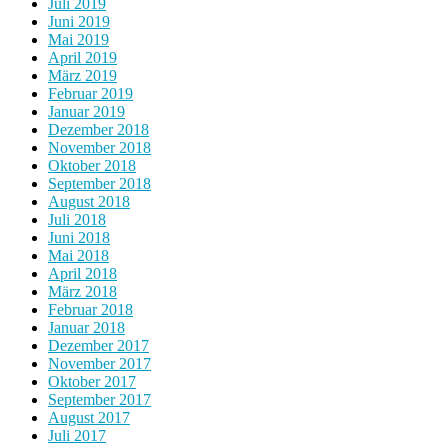
Juli 2019
Juni 2019
Mai 2019
April 2019
März 2019
Februar 2019
Januar 2019
Dezember 2018
November 2018
Oktober 2018
September 2018
August 2018
Juli 2018
Juni 2018
Mai 2018
April 2018
März 2018
Februar 2018
Januar 2018
Dezember 2017
November 2017
Oktober 2017
September 2017
August 2017
Juli 2017