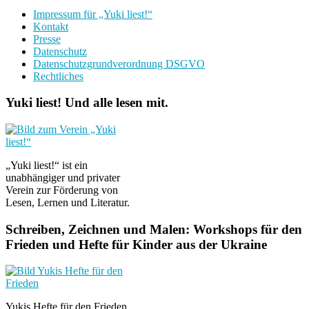
Impressum für „Yuki liest!“
Kontakt
Presse
Datenschutz
Datenschutzgrundverordnung DSGVO
Rechtliches
Yuki liest! Und alle lesen mit.
„Yuki liest!“ ist ein
unabhängiger und privater
Verein zur Förderung von
Lesen, Lernen und Literatur.
Schreiben, Zeichnen und Malen: Workshops für den
Frieden und Hefte für Kinder aus der Ukraine
Yukis Hefte für den Frieden