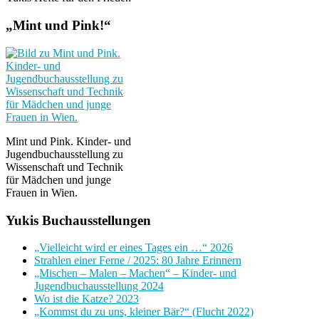
„Mint und Pink!“
Mint und Pink. Kinder- und
Jugendbuchausstellung zu
Wissenschaft und Technik
für Mädchen und junge
Frauen in Wien.
Yukis Buchausstellungen
„Vielleicht wird er eines Tages ein …“ 2026
Strahlen einer Ferne / 2025: 80 Jahre Erinnern
„Mischen – Malen – Machen“ – Kinder- und
Jugendbuchausstellung 2024
Wo ist die Katze? 2023
„Kommst du zu uns, kleiner Bär?“ (Flucht 2022)