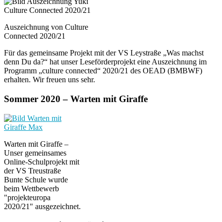
Auszeichnung von Culture
Connected 2020/21
Für das gemeinsame Projekt mit der VS Leystraße „Was machst
denn Du da?“ hat unser Leseförderprojekt eine Auszeichnung im
Programm „culture connected“ 2020/21 des OEAD (BMBWF)
erhalten. Wir freuen uns sehr.
Sommer 2020 – Warten mit Giraffe
Warten mit Giraffe –
Unser gemeinsames
Online-Schulprojekt mit
der VS Treustraße
Bunte Schule wurde
beim Wettbewerb
"projekteuropa
2020/21" ausgezeichnet.