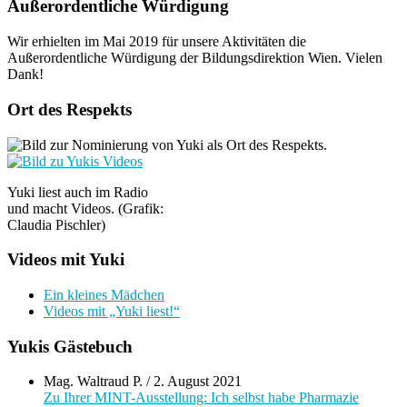
Außerordentliche Würdigung
Wir erhielten im Mai 2019 für unsere Aktivitäten die
Außerordentliche Würdigung der Bildungsdirektion Wien. Vielen
Dank!
Ort des Respekts
Yuki liest auch im Radio
und macht Videos. (Grafik:
Claudia Pischler)
Videos mit Yuki
Ein kleines Mädchen
Videos mit „Yuki liest!“
Yukis Gästebuch
Mag. Waltraud P.
/
2. August 2021
Zu Ihrer MINT-Ausstellung: Ich selbst habe Pharmazie