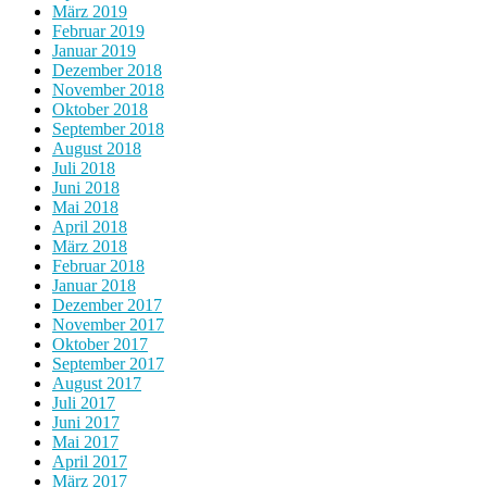
März 2019
Februar 2019
Januar 2019
Dezember 2018
November 2018
Oktober 2018
September 2018
August 2018
Juli 2018
Juni 2018
Mai 2018
April 2018
März 2018
Februar 2018
Januar 2018
Dezember 2017
November 2017
Oktober 2017
September 2017
August 2017
Juli 2017
Juni 2017
Mai 2017
April 2017
März 2017