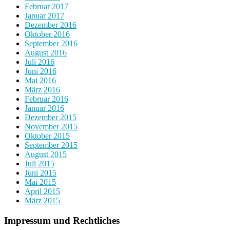
Februar 2017
Januar 2017
Dezember 2016
Oktober 2016
September 2016
August 2016
Juli 2016
Juni 2016
Mai 2016
März 2016
Februar 2016
Januar 2016
Dezember 2015
November 2015
Oktober 2015
September 2015
August 2015
Juli 2015
Juni 2015
Mai 2015
April 2015
März 2015
Impressum und Rechtliches