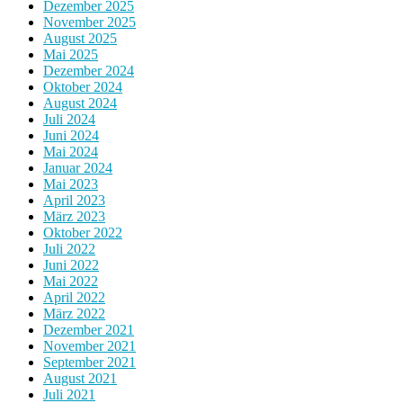
Dezember 2025
November 2025
August 2025
Mai 2025
Dezember 2024
Oktober 2024
August 2024
Juli 2024
Juni 2024
Mai 2024
Januar 2024
Mai 2023
April 2023
März 2023
Oktober 2022
Juli 2022
Juni 2022
Mai 2022
April 2022
März 2022
Dezember 2021
November 2021
September 2021
August 2021
Juli 2021