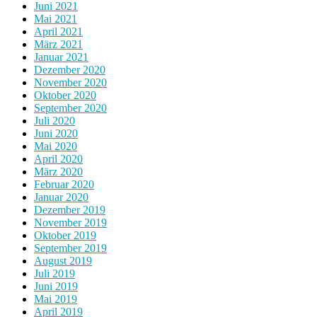
Juni 2021
Mai 2021
April 2021
März 2021
Januar 2021
Dezember 2020
November 2020
Oktober 2020
September 2020
Juli 2020
Juni 2020
Mai 2020
April 2020
März 2020
Februar 2020
Januar 2020
Dezember 2019
November 2019
Oktober 2019
September 2019
August 2019
Juli 2019
Juni 2019
Mai 2019
April 2019