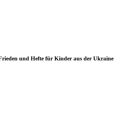
rieden und Hefte für Kinder aus der Ukraine