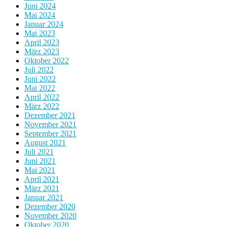
Juni 2024
Mai 2024
Januar 2024
Mai 2023
April 2023
März 2023
Oktober 2022
Juli 2022
Juni 2022
Mai 2022
April 2022
März 2022
Dezember 2021
November 2021
September 2021
August 2021
Juli 2021
Juni 2021
Mai 2021
April 2021
März 2021
Januar 2021
Dezember 2020
November 2020
Oktober 2020