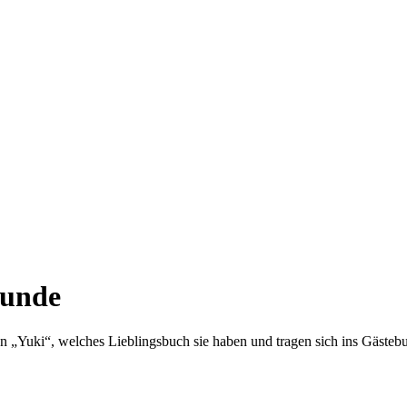
eunde
n „Yuki“, welches Lieblingsbuch sie haben und tragen sich ins Gästebu