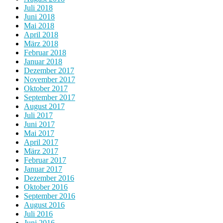
Juli 2018
Juni 2018
Mai 2018
April 2018
März 2018
Februar 2018
Januar 2018
Dezember 2017
November 2017
Oktober 2017
September 2017
August 2017
Juli 2017
Juni 2017
Mai 2017
April 2017
März 2017
Februar 2017
Januar 2017
Dezember 2016
Oktober 2016
September 2016
August 2016
Juli 2016
Juni 2016