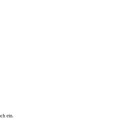
ch ein.