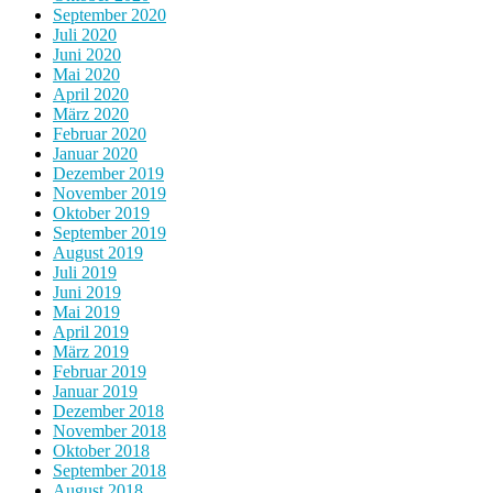
September 2020
Juli 2020
Juni 2020
Mai 2020
April 2020
März 2020
Februar 2020
Januar 2020
Dezember 2019
November 2019
Oktober 2019
September 2019
August 2019
Juli 2019
Juni 2019
Mai 2019
April 2019
März 2019
Februar 2019
Januar 2019
Dezember 2018
November 2018
Oktober 2018
September 2018
August 2018