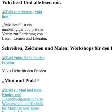
Yuki liest! Und alle lesen mit.
„Yuki liest!“ ist ein
unabhängiger und privater
Verein zur Förderung von
Lesen, Lernen und Literatur.
Schreiben, Zeichnen und Malen: Workshops für den F
Yukis Hefte für den Frieden
„Mint und Pink!“