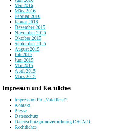
Mai 2016
März 2016
Februar 2016
Januar 2016
Dezember 2015
November 2015
Oktober 2015
September 2015
August 2015
Juli 2015
Juni 2015
Mai 2015
April 2015
März 2015
Impressum und Rechtliches
Impressum für „Yuki liest!“
Kontakt
Presse
Datenschutz
Datenschutzgrundverordnung DSGVO
Rechtliches