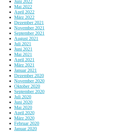
Juni 2022
Mai 2022
April 2022
März 2022
Dezember 2021
November 2021
September 2021
August 2021
Juli 2021
Juni 2021
Mai 2021
April 2021
März 2021
Januar 2021
Dezember 2020
November 2020
Oktober 2020
September 2020
Juli 2020
Juni 2020
Mai 2020
April 2020
März 2020
Februar 2020
Januar 2020