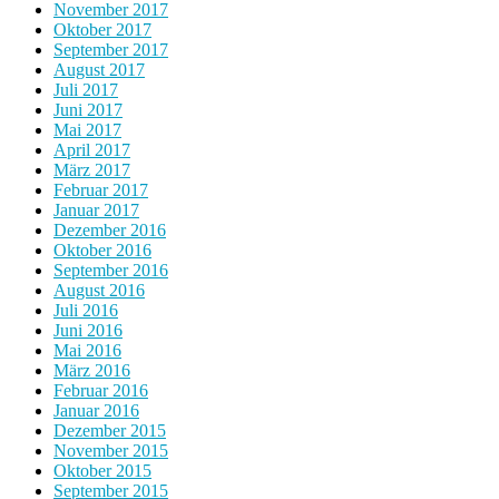
November 2017
Oktober 2017
September 2017
August 2017
Juli 2017
Juni 2017
Mai 2017
April 2017
März 2017
Februar 2017
Januar 2017
Dezember 2016
Oktober 2016
September 2016
August 2016
Juli 2016
Juni 2016
Mai 2016
März 2016
Februar 2016
Januar 2016
Dezember 2015
November 2015
Oktober 2015
September 2015