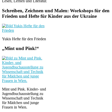
Lesen, Lernen und Literatur.
Schreiben, Zeichnen und Malen: Workshops für den
Frieden und Hefte für Kinder aus der Ukraine
Yukis Hefte für den Frieden
„Mint und Pink!“
Mint und Pink. Kinder- und
Jugendbuchausstellung zu
Wissenschaft und Technik
für Mädchen und junge
Frauen in Wien.