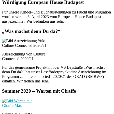
Würdigung European House Budapest
Für unsere Kinder- und Buchausstellungen zu Flucht und Migration
wurden wir am 3. April 2023 vom European House Budapest
ausgezeichnet. Wir bedanken uns sehr.
„Was machst denn Du da?“
Auszeichnung von Culture
Connected 2020/21
Für das gemeinsame Projekt mit der VS Leystraße „Was machst
denn Du da?“ hat unser Leseförderprojekt eine Auszeichnung im
Programm „culture connected“ 2020/21 des OEAD (BMBWF)
erhalten. Wir freuen uns sehr.
Sommer 2020 – Warten mit Giraffe