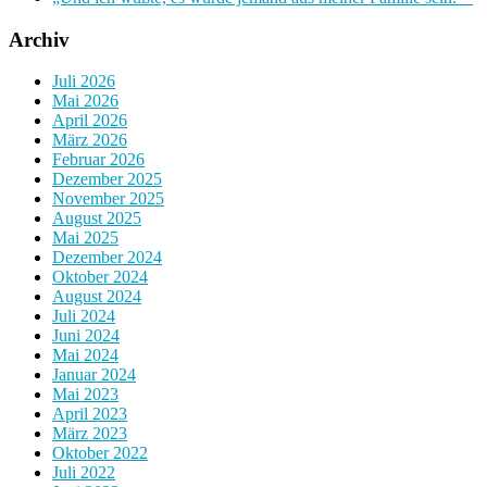
Archiv
Juli 2026
Mai 2026
April 2026
März 2026
Februar 2026
Dezember 2025
November 2025
August 2025
Mai 2025
Dezember 2024
Oktober 2024
August 2024
Juli 2024
Juni 2024
Mai 2024
Januar 2024
Mai 2023
April 2023
März 2023
Oktober 2022
Juli 2022