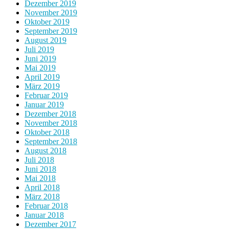
Dezember 2019
November 2019
Oktober 2019
September 2019
August 2019
Juli 2019
Juni 2019
Mai 2019
April 2019
März 2019
Februar 2019
Januar 2019
Dezember 2018
November 2018
Oktober 2018
September 2018
August 2018
Juli 2018
Juni 2018
Mai 2018
April 2018
März 2018
Februar 2018
Januar 2018
Dezember 2017