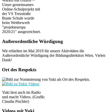
Warten mit Giraffe –
Unser gemeinsames
Online-Schulprojekt mit
der VS Treustraße
Bunte Schule wurde
beim Wettbewerb
"projekteuropa
2020/21" ausgezeichnet.
Außerordentliche Würdigung
Wir erhielten im Mai 2019 für unsere Aktivitäten die
Außerordentliche Würdigung der Bildungsdirektion Wien. Vielen
Dank!
Ort des Respekts
Yuki liest auch im Radio
und macht Videos. (Grafik:
Claudia Pischler)
Videos mit Yuki