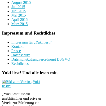
August 2015
Juli 2015
Juni 2015
Mai 2015
April 2015
März 2015
Impressum und Rechtliches
Impressum für „Yuki liest!“
Kontakt
Presse
Datenschutz
Datenschutzgrundverordnung DSGVO
Rechtliches
Yuki liest! Und alle lesen mit.
„Yuki liest!“ ist ein
unabhängiger und privater
Verein zur Förderung von