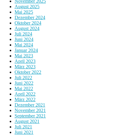
November 2025
August 2025
Mai 2025
Dezember 2024
Oktober 2024
August 2024
Juli 2024
Juni 2024
Mai 2024
Januar 2024
Mai 2023
April 2023
März 2023
Oktober 2022
Juli 2022
Juni 2022
Mai 2022
April 2022
März 2022
Dezember 2021
November 2021
September 2021
August 2021
Juli 2021
Juni 2021