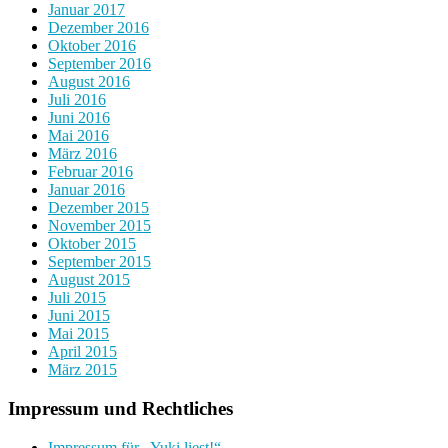
Januar 2017
Dezember 2016
Oktober 2016
September 2016
August 2016
Juli 2016
Juni 2016
Mai 2016
März 2016
Februar 2016
Januar 2016
Dezember 2015
November 2015
Oktober 2015
September 2015
August 2015
Juli 2015
Juni 2015
Mai 2015
April 2015
März 2015
Impressum und Rechtliches
Impressum für „Yuki liest!“