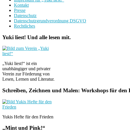
Kontakt
Presse
Datenschutz
Datenschutzgrundverordnung DSGVO
Rechtliches
Yuki liest! Und alle lesen mit.
„Yuki liest!“ ist ein
unabhängiger und privater
Verein zur Förderung von
Lesen, Lernen und Literatur.
Schreiben, Zeichnen und Malen: Workshops für den F
Yukis Hefte für den Frieden
„Mint und Pink!“