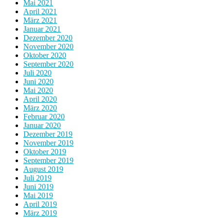
Mai 2021
April 2021
März 2021
Januar 2021
Dezember 2020
November 2020
Oktober 2020
September 2020
Juli 2020
Juni 2020
Mai 2020
April 2020
März 2020
Februar 2020
Januar 2020
Dezember 2019
November 2019
Oktober 2019
September 2019
August 2019
Juli 2019
Juni 2019
Mai 2019
April 2019
März 2019