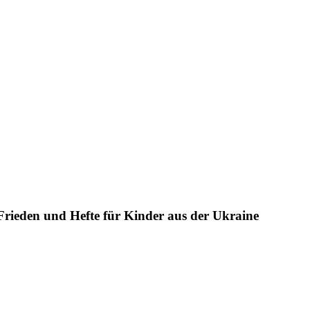
rieden und Hefte für Kinder aus der Ukraine