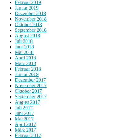
Februar 2019
Januar 2019
Dezember 2018
November 2018
Oktober 2018
September 2018
August 2018
Juli 2018
Juni 2018
Mai 2018
April 2018
März 2018
Februar 2018
Januar 2018
Dezember 2017
November 2017
Oktober 2017
September 2017
August 2017
Juli 2017
Juni 2017
Mai 2017
April 2017
März 2017
Februar 2017