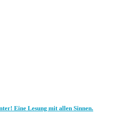
ter! Eine Lesung mit allen Sinnen.