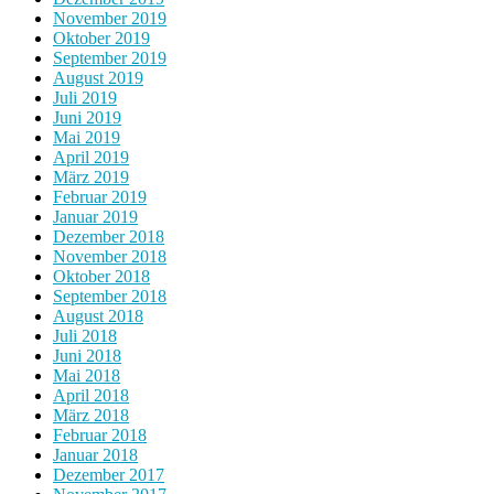
November 2019
Oktober 2019
September 2019
August 2019
Juli 2019
Juni 2019
Mai 2019
April 2019
März 2019
Februar 2019
Januar 2019
Dezember 2018
November 2018
Oktober 2018
September 2018
August 2018
Juli 2018
Juni 2018
Mai 2018
April 2018
März 2018
Februar 2018
Januar 2018
Dezember 2017