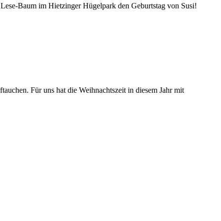
 Lese-Baum im Hietzinger Hügelpark den Geburtstag von Susi!
tauchen. Für uns hat die Weihnachtszeit in diesem Jahr mit