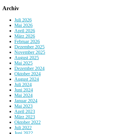
Archiv
Juli 2026
Mai 2026
April 2026
März 2026
Februar 2026
Dezember 2025
November 2025
August 2025
Mai 2025
Dezember 2024
Oktober 2024
August 2024
Juli 2024
Juni 2024
Mai 2024
Januar 2024
Mai 2023
April 2023
März 2023
Oktober 2022
Juli 2022
Juni 2022