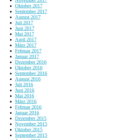
November 2017
Oktober 2017
September 2017
August 2017
Juli 2017
Juni 2017
Mai 2017
April 2017
März 2017
Februar 2017
Januar 2017
Dezember 2016
Oktober 2016
September 2016
August 2016
Juli 2016
Juni 2016
Mai 2016
März 2016
Februar 2016
Januar 2016
Dezember 2015
November 2015
Oktober 2015
September 2015