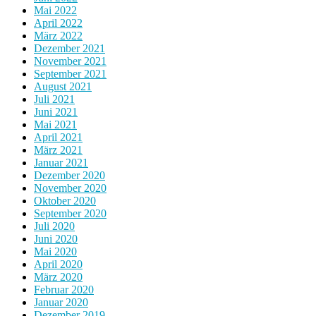
Mai 2022
April 2022
März 2022
Dezember 2021
November 2021
September 2021
August 2021
Juli 2021
Juni 2021
Mai 2021
April 2021
März 2021
Januar 2021
Dezember 2020
November 2020
Oktober 2020
September 2020
Juli 2020
Juni 2020
Mai 2020
April 2020
März 2020
Februar 2020
Januar 2020
Dezember 2019