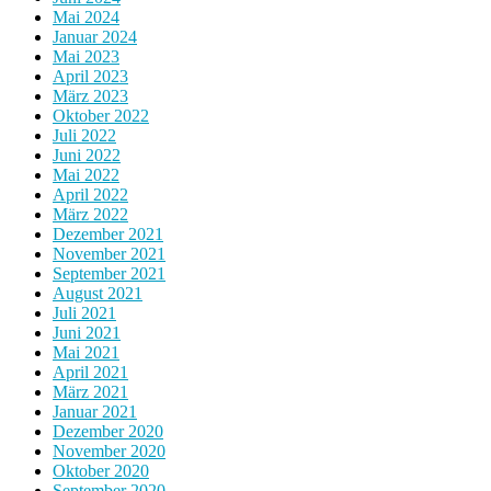
Mai 2024
Januar 2024
Mai 2023
April 2023
März 2023
Oktober 2022
Juli 2022
Juni 2022
Mai 2022
April 2022
März 2022
Dezember 2021
November 2021
September 2021
August 2021
Juli 2021
Juni 2021
Mai 2021
April 2021
März 2021
Januar 2021
Dezember 2020
November 2020
Oktober 2020
September 2020