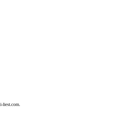
i-liest.com.