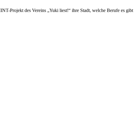
T-Projekt des Vereins „Yuki liest!“ ihre Stadt, welche Berufe es gibt