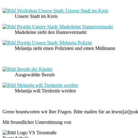
Unsere Stadt im Kreis
Madeileine sieht den Hannovermarkt
Melanija sieht einen Polizisten und einen Müllmann
Ausgewählte Berufe
Melanija will Tierärztin werden
Gerne beantworten wir Ihre Fragen. Bitte mailen Sie an lesen([at])yuk
Mit freundlicher Unterstützung von