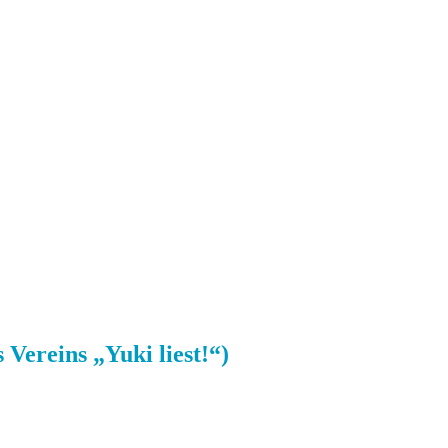
Vereins „Yuki liest!“)