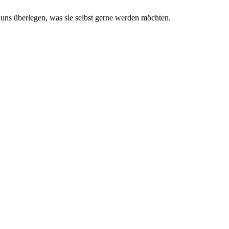
 uns überlegen, was sie selbst gerne werden möchten.