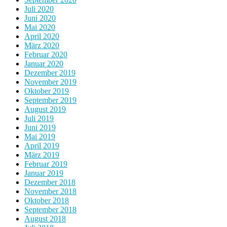
Juli 2020
Juni 2020
Mai 2020
April 2020
März 2020
Februar 2020
Januar 2020
Dezember 2019
November 2019
Oktober 2019
September 2019
August 2019
Juli 2019
Juni 2019
Mai 2019
April 2019
März 2019
Februar 2019
Januar 2019
Dezember 2018
November 2018
Oktober 2018
September 2018
August 2018