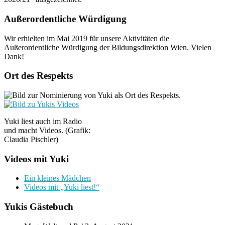
Außerordentliche Würdigung
Wir erhielten im Mai 2019 für unsere Aktivitäten die
Außerordentliche Würdigung der Bildungsdirektion Wien. Vielen
Dank!
Ort des Respekts
Yuki liest auch im Radio
und macht Videos. (Grafik:
Claudia Pischler)
Videos mit Yuki
Ein kleines Mädchen
Videos mit „Yuki liest!“
Yukis Gästebuch