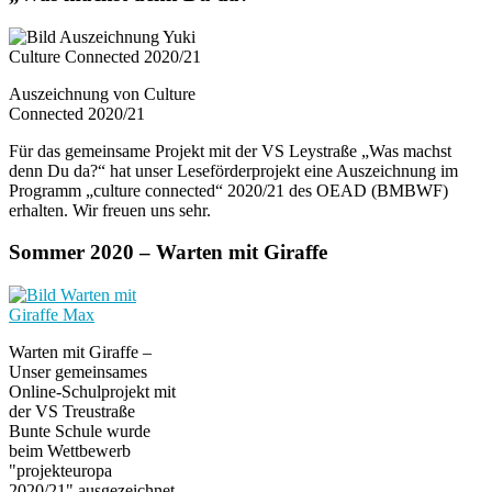
Auszeichnung von Culture
Connected 2020/21
Für das gemeinsame Projekt mit der VS Leystraße „Was machst
denn Du da?“ hat unser Leseförderprojekt eine Auszeichnung im
Programm „culture connected“ 2020/21 des OEAD (BMBWF)
erhalten. Wir freuen uns sehr.
Sommer 2020 – Warten mit Giraffe
Warten mit Giraffe –
Unser gemeinsames
Online-Schulprojekt mit
der VS Treustraße
Bunte Schule wurde
beim Wettbewerb
"projekteuropa
2020/21" ausgezeichnet.