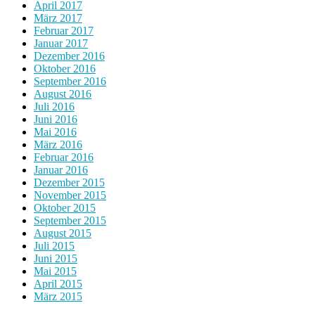
April 2017
März 2017
Februar 2017
Januar 2017
Dezember 2016
Oktober 2016
September 2016
August 2016
Juli 2016
Juni 2016
Mai 2016
März 2016
Februar 2016
Januar 2016
Dezember 2015
November 2015
Oktober 2015
September 2015
August 2015
Juli 2015
Juni 2015
Mai 2015
April 2015
März 2015