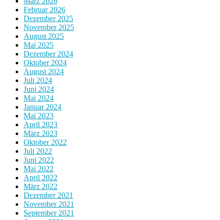
März 2026
Februar 2026
Dezember 2025
November 2025
August 2025
Mai 2025
Dezember 2024
Oktober 2024
August 2024
Juli 2024
Juni 2024
Mai 2024
Januar 2024
Mai 2023
April 2023
März 2023
Oktober 2022
Juli 2022
Juni 2022
Mai 2022
April 2022
März 2022
Dezember 2021
November 2021
September 2021