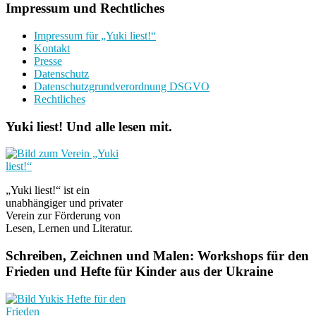
Impressum und Rechtliches
Impressum für „Yuki liest!“
Kontakt
Presse
Datenschutz
Datenschutzgrundverordnung DSGVO
Rechtliches
Yuki liest! Und alle lesen mit.
„Yuki liest!“ ist ein
unabhängiger und privater
Verein zur Förderung von
Lesen, Lernen und Literatur.
Schreiben, Zeichnen und Malen: Workshops für den
Frieden und Hefte für Kinder aus der Ukraine