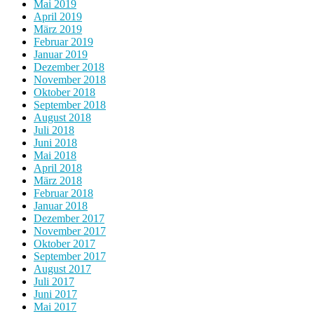
Mai 2019
April 2019
März 2019
Februar 2019
Januar 2019
Dezember 2018
November 2018
Oktober 2018
September 2018
August 2018
Juli 2018
Juni 2018
Mai 2018
April 2018
März 2018
Februar 2018
Januar 2018
Dezember 2017
November 2017
Oktober 2017
September 2017
August 2017
Juli 2017
Juni 2017
Mai 2017