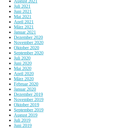
August 2021
Juli 2021
Juni 2021
Mai 2021
April 2021
März 2021
Januar 2021
Dezember 2020
November 2020
Oktober 2020
September 2020
Juli 2020
Juni 2020
Mai 2020
April 2020
März 2020
Februar 2020
Januar 2020
Dezember 2019
November 2019
Oktober 2019
September 2019
August 2019
Juli 2019
Juni 2019