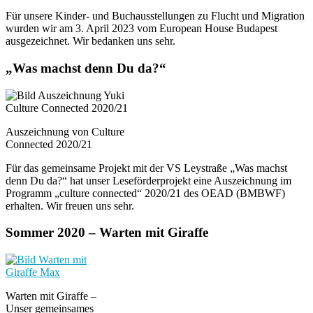
Für unsere Kinder- und Buchausstellungen zu Flucht und Migration
wurden wir am 3. April 2023 vom European House Budapest
ausgezeichnet. Wir bedanken uns sehr.
„Was machst denn Du da?“
Auszeichnung von Culture
Connected 2020/21
Für das gemeinsame Projekt mit der VS Leystraße „Was machst
denn Du da?“ hat unser Leseförderprojekt eine Auszeichnung im
Programm „culture connected“ 2020/21 des OEAD (BMBWF)
erhalten. Wir freuen uns sehr.
Sommer 2020 – Warten mit Giraffe
Warten mit Giraffe –
Unser gemeinsames