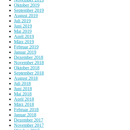
Oktober 2019
September 2019
August 2019
Juli 2019
Juni 2019
Mai 2019
April 2019
März 2019
Februar 2019
Januar 2019
Dezember 2018
November 2018
Oktober 2018
September 2018
August 2018
Juli 2018
Juni 2018
Mai 2018
April 2018
März 2018
Februar 2018
Januar 2018
Dezember 2017
November 2017