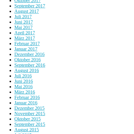
Oktober 2017
September 2017
August 2017
Juli 2017
Juni 2017
Mai 2017
April 2017
März 2017
Februar 2017
Januar 2017
Dezember 2016
Oktober 2016
September 2016
August 2016
Juli 2016
Juni 2016
Mai 2016
März 2016
Februar 2016
Januar 2016
Dezember 2015
November 2015
Oktober 2015
September 2015
August 2015