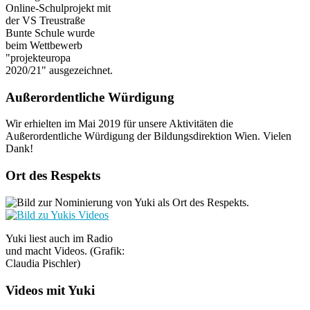
Online-Schulprojekt mit
der VS Treustraße
Bunte Schule wurde
beim Wettbewerb
"projekteuropa
2020/21" ausgezeichnet.
Außerordentliche Würdigung
Wir erhielten im Mai 2019 für unsere Aktivitäten die
Außerordentliche Würdigung der Bildungsdirektion Wien. Vielen
Dank!
Ort des Respekts
Yuki liest auch im Radio
und macht Videos. (Grafik:
Claudia Pischler)
Videos mit Yuki