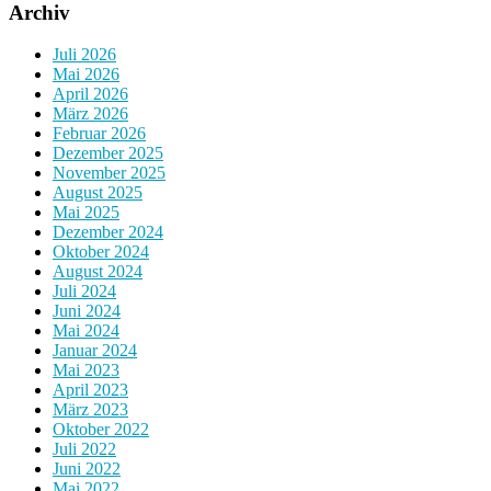
Archiv
Juli 2026
Mai 2026
April 2026
März 2026
Februar 2026
Dezember 2025
November 2025
August 2025
Mai 2025
Dezember 2024
Oktober 2024
August 2024
Juli 2024
Juni 2024
Mai 2024
Januar 2024
Mai 2023
April 2023
März 2023
Oktober 2022
Juli 2022
Juni 2022
Mai 2022