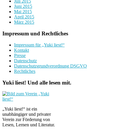
Juli 2015
Juni 2015
Mai 2015
April 2015
März 2015
Impressum und Rechtliches
Impressum für „Yuki liest!“
Kontakt
Presse
Datenschutz
Datenschutzgrundverordnung DSGVO
Rechtliches
Yuki liest! Und alle lesen mit.
„Yuki liest!“ ist ein
unabhängiger und privater
Verein zur Förderung von
Lesen, Lernen und Literatur.