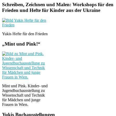
Schreiben, Zeichnen und Malen: Workshops für den
Frieden und Hefte für Kinder aus der Ukraine
Yukis Hefte für den Frieden
„Mint und Pink!“
Mint und Pink. Kinder- und
Jugendbuchausstellung zu
Wissenschaft und Technik
für Mädchen und junge
Frauen in Wien.
Yukis Buchausstellungen