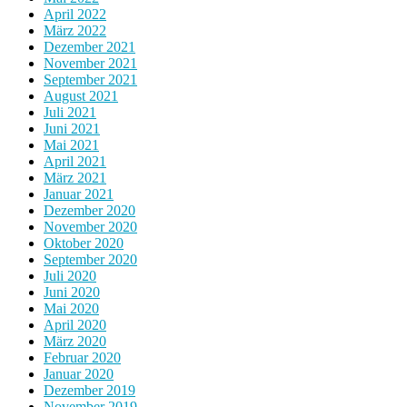
April 2022
März 2022
Dezember 2021
November 2021
September 2021
August 2021
Juli 2021
Juni 2021
Mai 2021
April 2021
März 2021
Januar 2021
Dezember 2020
November 2020
Oktober 2020
September 2020
Juli 2020
Juni 2020
Mai 2020
April 2020
März 2020
Februar 2020
Januar 2020
Dezember 2019
November 2019