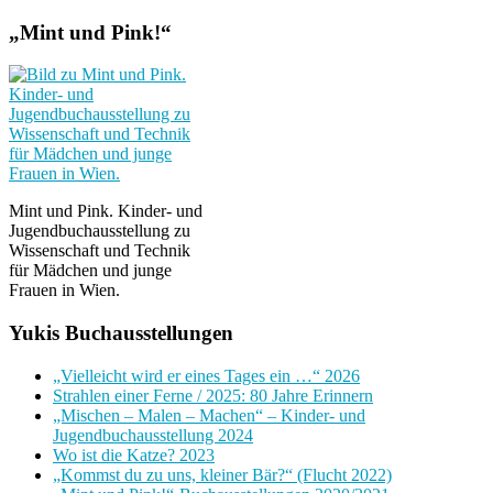
„Mint und Pink!“
Mint und Pink. Kinder- und
Jugendbuchausstellung zu
Wissenschaft und Technik
für Mädchen und junge
Frauen in Wien.
Yukis Buchausstellungen
„Vielleicht wird er eines Tages ein …“ 2026
Strahlen einer Ferne / 2025: 80 Jahre Erinnern
„Mischen – Malen – Machen“ – Kinder- und
Jugendbuchausstellung 2024
Wo ist die Katze? 2023
„Kommst du zu uns, kleiner Bär?“ (Flucht 2022)