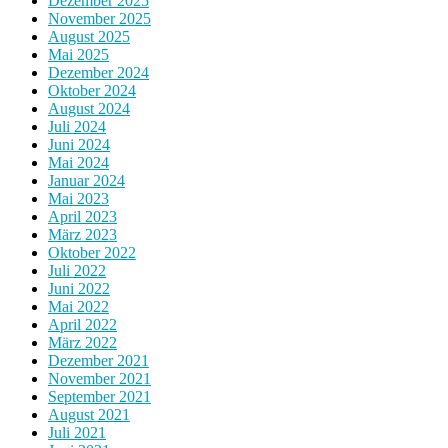
Dezember 2025
November 2025
August 2025
Mai 2025
Dezember 2024
Oktober 2024
August 2024
Juli 2024
Juni 2024
Mai 2024
Januar 2024
Mai 2023
April 2023
März 2023
Oktober 2022
Juli 2022
Juni 2022
Mai 2022
April 2022
März 2022
Dezember 2021
November 2021
September 2021
August 2021
Juli 2021