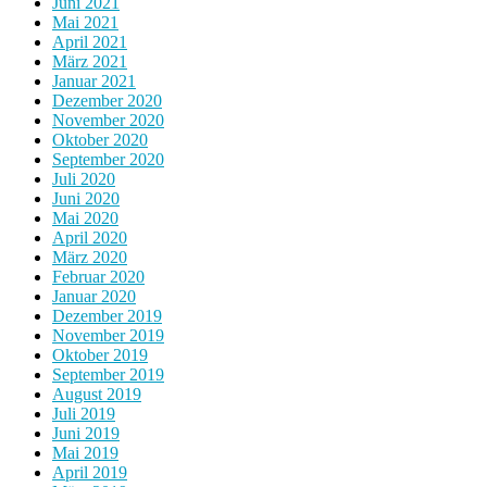
Juni 2021
Mai 2021
April 2021
März 2021
Januar 2021
Dezember 2020
November 2020
Oktober 2020
September 2020
Juli 2020
Juni 2020
Mai 2020
April 2020
März 2020
Februar 2020
Januar 2020
Dezember 2019
November 2019
Oktober 2019
September 2019
August 2019
Juli 2019
Juni 2019
Mai 2019
April 2019