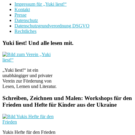
Impressum für „Yuki liest!“
Kontakt
Presse
Datenschutz
Datenschutzgrundverordnung DSGVO
Rechtliches
Yuki liest! Und alle lesen mit.
„Yuki liest!“ ist ein
unabhängiger und privater
Verein zur Förderung von
Lesen, Lernen und Literatur.
Schreiben, Zeichnen und Malen: Workshops für den
Frieden und Hefte für Kinder aus der Ukraine
Yukis Hefte für den Frieden