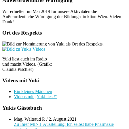
Außerordentliche Würdigung
Wir erhielten im Mai 2019 für unsere Aktivitäten die
Außerordentliche Würdigung der Bildungsdirektion Wien. Vielen
Dank!
Ort des Respekts
Yuki liest auch im Radio
und macht Videos. (Grafik:
Claudia Pischler)
Videos mit Yuki
Ein kleines Mädchen
Videos mit „Yuki liest!“
Yukis Gästebuch
Mag. Waltraud P.
/
2. August 2021
Zu Ihrer MINT-Ausstellung: Ich selbst habe Pharmazie