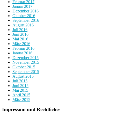
Februar 2017
Januar 2017
Dezember 2016
Oktober 2016
September 2016
August 2016
Juli 2016
Juni 2016
Mai 2016
März 2016
Februar 2016
Januar 2016
Dezember 2015
November 2015
Oktober 2015
September 2015
August 2015
Juli 2015
Juni 2015
Mai 2015
April 2015
März 2015
Impressum und Rechtliches