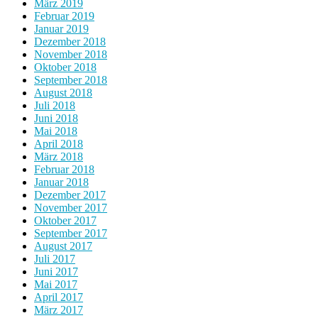
März 2019
Februar 2019
Januar 2019
Dezember 2018
November 2018
Oktober 2018
September 2018
August 2018
Juli 2018
Juni 2018
Mai 2018
April 2018
März 2018
Februar 2018
Januar 2018
Dezember 2017
November 2017
Oktober 2017
September 2017
August 2017
Juli 2017
Juni 2017
Mai 2017
April 2017
März 2017