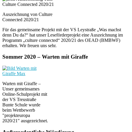
Auszeichnung von Culture
Connected 2020/21
Für das gemeinsame Projekt mit der VS Leystraße „Was machst
denn Du da?“ hat unser Leseförderprojekt eine Auszeichnung im
Programm „culture connected“ 2020/21 des OEAD (BMBWF)
erhalten. Wir freuen uns sehr.
Sommer 2020 – Warten mit Giraffe
Warten mit Giraffe –
Unser gemeinsames
Online-Schulprojekt mit
der VS Treustraße
Bunte Schule wurde
beim Wettbewerb
"projekteuropa
2020/21" ausgezeichnet.