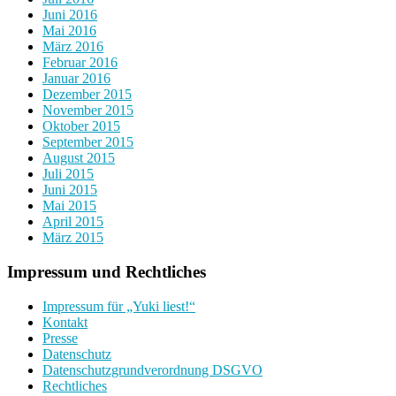
Juni 2016
Mai 2016
März 2016
Februar 2016
Januar 2016
Dezember 2015
November 2015
Oktober 2015
September 2015
August 2015
Juli 2015
Juni 2015
Mai 2015
April 2015
März 2015
Impressum und Rechtliches
Impressum für „Yuki liest!“
Kontakt
Presse
Datenschutz
Datenschutzgrundverordnung DSGVO
Rechtliches