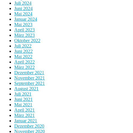
Juli 2024
Juni 2024
Mai 2024
Januar 2024
Mai 2023
April 2023
März 2023
Oktober 2022
Juli 2022
Juni 2022
Mai 2022
April 2022
März 2022
Dezember 2021
November 2021
September 2021
August 2021
Juli 2021
Juni 2021
Mai 2021
April 2021
März 2021
Januar 2021
Dezember 2020
November 2020