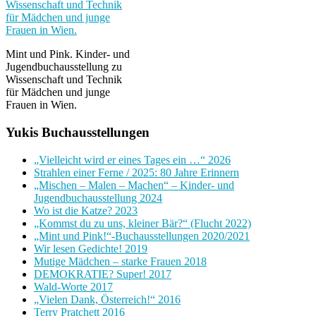
Mint und Pink. Kinder- und
Jugendbuchausstellung zu
Wissenschaft und Technik
für Mädchen und junge
Frauen in Wien.
Yukis Buchausstellungen
„Vielleicht wird er eines Tages ein …“ 2026
Strahlen einer Ferne / 2025: 80 Jahre Erinnern
„Mischen – Malen – Machen“ – Kinder- und
Jugendbuchausstellung 2024
Wo ist die Katze? 2023
„Kommst du zu uns, kleiner Bär?“ (Flucht 2022)
„Mint und Pink!“-Buchausstellungen 2020/2021
Wir lesen Gedichte! 2019
Mutige Mädchen – starke Frauen 2018
DEMOKRATIE? Super! 2017
Wald-Worte 2017
„Vielen Dank, Österreich!“ 2016
Terry Pratchett 2016