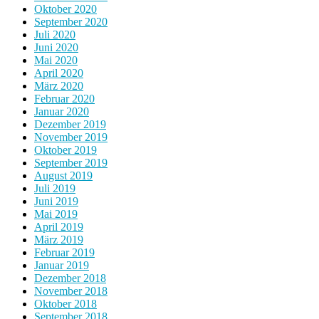
Oktober 2020
September 2020
Juli 2020
Juni 2020
Mai 2020
April 2020
März 2020
Februar 2020
Januar 2020
Dezember 2019
November 2019
Oktober 2019
September 2019
August 2019
Juli 2019
Juni 2019
Mai 2019
April 2019
März 2019
Februar 2019
Januar 2019
Dezember 2018
November 2018
Oktober 2018
September 2018