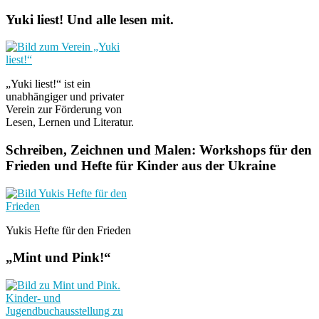
Yuki liest! Und alle lesen mit.
„Yuki liest!“ ist ein
unabhängiger und privater
Verein zur Förderung von
Lesen, Lernen und Literatur.
Schreiben, Zeichnen und Malen: Workshops für den
Frieden und Hefte für Kinder aus der Ukraine
Yukis Hefte für den Frieden
„Mint und Pink!“