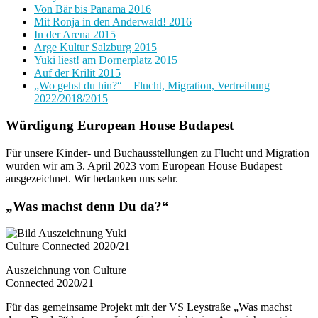
Von Bär bis Panama 2016
Mit Ronja in den Anderwald! 2016
In der Arena 2015
Arge Kultur Salzburg 2015
Yuki liest! am Dornerplatz 2015
Auf der Krilit 2015
„Wo gehst du hin?“ – Flucht, Migration, Vertreibung
2022/2018/2015
Würdigung European House Budapest
Für unsere Kinder- und Buchausstellungen zu Flucht und Migration
wurden wir am 3. April 2023 vom European House Budapest
ausgezeichnet. Wir bedanken uns sehr.
„Was machst denn Du da?“
Auszeichnung von Culture
Connected 2020/21
Für das gemeinsame Projekt mit der VS Leystraße „Was machst