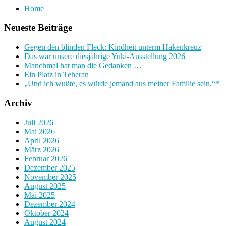
Home
Neueste Beiträge
Gegen den blinden Fleck: Kindheit unterm Hakenkreuz
Das war unsere diesjährige Yuki-Ausstellung 2026
Manchmal hat man die Gedanken …
Ein Platz in Teheran
„Und ich wußte, es würde jemand aus meiner Familie sein.“*
Archiv
Juli 2026
Mai 2026
April 2026
März 2026
Februar 2026
Dezember 2025
November 2025
August 2025
Mai 2025
Dezember 2024
Oktober 2024
August 2024