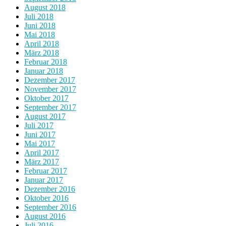
August 2018
Juli 2018
Juni 2018
Mai 2018
April 2018
März 2018
Februar 2018
Januar 2018
Dezember 2017
November 2017
Oktober 2017
September 2017
August 2017
Juli 2017
Juni 2017
Mai 2017
April 2017
März 2017
Februar 2017
Januar 2017
Dezember 2016
Oktober 2016
September 2016
August 2016
Juli 2016