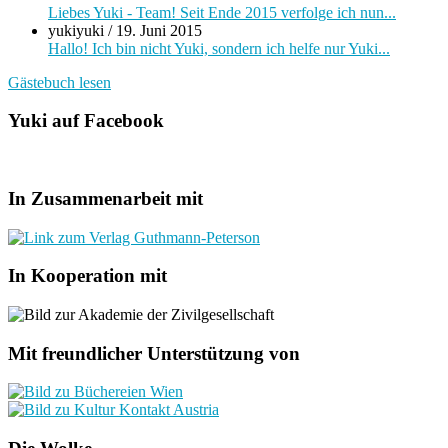
Liebes Yuki - Team! Seit Ende 2015 verfolge ich nun...
yukiyuki
/
19. Juni 2015
Hallo! Ich bin nicht Yuki, sondern ich helfe nur Yuki...
Gästebuch lesen
Yuki auf Facebook
In Zusammenarbeit mit
In Kooperation mit
Mit freundlicher Unterstützung von