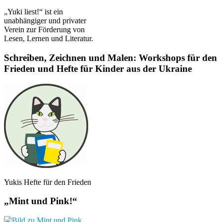
„Yuki liest!“ ist ein
unabhängiger und privater
Verein zur Förderung von
Lesen, Lernen und Literatur.
Schreiben, Zeichnen und Malen: Workshops für den
Frieden und Hefte für Kinder aus der Ukraine
Yukis Hefte für den Frieden
„Mint und Pink!“