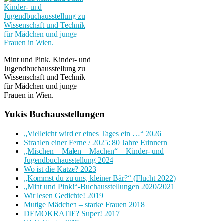
Mint und Pink. Kinder- und
Jugendbuchausstellung zu
Wissenschaft und Technik
für Mädchen und junge
Frauen in Wien.
Yukis Buchausstellungen
„Vielleicht wird er eines Tages ein …“ 2026
Strahlen einer Ferne / 2025: 80 Jahre Erinnern
„Mischen – Malen – Machen“ – Kinder- und
Jugendbuchausstellung 2024
Wo ist die Katze? 2023
„Kommst du zu uns, kleiner Bär?“ (Flucht 2022)
„Mint und Pink!“-Buchausstellungen 2020/2021
Wir lesen Gedichte! 2019
Mutige Mädchen – starke Frauen 2018
DEMOKRATIE? Super! 2017