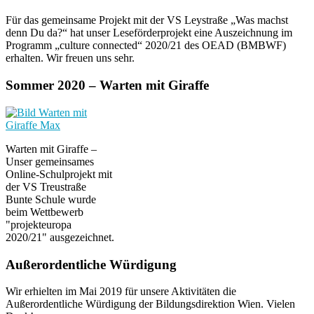
Für das gemeinsame Projekt mit der VS Leystraße „Was machst
denn Du da?“ hat unser Leseförderprojekt eine Auszeichnung im
Programm „culture connected“ 2020/21 des OEAD (BMBWF)
erhalten. Wir freuen uns sehr.
Sommer 2020 – Warten mit Giraffe
Warten mit Giraffe –
Unser gemeinsames
Online-Schulprojekt mit
der VS Treustraße
Bunte Schule wurde
beim Wettbewerb
"projekteuropa
2020/21" ausgezeichnet.
Außerordentliche Würdigung
Wir erhielten im Mai 2019 für unsere Aktivitäten die
Außerordentliche Würdigung der Bildungsdirektion Wien. Vielen