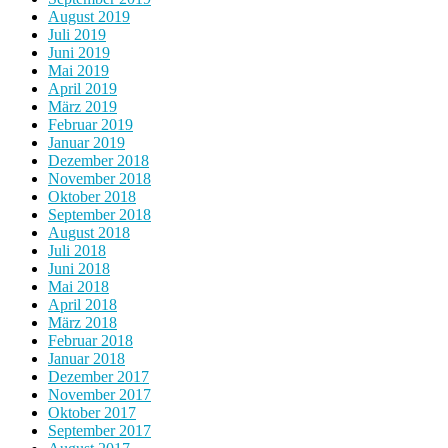
August 2019
Juli 2019
Juni 2019
Mai 2019
April 2019
März 2019
Februar 2019
Januar 2019
Dezember 2018
November 2018
Oktober 2018
September 2018
August 2018
Juli 2018
Juni 2018
Mai 2018
April 2018
März 2018
Februar 2018
Januar 2018
Dezember 2017
November 2017
Oktober 2017
September 2017