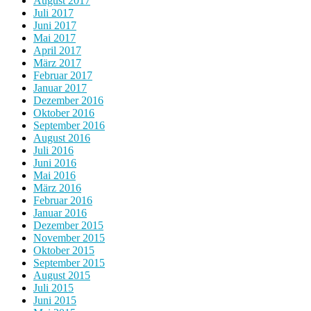
August 2017
Juli 2017
Juni 2017
Mai 2017
April 2017
März 2017
Februar 2017
Januar 2017
Dezember 2016
Oktober 2016
September 2016
August 2016
Juli 2016
Juni 2016
Mai 2016
März 2016
Februar 2016
Januar 2016
Dezember 2015
November 2015
Oktober 2015
September 2015
August 2015
Juli 2015
Juni 2015