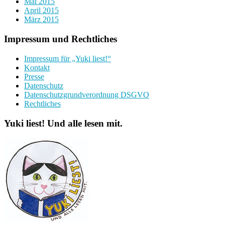
Mai 2015
April 2015
März 2015
Impressum und Rechtliches
Impressum für „Yuki liest!“
Kontakt
Presse
Datenschutz
Datenschutzgrundverordnung DSGVO
Rechtliches
Yuki liest! Und alle lesen mit.