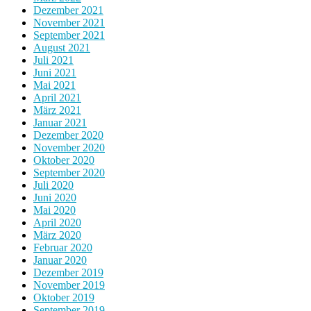
Dezember 2021
November 2021
September 2021
August 2021
Juli 2021
Juni 2021
Mai 2021
April 2021
März 2021
Januar 2021
Dezember 2020
November 2020
Oktober 2020
September 2020
Juli 2020
Juni 2020
Mai 2020
April 2020
März 2020
Februar 2020
Januar 2020
Dezember 2019
November 2019
Oktober 2019
September 2019