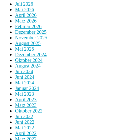
Juli 2026
Mai 2026
April 2026
März 2026
Februar 2026
Dezember 2025
November 2025
August 2025
Mai 2025
Dezember 2024
Oktober 2024
August 2024
Juli 2024
Juni 2024
Mai 2024
Januar 2024
Mai 2023
April 2023
März 2023
Oktober 2022
Juli 2022
Juni 2022
Mai 2022
April 2022
März 2022