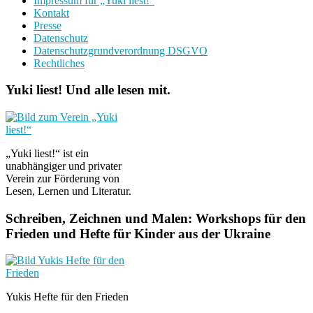
Impressum für „Yuki liest!“
Kontakt
Presse
Datenschutz
Datenschutzgrundverordnung DSGVO
Rechtliches
Yuki liest! Und alle lesen mit.
„Yuki liest!“ ist ein
unabhängiger und privater
Verein zur Förderung von
Lesen, Lernen und Literatur.
Schreiben, Zeichnen und Malen: Workshops für den
Frieden und Hefte für Kinder aus der Ukraine
Yukis Hefte für den Frieden