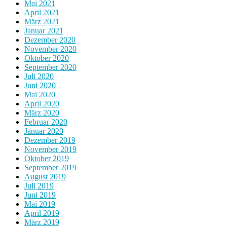
Mai 2021
April 2021
März 2021
Januar 2021
Dezember 2020
November 2020
Oktober 2020
September 2020
Juli 2020
Juni 2020
Mai 2020
April 2020
März 2020
Februar 2020
Januar 2020
Dezember 2019
November 2019
Oktober 2019
September 2019
August 2019
Juli 2019
Juni 2019
Mai 2019
April 2019
März 2019