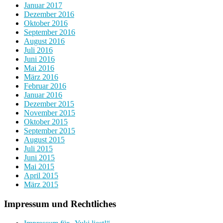
Januar 2017
Dezember 2016
Oktober 2016
September 2016
August 2016
Juli 2016
Juni 2016
Mai 2016
März 2016
Februar 2016
Januar 2016
Dezember 2015
November 2015
Oktober 2015
September 2015
August 2015
Juli 2015
Juni 2015
Mai 2015
April 2015
März 2015
Impressum und Rechtliches