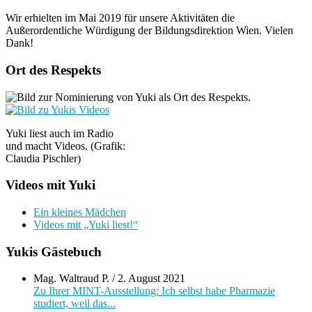
Wir erhielten im Mai 2019 für unsere Aktivitäten die
Außerordentliche Würdigung der Bildungsdirektion Wien. Vielen
Dank!
Ort des Respekts
Yuki liest auch im Radio
und macht Videos. (Grafik:
Claudia Pischler)
Videos mit Yuki
Ein kleines Mädchen
Videos mit „Yuki liest!“
Yukis Gästebuch
Mag. Waltraud P.
/
2. August 2021
Zu Ihrer MINT-Ausstellung: Ich selbst habe Pharmazie
studiert, weil das...