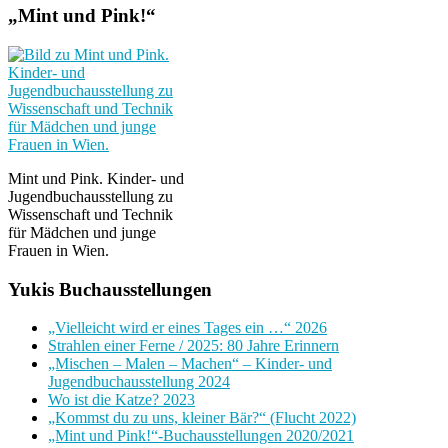
„Mint und Pink!“
Mint und Pink. Kinder- und
Jugendbuchausstellung zu
Wissenschaft und Technik
für Mädchen und junge
Frauen in Wien.
Yukis Buchausstellungen
„Vielleicht wird er eines Tages ein …“ 2026
Strahlen einer Ferne / 2025: 80 Jahre Erinnern
„Mischen – Malen – Machen“ – Kinder- und
Jugendbuchausstellung 2024
Wo ist die Katze? 2023
„Kommst du zu uns, kleiner Bär?“ (Flucht 2022)
„Mint und Pink!“-Buchausstellungen 2020/2021