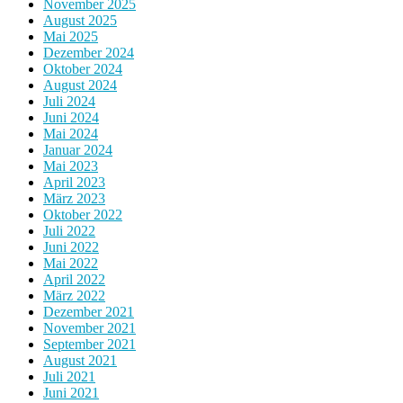
November 2025
August 2025
Mai 2025
Dezember 2024
Oktober 2024
August 2024
Juli 2024
Juni 2024
Mai 2024
Januar 2024
Mai 2023
April 2023
März 2023
Oktober 2022
Juli 2022
Juni 2022
Mai 2022
April 2022
März 2022
Dezember 2021
November 2021
September 2021
August 2021
Juli 2021
Juni 2021