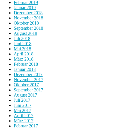
Februar 2019
Januar 2019
Dezember 2018
November 2018
Oktober 2018
September 2018
August 2018
Juli 2018
Juni 2018
Mai 2018
April 2018
März 2018
Februar 2018
Januar 2018
Dezember 2017
November 2017
Oktober 2017
September 2017
August 2017
Juli 2017
Juni 2017
Mai 2017
April 2017
März 2017
Februar 2017