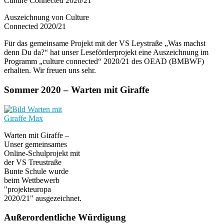
Auszeichnung von Culture
Connected 2020/21
Für das gemeinsame Projekt mit der VS Leystraße „Was machst
denn Du da?“ hat unser Leseförderprojekt eine Auszeichnung im
Programm „culture connected“ 2020/21 des OEAD (BMBWF)
erhalten. Wir freuen uns sehr.
Sommer 2020 – Warten mit Giraffe
Warten mit Giraffe –
Unser gemeinsames
Online-Schulprojekt mit
der VS Treustraße
Bunte Schule wurde
beim Wettbewerb
"projekteuropa
2020/21" ausgezeichnet.
Außerordentliche Würdigung