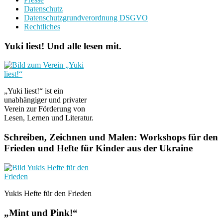
Datenschutz
Datenschutzgrundverordnung DSGVO
Rechtliches
Yuki liest! Und alle lesen mit.
„Yuki liest!“ ist ein
unabhängiger und privater
Verein zur Förderung von
Lesen, Lernen und Literatur.
Schreiben, Zeichnen und Malen: Workshops für den
Frieden und Hefte für Kinder aus der Ukraine
Yukis Hefte für den Frieden
„Mint und Pink!“