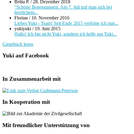
Britta P.
/
28. Dezember 2018
"Schöne Begegnungen. Am 7. Juli traf man sich bei
herrlichem...
Florian
/
10. November 2016
Liebes Yuki - Team! Seit Ende 2015 verfolge ich nun...
yukiyuki
/
19. Juni 2015
Hallo! Ich bin nicht Yuki, sondern ich helfe nur Yuki...
Gästebuch lesen
Yuki auf Facebook
In Zusammenarbeit mit
In Kooperation mit
Mit freundlicher Unterstützung von