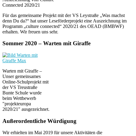
Connected 2020/21
Für das gemeinsame Projekt mit der VS Leystraße „Was machst
denn Du da?“ hat unser Leseförderprojekt eine Auszeichnung im
Programm „culture connected“ 2020/21 des OEAD (BMBWF)
erhalten. Wir freuen uns sehr.
Sommer 2020 – Warten mit Giraffe
Warten mit Giraffe –
Unser gemeinsames
Online-Schulprojekt mit
der VS Treustraße
Bunte Schule wurde
beim Wettbewerb
"projekteuropa
2020/21" ausgezeichnet.
Außerordentliche Würdigung
Wir erhielten im Mai 2019 für unsere Aktivitäten die