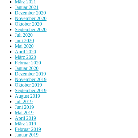
März 2021
Januar 2021
Dezember 2020
November 2020
Oktober 2020
September 2020
Juli 2020
Juni 2020
Mai 2020
April 2020
März 2020
Februar 2020
Januar 2020
Dezember 2019
November 2019
Oktober 2019
September 2019
August 2019
Juli 2019
Juni 2019
Mai 2019
April 2019
März 2019
Februar 2019
Januar 2019