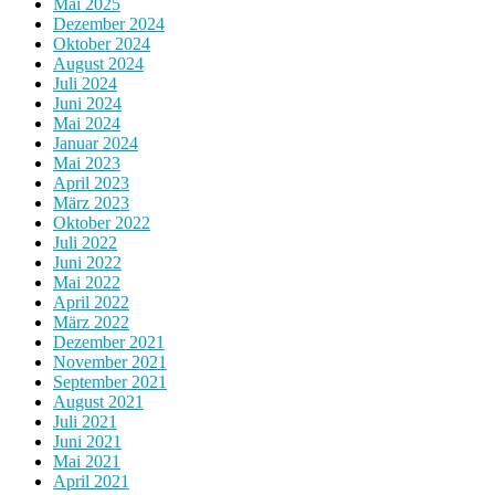
Mai 2025
Dezember 2024
Oktober 2024
August 2024
Juli 2024
Juni 2024
Mai 2024
Januar 2024
Mai 2023
April 2023
März 2023
Oktober 2022
Juli 2022
Juni 2022
Mai 2022
April 2022
März 2022
Dezember 2021
November 2021
September 2021
August 2021
Juli 2021
Juni 2021
Mai 2021
April 2021