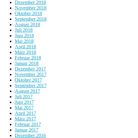
Dezember 2018
November 2018
Oktober 2018
September 2018
August 2018
Juli 2018
Juni 2018
Mai 2018
April 2018
März 2018
Februar 2018
Januar 2018
Dezember 2017
November 2017
Oktober 2017
September 2017
August 2017
Juli 2017
Juni 2017
Mai 2017
April 2017
März 2017
Februar 2017
Januar 2017
Dezember 2016