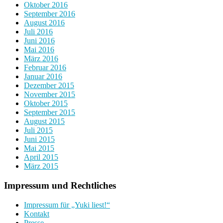
Oktober 2016
September 2016
August 2016
Juli 2016
Juni 2016
Mai 2016
März 2016
Februar 2016
Januar 2016
Dezember 2015
November 2015
Oktober 2015
September 2015
August 2015
Juli 2015
Juni 2015
Mai 2015
April 2015
März 2015
Impressum und Rechtliches
Impressum für „Yuki liest!“
Kontakt
Presse