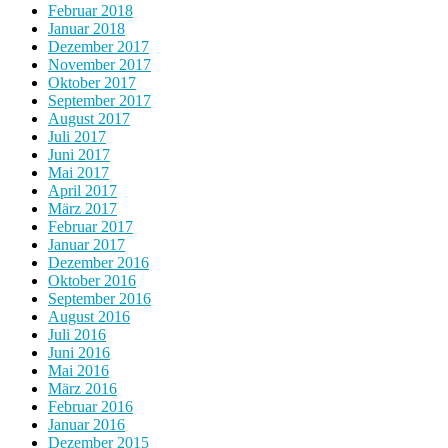
Februar 2018
Januar 2018
Dezember 2017
November 2017
Oktober 2017
September 2017
August 2017
Juli 2017
Juni 2017
Mai 2017
April 2017
März 2017
Februar 2017
Januar 2017
Dezember 2016
Oktober 2016
September 2016
August 2016
Juli 2016
Juni 2016
Mai 2016
März 2016
Februar 2016
Januar 2016
Dezember 2015