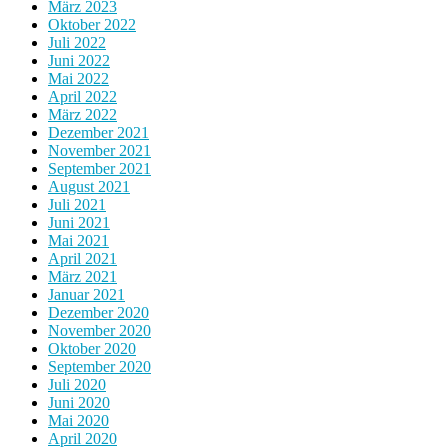
März 2023
Oktober 2022
Juli 2022
Juni 2022
Mai 2022
April 2022
März 2022
Dezember 2021
November 2021
September 2021
August 2021
Juli 2021
Juni 2021
Mai 2021
April 2021
März 2021
Januar 2021
Dezember 2020
November 2020
Oktober 2020
September 2020
Juli 2020
Juni 2020
Mai 2020
April 2020