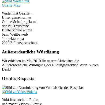
Warten mit Giraffe –
Unser gemeinsames
Online-Schulprojekt mit
der VS Treustraße
Bunte Schule wurde
beim Wettbewerb
"projekteuropa
2020/21" ausgezeichnet.
Außerordentliche Würdigung
Wir erhielten im Mai 2019 für unsere Aktivitäten die
Außerordentliche Würdigung der Bildungsdirektion Wien. Vielen
Dank!
Ort des Respekts
Yuki liest auch im Radio
und macht Videos. (Grafik: