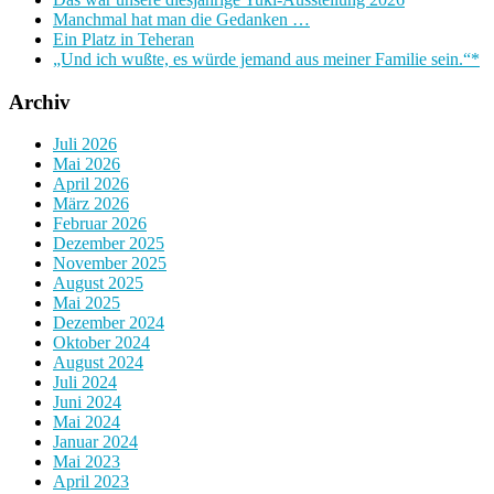
Manchmal hat man die Gedanken …
Ein Platz in Teheran
„Und ich wußte, es würde jemand aus meiner Familie sein.“*
Archiv
Juli 2026
Mai 2026
April 2026
März 2026
Februar 2026
Dezember 2025
November 2025
August 2025
Mai 2025
Dezember 2024
Oktober 2024
August 2024
Juli 2024
Juni 2024
Mai 2024
Januar 2024
Mai 2023
April 2023