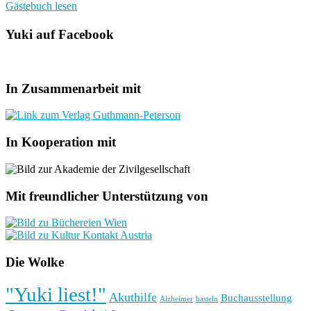
Gästebuch lesen
Yuki auf Facebook
In Zusammenarbeit mit
In Kooperation mit
Mit freundlicher Unterstützung von
Die Wolke
"Yuki liest!"
Akuthilfe
Buchausstellung
basteln
Alzheimer