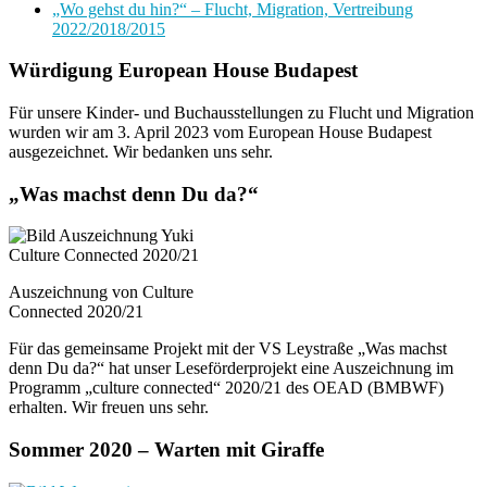
„Wo gehst du hin?“ – Flucht, Migration, Vertreibung
2022/2018/2015
Würdigung European House Budapest
Für unsere Kinder- und Buchausstellungen zu Flucht und Migration
wurden wir am 3. April 2023 vom European House Budapest
ausgezeichnet. Wir bedanken uns sehr.
„Was machst denn Du da?“
Auszeichnung von Culture
Connected 2020/21
Für das gemeinsame Projekt mit der VS Leystraße „Was machst
denn Du da?“ hat unser Leseförderprojekt eine Auszeichnung im
Programm „culture connected“ 2020/21 des OEAD (BMBWF)
erhalten. Wir freuen uns sehr.
Sommer 2020 – Warten mit Giraffe