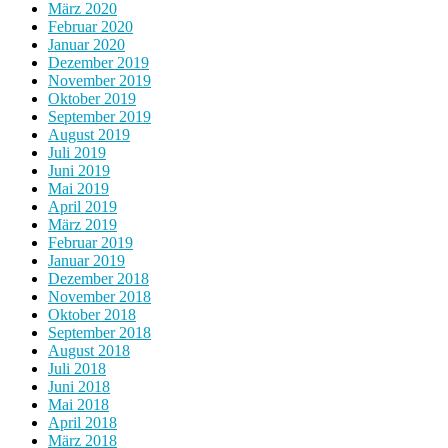
März 2020
Februar 2020
Januar 2020
Dezember 2019
November 2019
Oktober 2019
September 2019
August 2019
Juli 2019
Juni 2019
Mai 2019
April 2019
März 2019
Februar 2019
Januar 2019
Dezember 2018
November 2018
Oktober 2018
September 2018
August 2018
Juli 2018
Juni 2018
Mai 2018
April 2018
März 2018