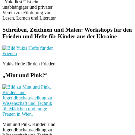
„Yuki liest!“ ist ein
unabhängiger und privater
Verein zur Förderung von
Lesen, Lernen und Literatur.
Schreiben, Zeichnen und Malen: Workshops für den
Frieden und Hefte für Kinder aus der Ukraine
Yukis Hefte für den Frieden
„Mint und Pink!“
Mint und Pink. Kinder- und
Jugendbuchausstellung zu