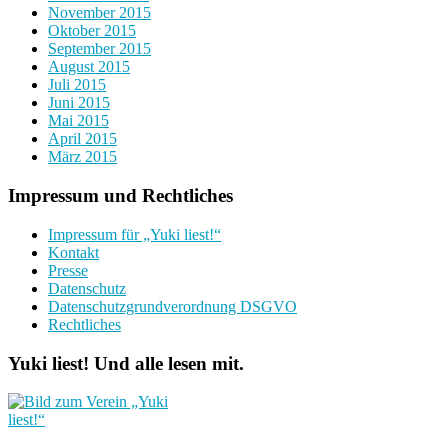
November 2015
Oktober 2015
September 2015
August 2015
Juli 2015
Juni 2015
Mai 2015
April 2015
März 2015
Impressum und Rechtliches
Impressum für „Yuki liest!“
Kontakt
Presse
Datenschutz
Datenschutzgrundverordnung DSGVO
Rechtliches
Yuki liest! Und alle lesen mit.