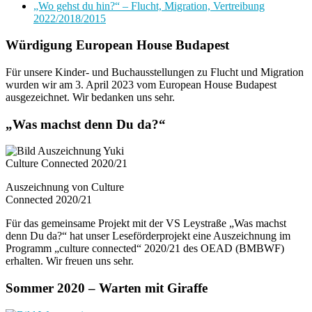
„Wo gehst du hin?“ – Flucht, Migration, Vertreibung
2022/2018/2015
Würdigung European House Budapest
Für unsere Kinder- und Buchausstellungen zu Flucht und Migration
wurden wir am 3. April 2023 vom European House Budapest
ausgezeichnet. Wir bedanken uns sehr.
„Was machst denn Du da?“
Auszeichnung von Culture
Connected 2020/21
Für das gemeinsame Projekt mit der VS Leystraße „Was machst
denn Du da?“ hat unser Leseförderprojekt eine Auszeichnung im
Programm „culture connected“ 2020/21 des OEAD (BMBWF)
erhalten. Wir freuen uns sehr.
Sommer 2020 – Warten mit Giraffe