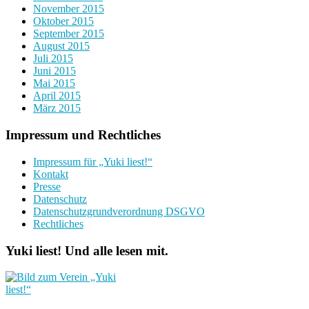
November 2015
Oktober 2015
September 2015
August 2015
Juli 2015
Juni 2015
Mai 2015
April 2015
März 2015
Impressum und Rechtliches
Impressum für „Yuki liest!“
Kontakt
Presse
Datenschutz
Datenschutzgrundverordnung DSGVO
Rechtliches
Yuki liest! Und alle lesen mit.