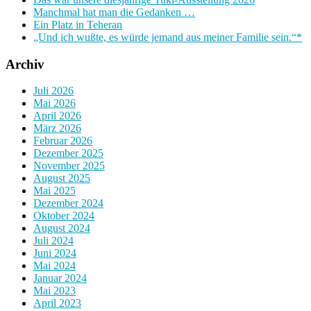
Manchmal hat man die Gedanken …
Ein Platz in Teheran
„Und ich wußte, es würde jemand aus meiner Familie sein.“*
Archiv
Juli 2026
Mai 2026
April 2026
März 2026
Februar 2026
Dezember 2025
November 2025
August 2025
Mai 2025
Dezember 2024
Oktober 2024
August 2024
Juli 2024
Juni 2024
Mai 2024
Januar 2024
Mai 2023
April 2023