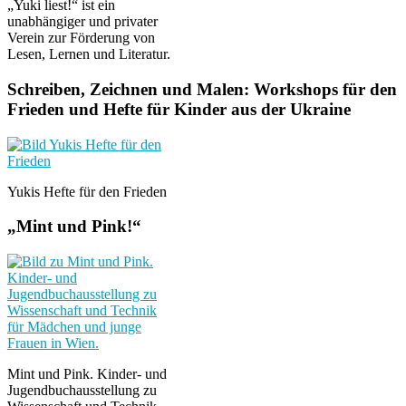
„Yuki liest!“ ist ein
unabhängiger und privater
Verein zur Förderung von
Lesen, Lernen und Literatur.
Schreiben, Zeichnen und Malen: Workshops für den
Frieden und Hefte für Kinder aus der Ukraine
Yukis Hefte für den Frieden
„Mint und Pink!“
Mint und Pink. Kinder- und
Jugendbuchausstellung zu