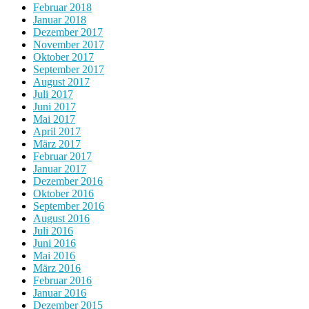
Februar 2018
Januar 2018
Dezember 2017
November 2017
Oktober 2017
September 2017
August 2017
Juli 2017
Juni 2017
Mai 2017
April 2017
März 2017
Februar 2017
Januar 2017
Dezember 2016
Oktober 2016
September 2016
August 2016
Juli 2016
Juni 2016
Mai 2016
März 2016
Februar 2016
Januar 2016
Dezember 2015