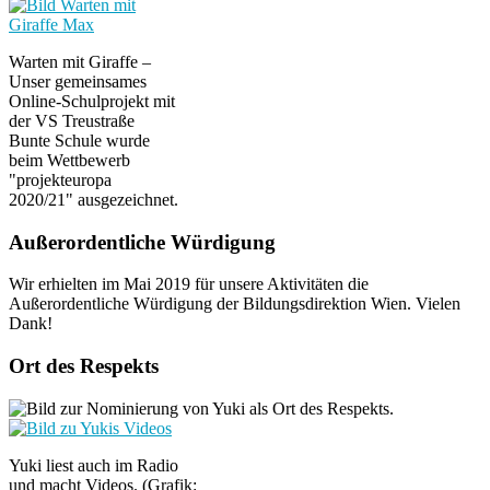
Warten mit Giraffe –
Unser gemeinsames
Online-Schulprojekt mit
der VS Treustraße
Bunte Schule wurde
beim Wettbewerb
"projekteuropa
2020/21" ausgezeichnet.
Außerordentliche Würdigung
Wir erhielten im Mai 2019 für unsere Aktivitäten die
Außerordentliche Würdigung der Bildungsdirektion Wien. Vielen
Dank!
Ort des Respekts
Yuki liest auch im Radio
und macht Videos. (Grafik: