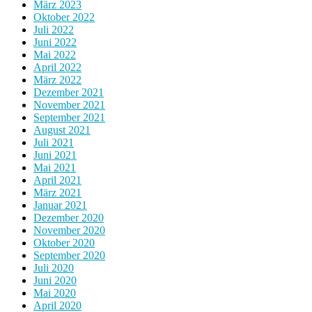
März 2023
Oktober 2022
Juli 2022
Juni 2022
Mai 2022
April 2022
März 2022
Dezember 2021
November 2021
September 2021
August 2021
Juli 2021
Juni 2021
Mai 2021
April 2021
März 2021
Januar 2021
Dezember 2020
November 2020
Oktober 2020
September 2020
Juli 2020
Juni 2020
Mai 2020
April 2020