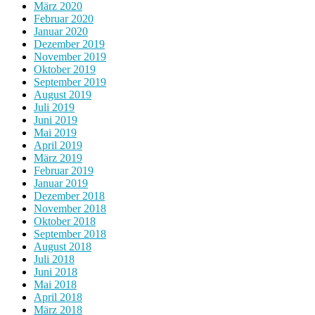
März 2020
Februar 2020
Januar 2020
Dezember 2019
November 2019
Oktober 2019
September 2019
August 2019
Juli 2019
Juni 2019
Mai 2019
April 2019
März 2019
Februar 2019
Januar 2019
Dezember 2018
November 2018
Oktober 2018
September 2018
August 2018
Juli 2018
Juni 2018
Mai 2018
April 2018
März 2018