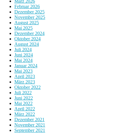
März 2026
Februar 2026
Dezember 2025
November 2025
August 2025
Mai 2025
Dezember 2024
Oktober 2024
August 2024
Juli 2024
Juni 2024
Mai 2024
Januar 2024
Mai 2023
April 2023
März 2023
Oktober 2022
Juli 2022
Juni 2022
Mai 2022
April 2022
März 2022
Dezember 2021
November 2021
September 2021