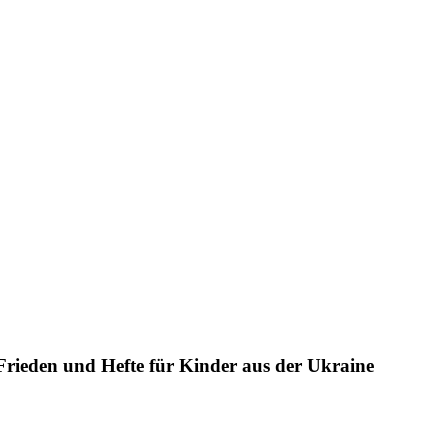
rieden und Hefte für Kinder aus der Ukraine