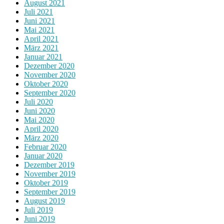
August 2021
Juli 2021
Juni 2021
Mai 2021
April 2021
März 2021
Januar 2021
Dezember 2020
November 2020
Oktober 2020
September 2020
Juli 2020
Juni 2020
Mai 2020
April 2020
März 2020
Februar 2020
Januar 2020
Dezember 2019
November 2019
Oktober 2019
September 2019
August 2019
Juli 2019
Juni 2019