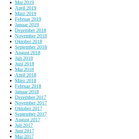
Mai 2019
April 2019
März 2019
Februar 2019
Januar 2019
Dezember 2018
November 2018
Oktober 2018
September 2018
August 2018
Juli 2018
Juni 2018
Mai 2018
April 2018
März 2018
Februar 2018
Januar 2018
Dezember 2017
November 2017
Oktober 2017
September 2017
August 2017
Juli 2017
Juni 2017
Mai 2017