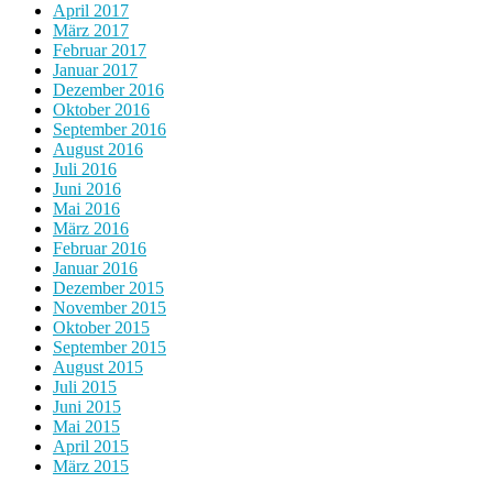
April 2017
März 2017
Februar 2017
Januar 2017
Dezember 2016
Oktober 2016
September 2016
August 2016
Juli 2016
Juni 2016
Mai 2016
März 2016
Februar 2016
Januar 2016
Dezember 2015
November 2015
Oktober 2015
September 2015
August 2015
Juli 2015
Juni 2015
Mai 2015
April 2015
März 2015