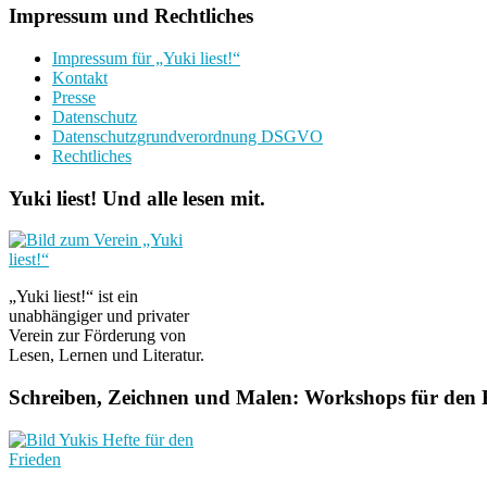
Impressum und Rechtliches
Impressum für „Yuki liest!“
Kontakt
Presse
Datenschutz
Datenschutzgrundverordnung DSGVO
Rechtliches
Yuki liest! Und alle lesen mit.
„Yuki liest!“ ist ein
unabhängiger und privater
Verein zur Förderung von
Lesen, Lernen und Literatur.
Schreiben, Zeichnen und Malen: Workshops für den F