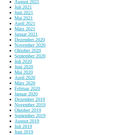
August 2021
Juli 2021
Juni 2021
Mai 2021
April 2021
März 2021
Januar 2021
Dezember 2020
November 2020
Oktober 2020
September 2020
Juli 2020
Juni 2020
Mai 2020
April 2020
März 2020
Februar 2020
Januar 2020
Dezember 2019
November 2019
Oktober 2019
September 2019
August 2019
Juli 2019
Juni 2019