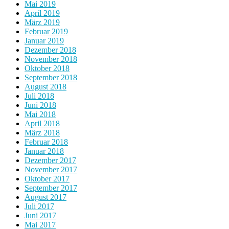
Mai 2019
April 2019
März 2019
Februar 2019
Januar 2019
Dezember 2018
November 2018
Oktober 2018
September 2018
August 2018
Juli 2018
Juni 2018
Mai 2018
April 2018
März 2018
Februar 2018
Januar 2018
Dezember 2017
November 2017
Oktober 2017
September 2017
August 2017
Juli 2017
Juni 2017
Mai 2017