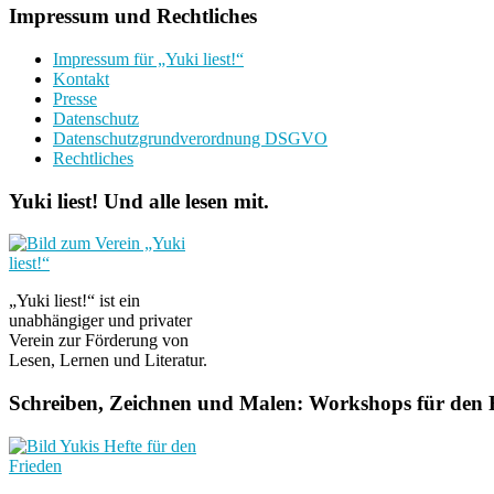
Impressum und Rechtliches
Impressum für „Yuki liest!“
Kontakt
Presse
Datenschutz
Datenschutzgrundverordnung DSGVO
Rechtliches
Yuki liest! Und alle lesen mit.
„Yuki liest!“ ist ein
unabhängiger und privater
Verein zur Förderung von
Lesen, Lernen und Literatur.
Schreiben, Zeichnen und Malen: Workshops für den F