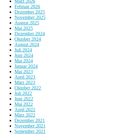
März 2026
Februar 2026
Dezember 2025
November 2025
August 2025
Mai 2025
Dezember 2024
Oktober 2024
August 2024
Juli 2024
Juni 2024
Mai 2024
Januar 2024
Mai 2023
April 2023
März 2023
Oktober 2022
Juli 2022
Juni 2022
Mai 2022
April 2022
März 2022
Dezember 2021
November 2021
September 2021