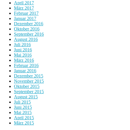
April 2017
März 2017
Februar 2017
Januar 2017
Dezember 2016
Oktober 2016
September 2016
August 2016
Juli 2016
Juni 2016
Mai 2016
März 2016
Februar 2016
Januar 2016
Dezember 2015
November 2015
Oktober 2015
September 2015
August 2015
Juli 2015
Juni 2015
Mai 2015
April 2015
März 2015