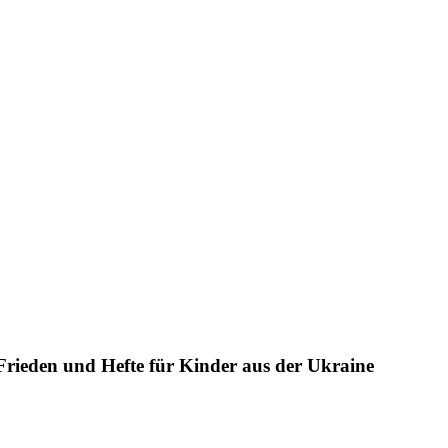
rieden und Hefte für Kinder aus der Ukraine