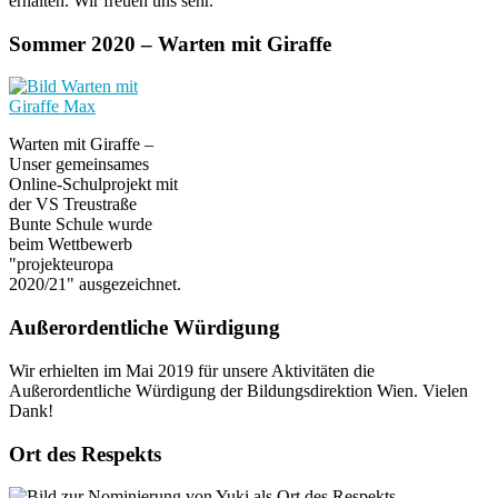
erhalten. Wir freuen uns sehr.
Sommer 2020 – Warten mit Giraffe
Warten mit Giraffe –
Unser gemeinsames
Online-Schulprojekt mit
der VS Treustraße
Bunte Schule wurde
beim Wettbewerb
"projekteuropa
2020/21" ausgezeichnet.
Außerordentliche Würdigung
Wir erhielten im Mai 2019 für unsere Aktivitäten die
Außerordentliche Würdigung der Bildungsdirektion Wien. Vielen
Dank!
Ort des Respekts