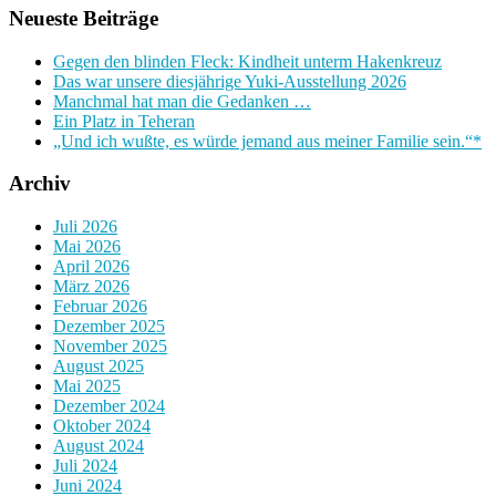
Neueste Beiträge
Gegen den blinden Fleck: Kindheit unterm Hakenkreuz
Das war unsere diesjährige Yuki-Ausstellung 2026
Manchmal hat man die Gedanken …
Ein Platz in Teheran
„Und ich wußte, es würde jemand aus meiner Familie sein.“*
Archiv
Juli 2026
Mai 2026
April 2026
März 2026
Februar 2026
Dezember 2025
November 2025
August 2025
Mai 2025
Dezember 2024
Oktober 2024
August 2024
Juli 2024
Juni 2024