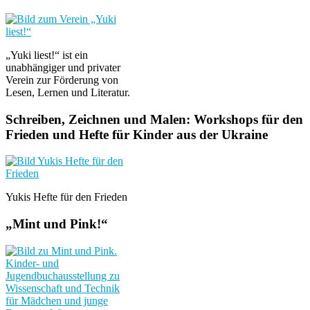
„Yuki liest!“ ist ein
unabhängiger und privater
Verein zur Förderung von
Lesen, Lernen und Literatur.
Schreiben, Zeichnen und Malen: Workshops für den
Frieden und Hefte für Kinder aus der Ukraine
Yukis Hefte für den Frieden
„Mint und Pink!“