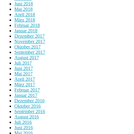
Juni 2018
Mai 2018
April 2018
März 2018
Februar 2018
Januar 2018
Dezember 2017
November 2017
Oktober 2017
September 2017
August 2017
Juli 2017
Juni 2017
Mai 2017
April 2017
März 2017
Februar 2017
Januar 2017
Dezember 2016
Oktober 2016
September 2016
August 2016
Juli 2016
Juni 2016
Mai 2016