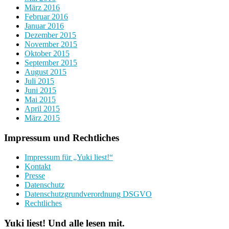
März 2016
Februar 2016
Januar 2016
Dezember 2015
November 2015
Oktober 2015
September 2015
August 2015
Juli 2015
Juni 2015
Mai 2015
April 2015
März 2015
Impressum und Rechtliches
Impressum für „Yuki liest!“
Kontakt
Presse
Datenschutz
Datenschutzgrundverordnung DSGVO
Rechtliches
Yuki liest! Und alle lesen mit.