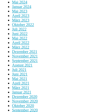
Mai 2024
Januar 2024
Mai 2023
April 2023
März 2023
Oktober 2022
Juli 2022
Juni 2022
Mai 2022
April 2022
März 2022
Dezember 2021
November 2021
September 2021
August 2021
Juli 2021
Juni 2021
Mai 2021
April 2021
März 2021
Januar 2021
Dezember 2020
November 2020
Oktober 2020
September 2020