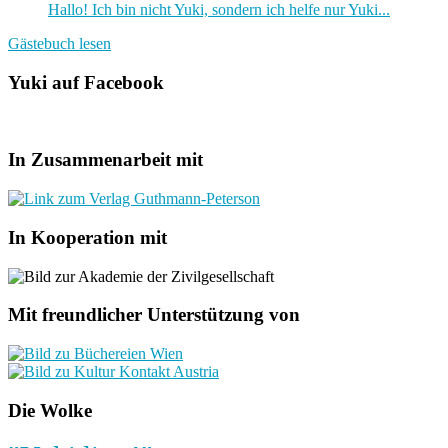
Hallo! Ich bin nicht Yuki, sondern ich helfe nur Yuki...
Gästebuch lesen
Yuki auf Facebook
In Zusammenarbeit mit
In Kooperation mit
Mit freundlicher Unterstützung von
Die Wolke