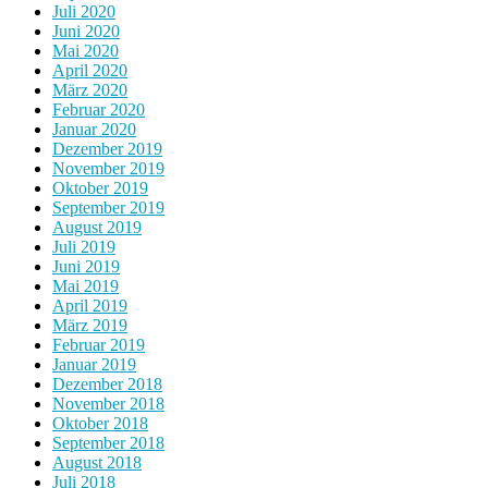
Juli 2020
Juni 2020
Mai 2020
April 2020
März 2020
Februar 2020
Januar 2020
Dezember 2019
November 2019
Oktober 2019
September 2019
August 2019
Juli 2019
Juni 2019
Mai 2019
April 2019
März 2019
Februar 2019
Januar 2019
Dezember 2018
November 2018
Oktober 2018
September 2018
August 2018
Juli 2018