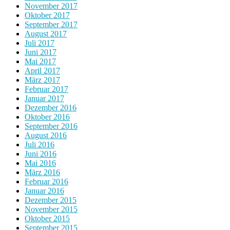
November 2017
Oktober 2017
September 2017
August 2017
Juli 2017
Juni 2017
Mai 2017
April 2017
März 2017
Februar 2017
Januar 2017
Dezember 2016
Oktober 2016
September 2016
August 2016
Juli 2016
Juni 2016
Mai 2016
März 2016
Februar 2016
Januar 2016
Dezember 2015
November 2015
Oktober 2015
September 2015