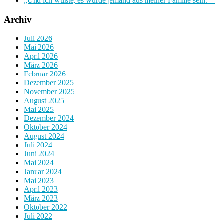
„Und ich wußte, es würde jemand aus meiner Familie sein.“*
Archiv
Juli 2026
Mai 2026
April 2026
März 2026
Februar 2026
Dezember 2025
November 2025
August 2025
Mai 2025
Dezember 2024
Oktober 2024
August 2024
Juli 2024
Juni 2024
Mai 2024
Januar 2024
Mai 2023
April 2023
März 2023
Oktober 2022
Juli 2022