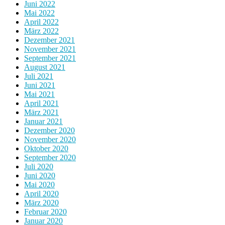
Juni 2022
Mai 2022
April 2022
März 2022
Dezember 2021
November 2021
September 2021
August 2021
Juli 2021
Juni 2021
Mai 2021
April 2021
März 2021
Januar 2021
Dezember 2020
November 2020
Oktober 2020
September 2020
Juli 2020
Juni 2020
Mai 2020
April 2020
März 2020
Februar 2020
Januar 2020