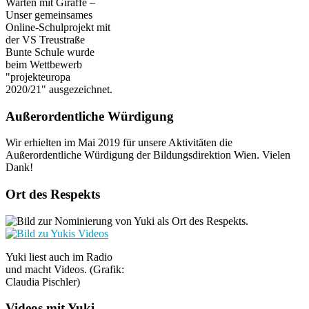
Warten mit Giraffe –
Unser gemeinsames
Online-Schulprojekt mit
der VS Treustraße
Bunte Schule wurde
beim Wettbewerb
"projekteuropa
2020/21" ausgezeichnet.
Außerordentliche Würdigung
Wir erhielten im Mai 2019 für unsere Aktivitäten die
Außerordentliche Würdigung der Bildungsdirektion Wien. Vielen
Dank!
Ort des Respekts
Yuki liest auch im Radio
und macht Videos. (Grafik:
Claudia Pischler)
Videos mit Yuki