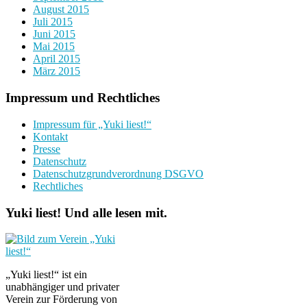
August 2015
Juli 2015
Juni 2015
Mai 2015
April 2015
März 2015
Impressum und Rechtliches
Impressum für „Yuki liest!“
Kontakt
Presse
Datenschutz
Datenschutzgrundverordnung DSGVO
Rechtliches
Yuki liest! Und alle lesen mit.
„Yuki liest!“ ist ein
unabhängiger und privater
Verein zur Förderung von