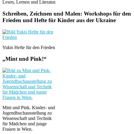
Lesen, Lernen und Literatur.
Schreiben, Zeichnen und Malen: Workshops für den
Frieden und Hefte für Kinder aus der Ukraine
Yukis Hefte für den Frieden
„Mint und Pink!“
Mint und Pink. Kinder- und
Jugendbuchausstellung zu
Wissenschaft und Technik
für Mädchen und junge
Frauen in Wien.