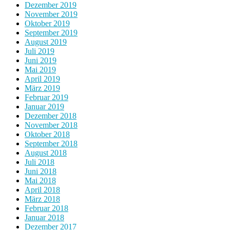
Dezember 2019
November 2019
Oktober 2019
September 2019
August 2019
Juli 2019
Juni 2019
Mai 2019
April 2019
März 2019
Februar 2019
Januar 2019
Dezember 2018
November 2018
Oktober 2018
September 2018
August 2018
Juli 2018
Juni 2018
Mai 2018
April 2018
März 2018
Februar 2018
Januar 2018
Dezember 2017