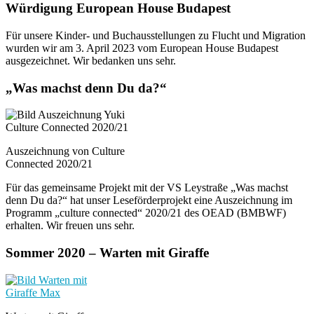
Würdigung European House Budapest
Für unsere Kinder- und Buchausstellungen zu Flucht und Migration
wurden wir am 3. April 2023 vom European House Budapest
ausgezeichnet. Wir bedanken uns sehr.
„Was machst denn Du da?“
Auszeichnung von Culture
Connected 2020/21
Für das gemeinsame Projekt mit der VS Leystraße „Was machst
denn Du da?“ hat unser Leseförderprojekt eine Auszeichnung im
Programm „culture connected“ 2020/21 des OEAD (BMBWF)
erhalten. Wir freuen uns sehr.
Sommer 2020 – Warten mit Giraffe