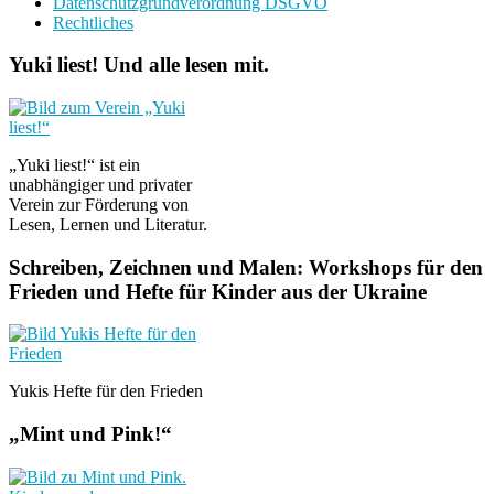
Datenschutzgrundverordnung DSGVO
Rechtliches
Yuki liest! Und alle lesen mit.
„Yuki liest!“ ist ein
unabhängiger und privater
Verein zur Förderung von
Lesen, Lernen und Literatur.
Schreiben, Zeichnen und Malen: Workshops für den
Frieden und Hefte für Kinder aus der Ukraine
Yukis Hefte für den Frieden
„Mint und Pink!“