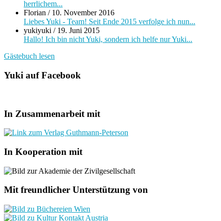
herrlichem...
Florian
/
10. November 2016
Liebes Yuki - Team! Seit Ende 2015 verfolge ich nun...
yukiyuki
/
19. Juni 2015
Hallo! Ich bin nicht Yuki, sondern ich helfe nur Yuki...
Gästebuch lesen
Yuki auf Facebook
In Zusammenarbeit mit
In Kooperation mit
Mit freundlicher Unterstützung von