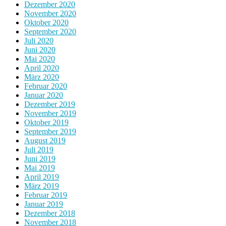
Dezember 2020
November 2020
Oktober 2020
September 2020
Juli 2020
Juni 2020
Mai 2020
April 2020
März 2020
Februar 2020
Januar 2020
Dezember 2019
November 2019
Oktober 2019
September 2019
August 2019
Juli 2019
Juni 2019
Mai 2019
April 2019
März 2019
Februar 2019
Januar 2019
Dezember 2018
November 2018