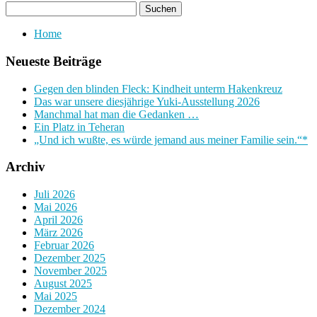
Home
Neueste Beiträge
Gegen den blinden Fleck: Kindheit unterm Hakenkreuz
Das war unsere diesjährige Yuki-Ausstellung 2026
Manchmal hat man die Gedanken …
Ein Platz in Teheran
„Und ich wußte, es würde jemand aus meiner Familie sein.“*
Archiv
Juli 2026
Mai 2026
April 2026
März 2026
Februar 2026
Dezember 2025
November 2025
August 2025
Mai 2025
Dezember 2024