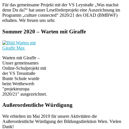
Für das gemeinsame Projekt mit der VS Leystraße „Was machst
denn Du da?“ hat unser Leseförderprojekt eine Auszeichnung im
Programm „culture connected“ 2020/21 des OEAD (BMBWF)
erhalten. Wir freuen uns sehr.
Sommer 2020 – Warten mit Giraffe
Warten mit Giraffe –
Unser gemeinsames
Online-Schulprojekt mit
der VS Treustraße
Bunte Schule wurde
beim Wettbewerb
"projekteuropa
2020/21" ausgezeichnet.
Außerordentliche Würdigung
Wir erhielten im Mai 2019 für unsere Aktivitäten die
Außerordentliche Würdigung der Bildungsdirektion Wien. Vielen
Dank!