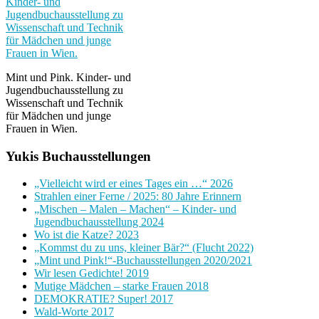
Mint und Pink. Kinder- und
Jugendbuchausstellung zu
Wissenschaft und Technik
für Mädchen und junge
Frauen in Wien.
Yukis Buchausstellungen
„Vielleicht wird er eines Tages ein …“ 2026
Strahlen einer Ferne / 2025: 80 Jahre Erinnern
„Mischen – Malen – Machen“ – Kinder- und
Jugendbuchausstellung 2024
Wo ist die Katze? 2023
„Kommst du zu uns, kleiner Bär?“ (Flucht 2022)
„Mint und Pink!“-Buchausstellungen 2020/2021
Wir lesen Gedichte! 2019
Mutige Mädchen – starke Frauen 2018
DEMOKRATIE? Super! 2017
Wald-Worte 2017