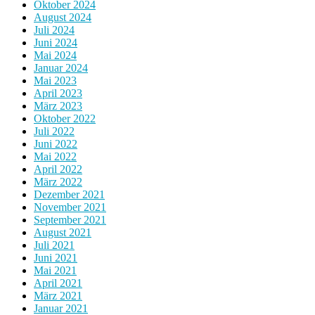
Oktober 2024
August 2024
Juli 2024
Juni 2024
Mai 2024
Januar 2024
Mai 2023
April 2023
März 2023
Oktober 2022
Juli 2022
Juni 2022
Mai 2022
April 2022
März 2022
Dezember 2021
November 2021
September 2021
August 2021
Juli 2021
Juni 2021
Mai 2021
April 2021
März 2021
Januar 2021