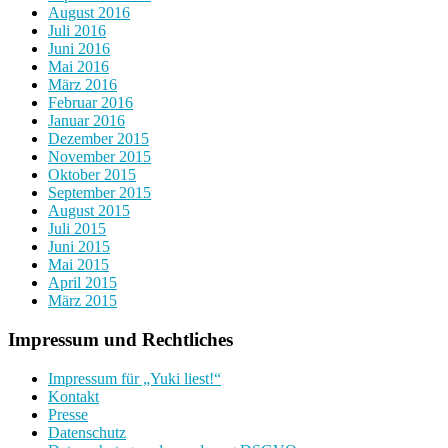
August 2016
Juli 2016
Juni 2016
Mai 2016
März 2016
Februar 2016
Januar 2016
Dezember 2015
November 2015
Oktober 2015
September 2015
August 2015
Juli 2015
Juni 2015
Mai 2015
April 2015
März 2015
Impressum und Rechtliches
Impressum für „Yuki liest!“
Kontakt
Presse
Datenschutz