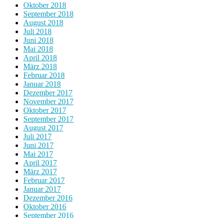
Oktober 2018
September 2018
August 2018
Juli 2018
Juni 2018
Mai 2018
April 2018
März 2018
Februar 2018
Januar 2018
Dezember 2017
November 2017
Oktober 2017
September 2017
August 2017
Juli 2017
Juni 2017
Mai 2017
April 2017
März 2017
Februar 2017
Januar 2017
Dezember 2016
Oktober 2016
September 2016