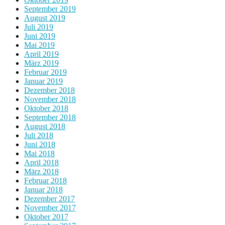
September 2019
August 2019
Juli 2019
Juni 2019
Mai 2019
April 2019
März 2019
Februar 2019
Januar 2019
Dezember 2018
November 2018
Oktober 2018
September 2018
August 2018
Juli 2018
Juni 2018
Mai 2018
April 2018
März 2018
Februar 2018
Januar 2018
Dezember 2017
November 2017
Oktober 2017