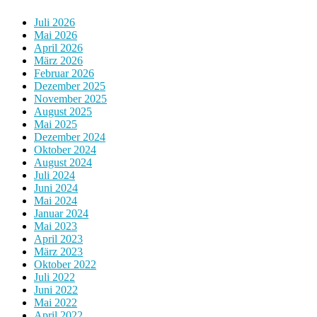
Juli 2026
Mai 2026
April 2026
März 2026
Februar 2026
Dezember 2025
November 2025
August 2025
Mai 2025
Dezember 2024
Oktober 2024
August 2024
Juli 2024
Juni 2024
Mai 2024
Januar 2024
Mai 2023
April 2023
März 2023
Oktober 2022
Juli 2022
Juni 2022
Mai 2022
April 2022