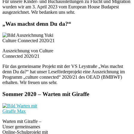
Für unsere Kinder- und Buchausstellungen zu Flucht und Migration
wurden wir am 3. April 2023 vom European House Budapest
ausgezeichnet. Wir bedanken uns sehr.
„Was machst denn Du da?“
Auszeichnung von Culture
Connected 2020/21
Für das gemeinsame Projekt mit der VS Leystraße „Was machst
denn Du da?“ hat unser Leseförderprojekt eine Auszeichnung im
Programm „culture connected“ 2020/21 des OEAD (BMBWF)
erhalten. Wir freuen uns sehr.
Sommer 2020 – Warten mit Giraffe
Warten mit Giraffe –
Unser gemeinsames
Online-Schulprojekt mit