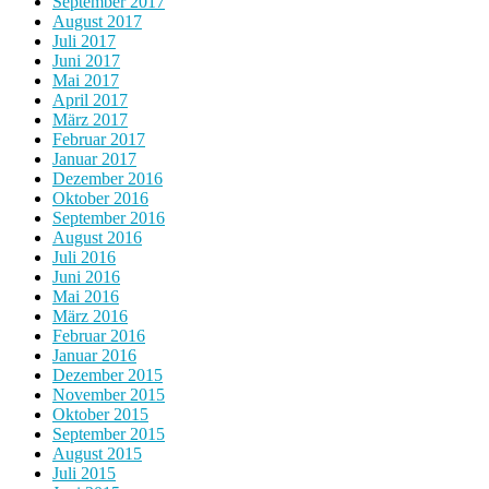
September 2017
August 2017
Juli 2017
Juni 2017
Mai 2017
April 2017
März 2017
Februar 2017
Januar 2017
Dezember 2016
Oktober 2016
September 2016
August 2016
Juli 2016
Juni 2016
Mai 2016
März 2016
Februar 2016
Januar 2016
Dezember 2015
November 2015
Oktober 2015
September 2015
August 2015
Juli 2015