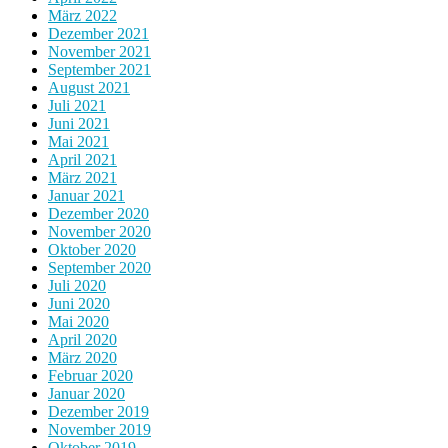
März 2022
Dezember 2021
November 2021
September 2021
August 2021
Juli 2021
Juni 2021
Mai 2021
April 2021
März 2021
Januar 2021
Dezember 2020
November 2020
Oktober 2020
September 2020
Juli 2020
Juni 2020
Mai 2020
April 2020
März 2020
Februar 2020
Januar 2020
Dezember 2019
November 2019
Oktober 2019