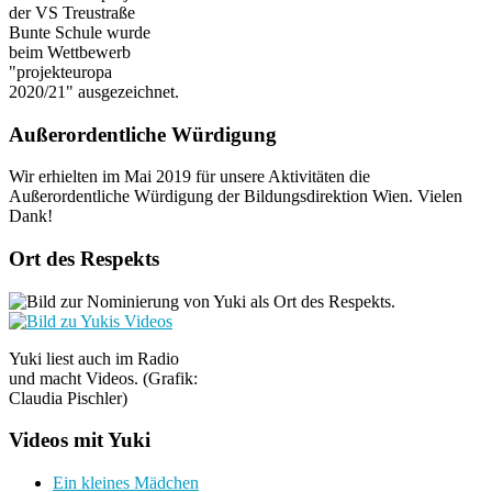
der VS Treustraße
Bunte Schule wurde
beim Wettbewerb
"projekteuropa
2020/21" ausgezeichnet.
Außerordentliche Würdigung
Wir erhielten im Mai 2019 für unsere Aktivitäten die
Außerordentliche Würdigung der Bildungsdirektion Wien. Vielen
Dank!
Ort des Respekts
Yuki liest auch im Radio
und macht Videos. (Grafik:
Claudia Pischler)
Videos mit Yuki
Ein kleines Mädchen