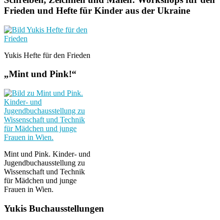
Frieden und Hefte für Kinder aus der Ukraine
Yukis Hefte für den Frieden
„Mint und Pink!“
Mint und Pink. Kinder- und
Jugendbuchausstellung zu
Wissenschaft und Technik
für Mädchen und junge
Frauen in Wien.
Yukis Buchausstellungen