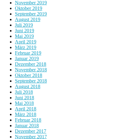
November 2019
Oktober 2019
September 2019
August 2019
Juli 2019
Juni 2019
Mai 2019
April 2019
März 2019
Februar 2019
Januar 2019
Dezember 2018
November 2018
Oktober 2018
September 2018
August 2018
Juli 2018
Juni 2018
Mai 2018
April 2018
März 2018
Februar 2018
Januar 2018
Dezember 2017
November 2017