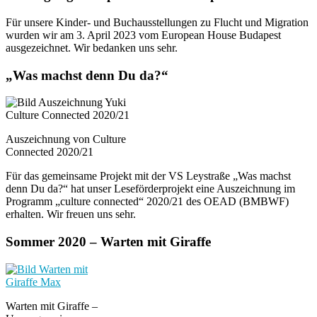
Für unsere Kinder- und Buchausstellungen zu Flucht und Migration
wurden wir am 3. April 2023 vom European House Budapest
ausgezeichnet. Wir bedanken uns sehr.
„Was machst denn Du da?“
Auszeichnung von Culture
Connected 2020/21
Für das gemeinsame Projekt mit der VS Leystraße „Was machst
denn Du da?“ hat unser Leseförderprojekt eine Auszeichnung im
Programm „culture connected“ 2020/21 des OEAD (BMBWF)
erhalten. Wir freuen uns sehr.
Sommer 2020 – Warten mit Giraffe
Warten mit Giraffe –