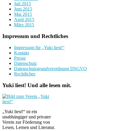
Juli 2015
Juni 2015
Mai 2015
April 2015
März 2015
Impressum und Rechtliches
Impressum für „Yuki liest!“
Kontakt
Presse
Datenschutz
Datenschutzgrundverordnung DSGVO
Rechtliches
Yuki liest! Und alle lesen mit.
„Yuki liest!“ ist ein
unabhängiger und privater
Verein zur Förderung von
Lesen, Lernen und Literatur.