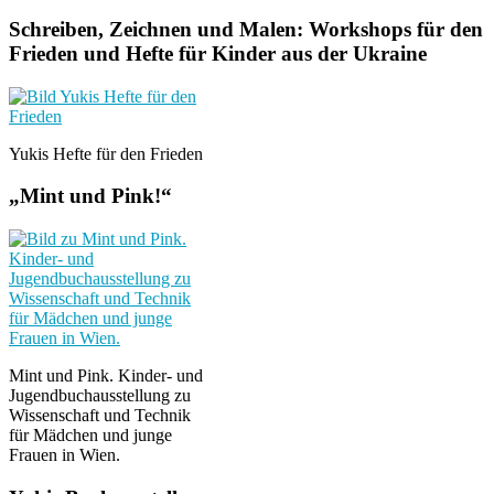
Schreiben, Zeichnen und Malen: Workshops für den
Frieden und Hefte für Kinder aus der Ukraine
Yukis Hefte für den Frieden
„Mint und Pink!“
Mint und Pink. Kinder- und
Jugendbuchausstellung zu
Wissenschaft und Technik
für Mädchen und junge
Frauen in Wien.