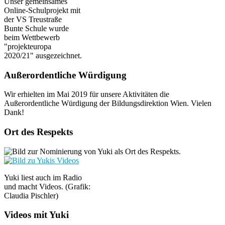
Unser gemeinsames
Online-Schulprojekt mit
der VS Treustraße
Bunte Schule wurde
beim Wettbewerb
"projekteuropa
2020/21" ausgezeichnet.
Außerordentliche Würdigung
Wir erhielten im Mai 2019 für unsere Aktivitäten die
Außerordentliche Würdigung der Bildungsdirektion Wien. Vielen
Dank!
Ort des Respekts
Yuki liest auch im Radio
und macht Videos. (Grafik:
Claudia Pischler)
Videos mit Yuki