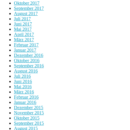
Oktober 2017
September 2017
August 2017
Juli 2017
Juni 2017
Mai 2017
April 2017
März 2017
Februar 2017
Januar 2017
Dezember 2016
Oktober 2016
September 2016
August 2016
Juli 2016
Juni 2016
Mai 2016
März 2016
Februar 2016
Januar 2016
Dezember 2015
November 2015
Oktober 2015
September 2015
August 2015