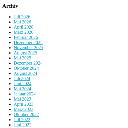
Archiv
Juli 2026
Mai 2026
April 2026
März 2026
Februar 2026
Dezember 2025
November 2025
August 2025
Mai 2025
Dezember 2024
Oktober 2024
August 2024
Juli 2024
Juni 2024
Mai 2024
Januar 2024
Mai 2023
April 2023
März 2023
Oktober 2022
Juli 2022
Juni 2022