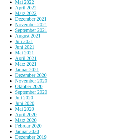
Mai 2022
April 2022
März 2022
Dezember 2021
November 2021
September 2021
August 2021
Juli 2021
Juni 2021
Mai 2021
April 2021
März 2021
Januar 2021
Dezember 2020
November 2020
Oktober 2020
September 2020
Juli 2020
Juni 2020
Mai 2020
April 2020
März 2020
Februar 2020
Januar 2020
Dezember 2019