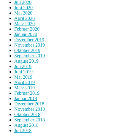
Juli 2020
Juni 2020
Mai 2020
April 2020
März 2020
Februar 2020
Januar 2020
Dezember 2019
November 2019
Oktober 2019
September 2019
August 2019
Juli 2019
Juni 2019
Mai 2019
April 2019
März 2019
Februar 2019
Januar 2019
Dezember 2018
November 2018
Oktober 2018
September 2018
August 2018
Juli 2018