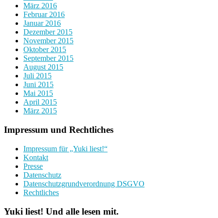
März 2016
Februar 2016
Januar 2016
Dezember 2015
November 2015
Oktober 2015
September 2015
August 2015
Juli 2015
Juni 2015
Mai 2015
April 2015
März 2015
Impressum und Rechtliches
Impressum für „Yuki liest!“
Kontakt
Presse
Datenschutz
Datenschutzgrundverordnung DSGVO
Rechtliches
Yuki liest! Und alle lesen mit.