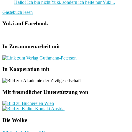
Hallo! Ich bin nicht Yuki, sondern ich helfe nur Yuki...
Gästebuch lesen
Yuki auf Facebook
In Zusammenarbeit mit
In Kooperation mit
Mit freundlicher Unterstützung von
Die Wolke