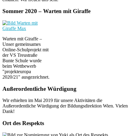
Sommer 2020 – Warten mit Giraffe
Warten mit Giraffe –
Unser gemeinsames
Online-Schulprojekt mit
der VS Treustraße
Bunte Schule wurde
beim Wettbewerb
"projekteuropa
2020/21" ausgezeichnet.
Außerordentliche Würdigung
Wir erhielten im Mai 2019 für unsere Aktivitäten die
Außerordentliche Würdigung der Bildungsdirektion Wien. Vielen
Dank!
Ort des Respekts