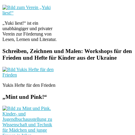
„Yuki liest!“ ist ein
unabhängiger und privater
Verein zur Förderung von
Lesen, Lernen und Literatur.
Schreiben, Zeichnen und Malen: Workshops für den
Frieden und Hefte für Kinder aus der Ukraine
Yukis Hefte für den Frieden
„Mint und Pink!“