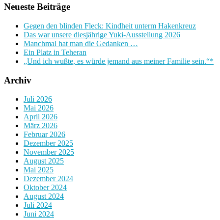
Neueste Beiträge
Gegen den blinden Fleck: Kindheit unterm Hakenkreuz
Das war unsere diesjährige Yuki-Ausstellung 2026
Manchmal hat man die Gedanken …
Ein Platz in Teheran
„Und ich wußte, es würde jemand aus meiner Familie sein.“*
Archiv
Juli 2026
Mai 2026
April 2026
März 2026
Februar 2026
Dezember 2025
November 2025
August 2025
Mai 2025
Dezember 2024
Oktober 2024
August 2024
Juli 2024
Juni 2024