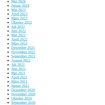
Mai 2024
Januar 2024
Mai 2023
April 2023
März 2023
Oktober 2022
Juli 2022
Juni 2022
Mai 2022
April 2022
März 2022
Dezember 2021
November 2021
September 2021
August 2021
Juli 2021
Juni 2021
Mai 2021
April 2021
März 2021
Januar 2021
Dezember 2020
November 2020
Oktober 2020
September 2020