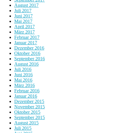
August 2017
Juli 2017
Juni 2017
Mai 2017
April 2017
März 2017
Februar 2017
Januar 2017
Dezember 2016
Oktober 2016
September 2016
August 2016
Juli 2016
Juni 2016
Mai 2016
März 2016
Februar 2016
Januar 2016
Dezember 2015
November 2015
Oktober 2015
September 2015
August 2015
Juli 2015