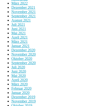
März 2022
Dezember 2021
November 2021
September 2021
August 2021
Juli 2021
Juni 2021
Mai 2021
April 2021
März 2021
Januar 2021
Dezember 2020
November 2020
Oktober 2020
September 2020
Juli 2020
Juni 2020
Mai 2020
April 2020
März 2020
Februar 2020
Januar 2020
Dezember 2019
November 2019
Oktober 2019