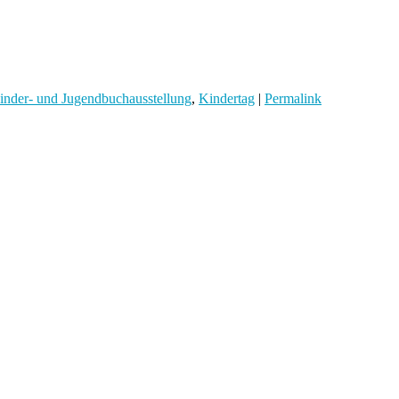
inder- und Jugendbuchausstellung
,
Kindertag
|
Permalink