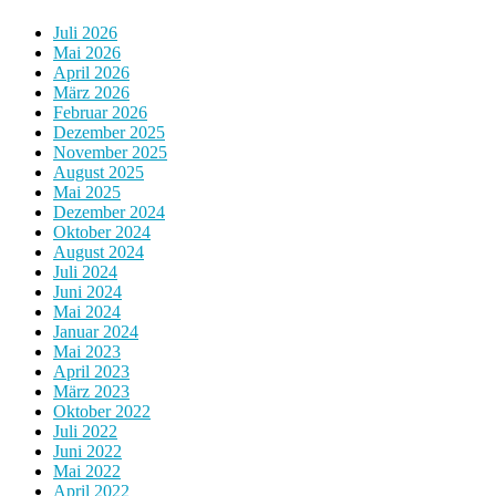
Juli 2026
Mai 2026
April 2026
März 2026
Februar 2026
Dezember 2025
November 2025
August 2025
Mai 2025
Dezember 2024
Oktober 2024
August 2024
Juli 2024
Juni 2024
Mai 2024
Januar 2024
Mai 2023
April 2023
März 2023
Oktober 2022
Juli 2022
Juni 2022
Mai 2022
April 2022