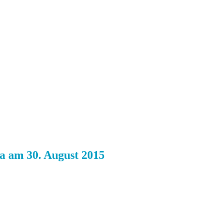
a am 30. August 2015