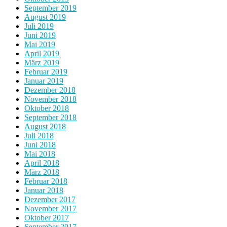
September 2019
August 2019
Juli 2019
Juni 2019
Mai 2019
April 2019
März 2019
Februar 2019
Januar 2019
Dezember 2018
November 2018
Oktober 2018
September 2018
August 2018
Juli 2018
Juni 2018
Mai 2018
April 2018
März 2018
Februar 2018
Januar 2018
Dezember 2017
November 2017
Oktober 2017
September 2017