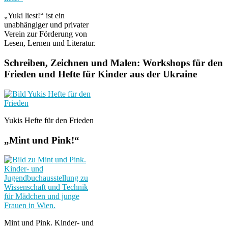
„Yuki liest!“ ist ein
unabhängiger und privater
Verein zur Förderung von
Lesen, Lernen und Literatur.
Schreiben, Zeichnen und Malen: Workshops für den
Frieden und Hefte für Kinder aus der Ukraine
Yukis Hefte für den Frieden
„Mint und Pink!“
Mint und Pink. Kinder- und