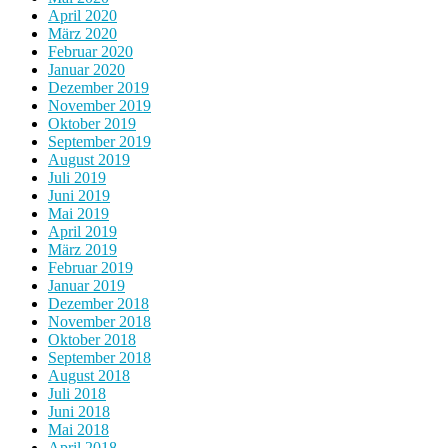
April 2020
März 2020
Februar 2020
Januar 2020
Dezember 2019
November 2019
Oktober 2019
September 2019
August 2019
Juli 2019
Juni 2019
Mai 2019
April 2019
März 2019
Februar 2019
Januar 2019
Dezember 2018
November 2018
Oktober 2018
September 2018
August 2018
Juli 2018
Juni 2018
Mai 2018
April 2018