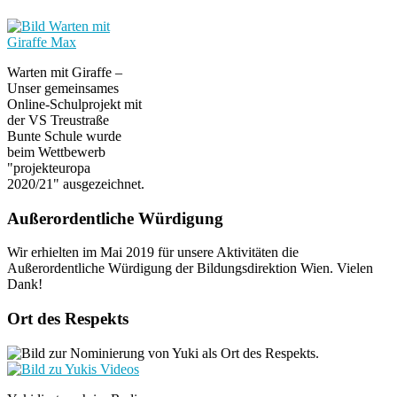
Warten mit Giraffe –
Unser gemeinsames
Online-Schulprojekt mit
der VS Treustraße
Bunte Schule wurde
beim Wettbewerb
"projekteuropa
2020/21" ausgezeichnet.
Außerordentliche Würdigung
Wir erhielten im Mai 2019 für unsere Aktivitäten die
Außerordentliche Würdigung der Bildungsdirektion Wien. Vielen
Dank!
Ort des Respekts