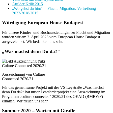
Auf der Krilit 2015
„Wo gehst du hin?“ – Flucht, Migration, Vertreibung
2022/2018/2015
Würdigung European House Budapest
Für unsere Kinder- und Buchausstellungen zu Flucht und Migration
wurden wir am 3. April 2023 vom European House Budapest
ausgezeichnet. Wir bedanken uns sehr.
„Was machst denn Du da?“
Auszeichnung von Culture
Connected 2020/21
Für das gemeinsame Projekt mit der VS Leystraße „Was machst
denn Du da?“ hat unser Leseförderprojekt eine Auszeichnung im
Programm „culture connected“ 2020/21 des OEAD (BMBWF)
erhalten. Wir freuen uns sehr.
Sommer 2020 – Warten mit Giraffe