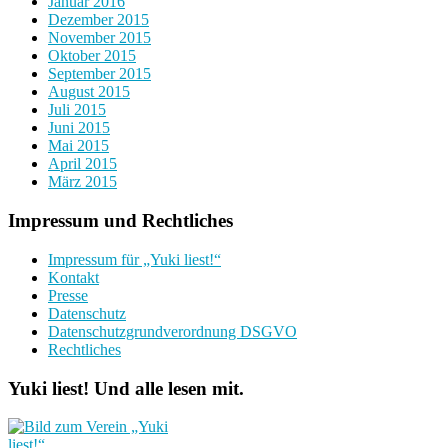
Januar 2016
Dezember 2015
November 2015
Oktober 2015
September 2015
August 2015
Juli 2015
Juni 2015
Mai 2015
April 2015
März 2015
Impressum und Rechtliches
Impressum für „Yuki liest!“
Kontakt
Presse
Datenschutz
Datenschutzgrundverordnung DSGVO
Rechtliches
Yuki liest! Und alle lesen mit.