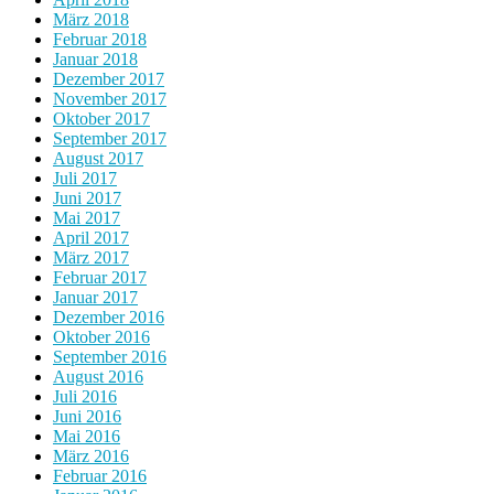
März 2018
Februar 2018
Januar 2018
Dezember 2017
November 2017
Oktober 2017
September 2017
August 2017
Juli 2017
Juni 2017
Mai 2017
April 2017
März 2017
Februar 2017
Januar 2017
Dezember 2016
Oktober 2016
September 2016
August 2016
Juli 2016
Juni 2016
Mai 2016
März 2016
Februar 2016