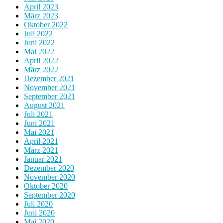
April 2023
März 2023
Oktober 2022
Juli 2022
Juni 2022
Mai 2022
April 2022
März 2022
Dezember 2021
November 2021
September 2021
August 2021
Juli 2021
Juni 2021
Mai 2021
April 2021
März 2021
Januar 2021
Dezember 2020
November 2020
Oktober 2020
September 2020
Juli 2020
Juni 2020
Mai 2020