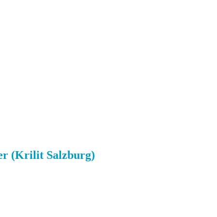
r (Krilit Salzburg)