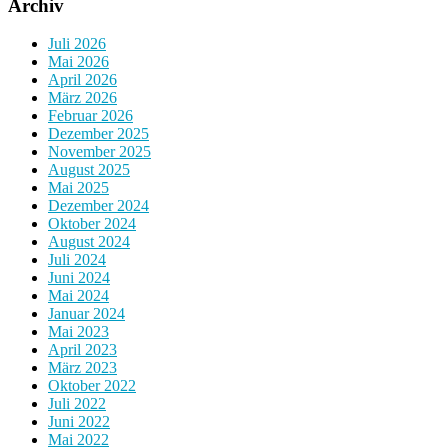
Archiv
Juli 2026
Mai 2026
April 2026
März 2026
Februar 2026
Dezember 2025
November 2025
August 2025
Mai 2025
Dezember 2024
Oktober 2024
August 2024
Juli 2024
Juni 2024
Mai 2024
Januar 2024
Mai 2023
April 2023
März 2023
Oktober 2022
Juli 2022
Juni 2022
Mai 2022