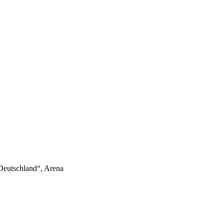
 Deutschland“, Arena