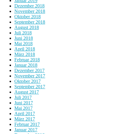
Januar 2019
Dezember 2018
November 2018
Oktober 2018
September 2018
August 2018
Juli 2018
Juni 2018
Mai 2018
April 2018
März 2018
Februar 2018
Januar 2018
Dezember 2017
November 2017
Oktober 2017
September 2017
August 2017
Juli 2017
Juni 2017
Mai 2017
April 2017
März 2017
Februar 2017
Januar 2017