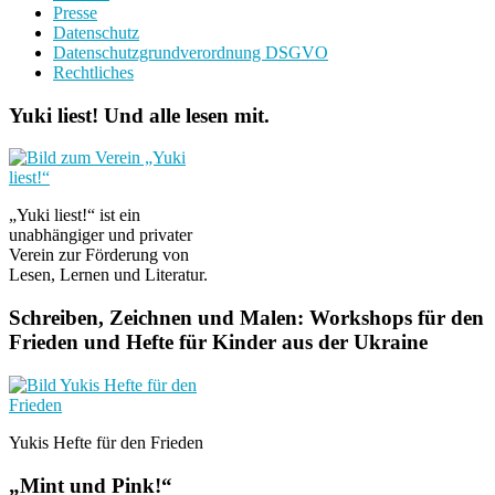
Presse
Datenschutz
Datenschutzgrundverordnung DSGVO
Rechtliches
Yuki liest! Und alle lesen mit.
„Yuki liest!“ ist ein
unabhängiger und privater
Verein zur Förderung von
Lesen, Lernen und Literatur.
Schreiben, Zeichnen und Malen: Workshops für den
Frieden und Hefte für Kinder aus der Ukraine
Yukis Hefte für den Frieden
„Mint und Pink!“