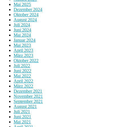
Mai 2025
Dezember 2024
Oktober 2024
August 2024
Juli 2024
Juni 2024
Mai 2024
Januar 2024
Mai 2023
April 2023
März 2023
Oktober 2022
Juli 2022
Juni 2022
Mai 2022
April 2022
März 2022
Dezember 2021
November 2021
September 2021
August 2021
Juli 2021
Juni 2021
Mai 2021
April 2021