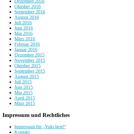
Dezember 2016
Oktober 2016
September 2016
August 2016
Juli 2016
Juni 2016
Mai 2016
März 2016
Februar 2016
Januar 2016
Dezember 2015
November 2015
Oktober 2015
September 2015
August 2015
Juli 2015
Juni 2015
Mai 2015
April 2015
März 2015
Impressum und Rechtliches
Impressum für „Yuki liest!“
Kontakt