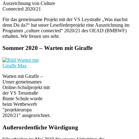
Auszeichnung von Culture
Connected 2020/21
Für das gemeinsame Projekt mit der VS Leystraße „Was machst
denn Du da?“ hat unser Leseförderprojekt eine Auszeichnung im
Programm „culture connected“ 2020/21 des OEAD (BMBWF)
erhalten. Wir freuen uns sehr.
Sommer 2020 – Warten mit Giraffe
Warten mit Giraffe –
Unser gemeinsames
Online-Schulprojekt mit
der VS Treustraße
Bunte Schule wurde
beim Wettbewerb
"projekteuropa
2020/21" ausgezeichnet.
Außerordentliche Würdigung