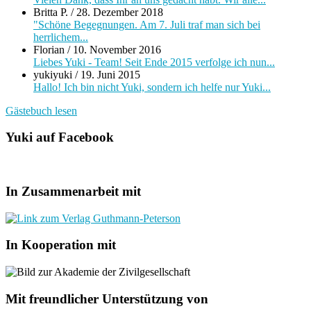
Britta P.
/
28. Dezember 2018
"Schöne Begegnungen. Am 7. Juli traf man sich bei
herrlichem...
Florian
/
10. November 2016
Liebes Yuki - Team! Seit Ende 2015 verfolge ich nun...
yukiyuki
/
19. Juni 2015
Hallo! Ich bin nicht Yuki, sondern ich helfe nur Yuki...
Gästebuch lesen
Yuki auf Facebook
In Zusammenarbeit mit
In Kooperation mit
Mit freundlicher Unterstützung von