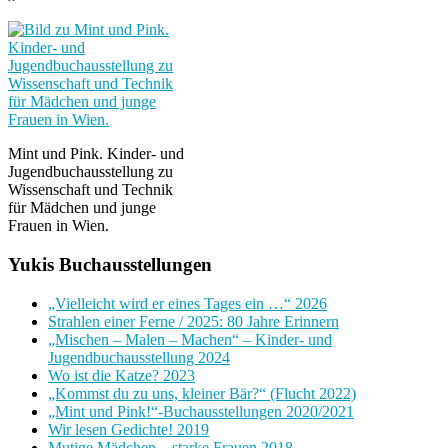
Mint und Pink. Kinder- und
Jugendbuchausstellung zu
Wissenschaft und Technik
für Mädchen und junge
Frauen in Wien.
Yukis Buchausstellungen
„Vielleicht wird er eines Tages ein …“ 2026
Strahlen einer Ferne / 2025: 80 Jahre Erinnern
„Mischen – Malen – Machen“ – Kinder- und
Jugendbuchausstellung 2024
Wo ist die Katze? 2023
„Kommst du zu uns, kleiner Bär?“ (Flucht 2022)
„Mint und Pink!“-Buchausstellungen 2020/2021
Wir lesen Gedichte! 2019
Mutige Mädchen – starke Frauen 2018