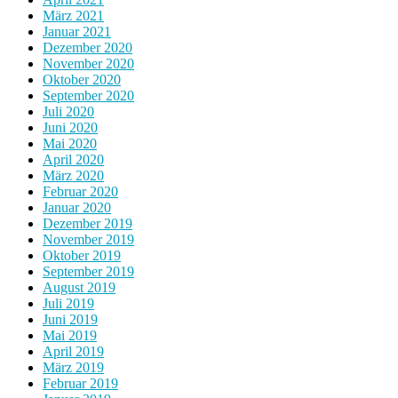
März 2021
Januar 2021
Dezember 2020
November 2020
Oktober 2020
September 2020
Juli 2020
Juni 2020
Mai 2020
April 2020
März 2020
Februar 2020
Januar 2020
Dezember 2019
November 2019
Oktober 2019
September 2019
August 2019
Juli 2019
Juni 2019
Mai 2019
April 2019
März 2019
Februar 2019