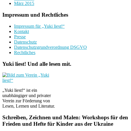
März 2015
Impressum und Rechtliches
Impressum für „Yuki liest!“
Kontakt
Presse
Datenschutz
Datenschutzgrundverordnung DSGVO
Rechtliches
Yuki liest! Und alle lesen mit.
„Yuki liest!“ ist ein
unabhängiger und privater
Verein zur Förderung von
Lesen, Lernen und Literatur.
Schreiben, Zeichnen und Malen: Workshops für den
Frieden und Hefte für Kinder aus der Ukraine