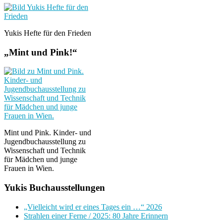
Yukis Hefte für den Frieden
„Mint und Pink!“
Mint und Pink. Kinder- und
Jugendbuchausstellung zu
Wissenschaft und Technik
für Mädchen und junge
Frauen in Wien.
Yukis Buchausstellungen
„Vielleicht wird er eines Tages ein …“ 2026
Strahlen einer Ferne / 2025: 80 Jahre Erinnern