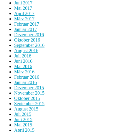
Juni 2017
Mai 2017
April 2017
März 2017
Februar 2017
Januar 2017
Dezember 2016
Oktober 2016
September 2016
August 2016
Juli 2016
Juni 2016
Mai 2016
März 2016
Februar 2016
Januar 2016
Dezember 2015
November 2015
Oktober 2015
September 2015
August 2015
Juli 2015
Juni 2015
Mai 2015
April 2015