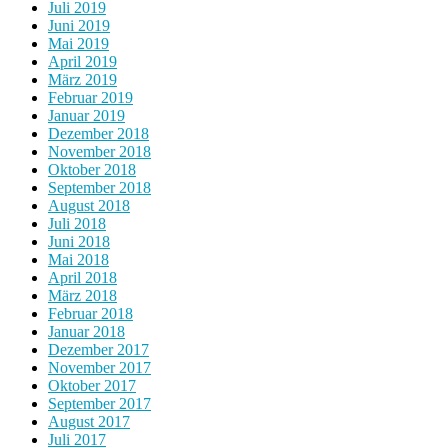
Juli 2019
Juni 2019
Mai 2019
April 2019
März 2019
Februar 2019
Januar 2019
Dezember 2018
November 2018
Oktober 2018
September 2018
August 2018
Juli 2018
Juni 2018
Mai 2018
April 2018
März 2018
Februar 2018
Januar 2018
Dezember 2017
November 2017
Oktober 2017
September 2017
August 2017
Juli 2017