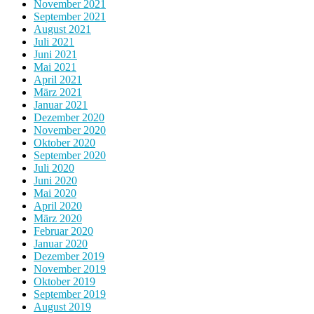
November 2021
September 2021
August 2021
Juli 2021
Juni 2021
Mai 2021
April 2021
März 2021
Januar 2021
Dezember 2020
November 2020
Oktober 2020
September 2020
Juli 2020
Juni 2020
Mai 2020
April 2020
März 2020
Februar 2020
Januar 2020
Dezember 2019
November 2019
Oktober 2019
September 2019
August 2019