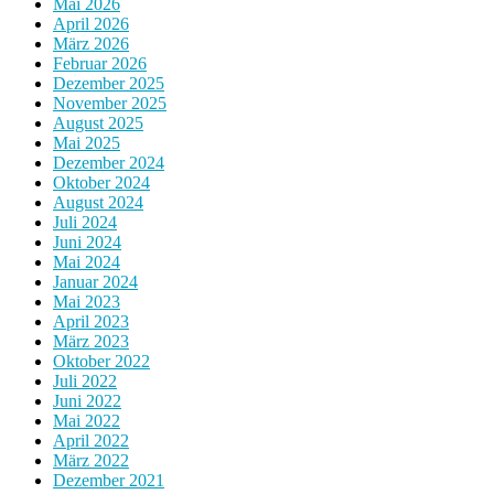
Mai 2026
April 2026
März 2026
Februar 2026
Dezember 2025
November 2025
August 2025
Mai 2025
Dezember 2024
Oktober 2024
August 2024
Juli 2024
Juni 2024
Mai 2024
Januar 2024
Mai 2023
April 2023
März 2023
Oktober 2022
Juli 2022
Juni 2022
Mai 2022
April 2022
März 2022
Dezember 2021