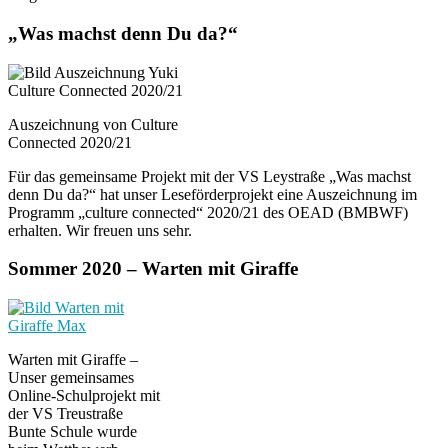
„Was machst denn Du da?“
Auszeichnung von Culture
Connected 2020/21
Für das gemeinsame Projekt mit der VS Leystraße „Was machst
denn Du da?“ hat unser Leseförderprojekt eine Auszeichnung im
Programm „culture connected“ 2020/21 des OEAD (BMBWF)
erhalten. Wir freuen uns sehr.
Sommer 2020 – Warten mit Giraffe
Warten mit Giraffe –
Unser gemeinsames
Online-Schulprojekt mit
der VS Treustraße
Bunte Schule wurde