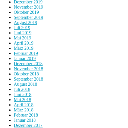
Dezember 2019
November 2019
Oktober 2019
September 2019
August 2019
Juli 2019
Juni 2019
Mai 2019
April 2019
März 2019
Februar 2019
Januar 2019
Dezember 2018
November 2018
Oktober 2018
September 2018
August 2018
Juli 2018
Juni 2018
Mai 2018
April 2018
März 2018
Februar 2018
Januar 2018
Dezember 2017