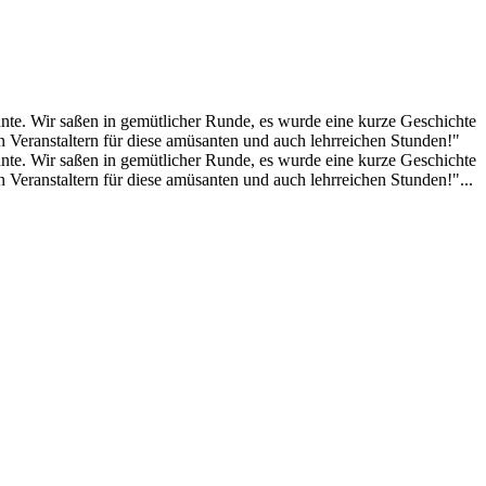
nte. Wir saßen in gemütlicher Runde, es wurde eine kurze Geschichte
en Veranstaltern für diese amüsanten und auch lehrreichen Stunden!"
nte. Wir saßen in gemütlicher Runde, es wurde eine kurze Geschichte
n Veranstaltern für diese amüsanten und auch lehrreichen Stunden!"...