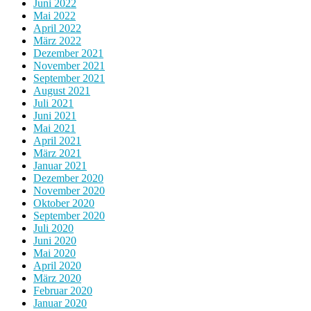
Juni 2022
Mai 2022
April 2022
März 2022
Dezember 2021
November 2021
September 2021
August 2021
Juli 2021
Juni 2021
Mai 2021
April 2021
März 2021
Januar 2021
Dezember 2020
November 2020
Oktober 2020
September 2020
Juli 2020
Juni 2020
Mai 2020
April 2020
März 2020
Februar 2020
Januar 2020