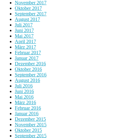
November 2017
Oktober 2017
September 2017
August 2017
Juli 2017
Juni 2017
Mai 2017
April 2017
März 2017
Februar 2017
Januar 2017
Dezember 2016
Oktober 2016
September 2016
August 2016
Juli 2016
Juni 2016
Mai 2016
März 2016
Februar 2016
Januar 2016
Dezember 2015
November 2015
Oktober 2015
September 2015