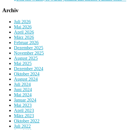
Archiv
Juli 2026
Mai 2026
April 2026
März 2026
Februar 2026
Dezember 2025
November 2025
August 2025
Mai 2025
Dezember 2024
Oktober 2024
August 2024
Juli 2024
Juni 2024
Mai 2024
Januar 2024
Mai 2023
April 2023
März 2023
Oktober 2022
Juli 2022