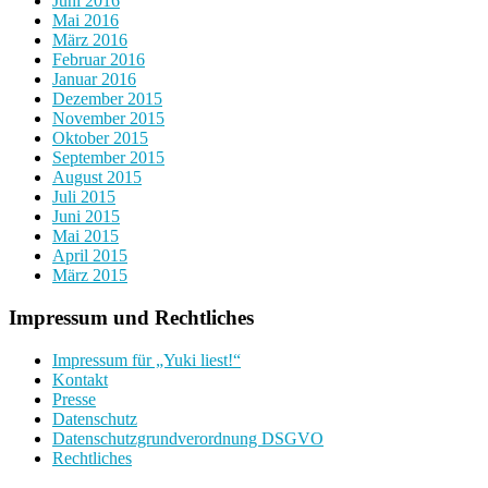
Juni 2016
Mai 2016
März 2016
Februar 2016
Januar 2016
Dezember 2015
November 2015
Oktober 2015
September 2015
August 2015
Juli 2015
Juni 2015
Mai 2015
April 2015
März 2015
Impressum und Rechtliches
Impressum für „Yuki liest!“
Kontakt
Presse
Datenschutz
Datenschutzgrundverordnung DSGVO
Rechtliches