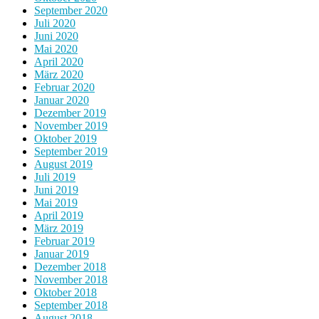
September 2020
Juli 2020
Juni 2020
Mai 2020
April 2020
März 2020
Februar 2020
Januar 2020
Dezember 2019
November 2019
Oktober 2019
September 2019
August 2019
Juli 2019
Juni 2019
Mai 2019
April 2019
März 2019
Februar 2019
Januar 2019
Dezember 2018
November 2018
Oktober 2018
September 2018
August 2018