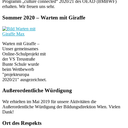
Programm „culture connected“ 2020/21 des OEAD (BMBWF)
erhalten. Wir freuen uns sehr.
Sommer 2020 – Warten mit Giraffe
Warten mit Giraffe –
Unser gemeinsames
Online-Schulprojekt mit
der VS Treustraße
Bunte Schule wurde
beim Wettbewerb
"projekteuropa
2020/21" ausgezeichnet.
Außerordentliche Würdigung
Wir erhielten im Mai 2019 für unsere Aktivitäten die
Außerordentliche Würdigung der Bildungsdirektion Wien. Vielen
Dank!
Ort des Respekts