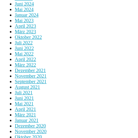
Juni 2024
Mai 2024
Januar 2024
Mai 2023
April 2023
März 2023
Oktober 2022
Juli 2022
Juni 2022
Mai 2022
April 2022
März 2022
Dezember 2021
November 2021
September 2021
August 2021
Juli 2021
Juni 2021
Mai 2021
April 2021
März 2021
Januar 2021
Dezember 2020
November 2020
Oktober 2020