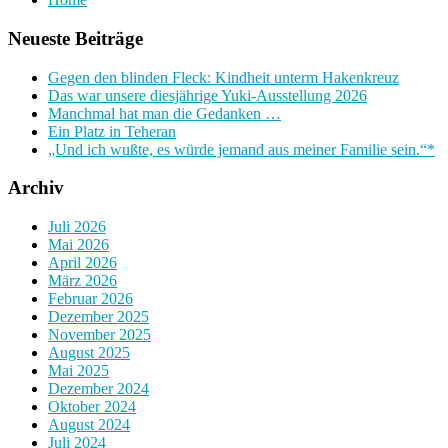
Neueste Beiträge
Gegen den blinden Fleck: Kindheit unterm Hakenkreuz
Das war unsere diesjährige Yuki-Ausstellung 2026
Manchmal hat man die Gedanken …
Ein Platz in Teheran
„Und ich wußte, es würde jemand aus meiner Familie sein.“*
Archiv
Juli 2026
Mai 2026
April 2026
März 2026
Februar 2026
Dezember 2025
November 2025
August 2025
Mai 2025
Dezember 2024
Oktober 2024
August 2024
Juli 2024