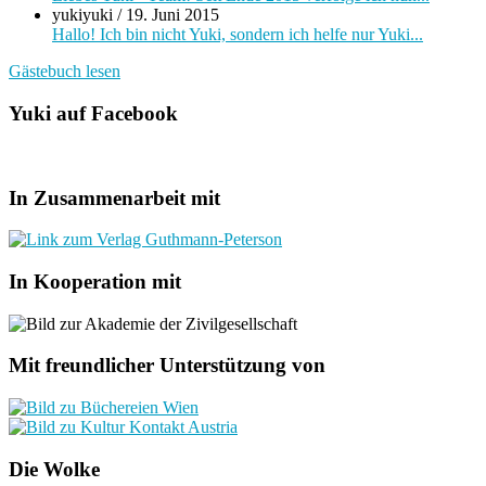
yukiyuki
/
19. Juni 2015
Hallo! Ich bin nicht Yuki, sondern ich helfe nur Yuki...
Gästebuch lesen
Yuki auf Facebook
In Zusammenarbeit mit
In Kooperation mit
Mit freundlicher Unterstützung von
Die Wolke