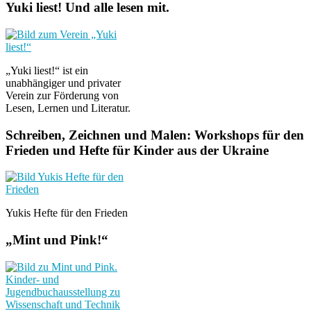
Yuki liest! Und alle lesen mit.
„Yuki liest!“ ist ein
unabhängiger und privater
Verein zur Förderung von
Lesen, Lernen und Literatur.
Schreiben, Zeichnen und Malen: Workshops für den
Frieden und Hefte für Kinder aus der Ukraine
Yukis Hefte für den Frieden
„Mint und Pink!“