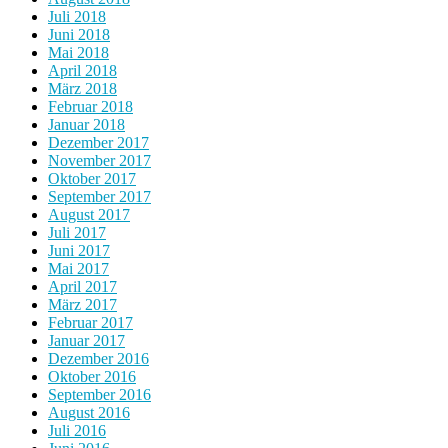
Juli 2018
Juni 2018
Mai 2018
April 2018
März 2018
Februar 2018
Januar 2018
Dezember 2017
November 2017
Oktober 2017
September 2017
August 2017
Juli 2017
Juni 2017
Mai 2017
April 2017
März 2017
Februar 2017
Januar 2017
Dezember 2016
Oktober 2016
September 2016
August 2016
Juli 2016