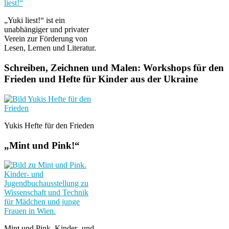
„Yuki liest!“ ist ein
unabhängiger und privater
Verein zur Förderung von
Lesen, Lernen und Literatur.
Schreiben, Zeichnen und Malen: Workshops für den
Frieden und Hefte für Kinder aus der Ukraine
Yukis Hefte für den Frieden
„Mint und Pink!“
Mint und Pink. Kinder- und