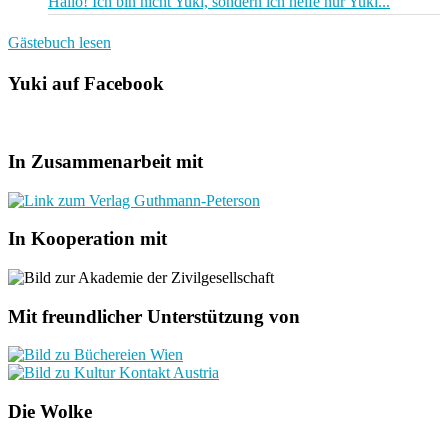
Hallo! Ich bin nicht Yuki, sondern ich helfe nur Yuki...
Gästebuch lesen
Yuki auf Facebook
In Zusammenarbeit mit
In Kooperation mit
Mit freundlicher Unterstützung von
Die Wolke