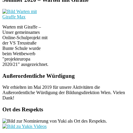
Warten mit Giraffe –
Unser gemeinsames
Online-Schulprojekt mit
der VS Treustraße
Bunte Schule wurde
beim Wettbewerb
"projekteuropa
2020/21" ausgezeichnet.
Außerordentliche Würdigung
Wir erhielten im Mai 2019 für unsere Aktivitäten die
Außerordentliche Würdigung der Bildungsdirektion Wien. Vielen
Dank!
Ort des Respekts