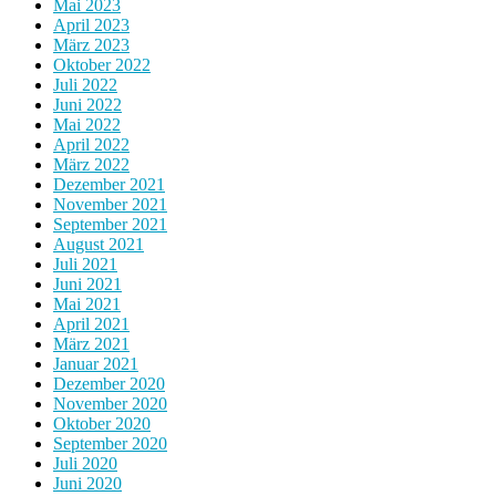
Mai 2023
April 2023
März 2023
Oktober 2022
Juli 2022
Juni 2022
Mai 2022
April 2022
März 2022
Dezember 2021
November 2021
September 2021
August 2021
Juli 2021
Juni 2021
Mai 2021
April 2021
März 2021
Januar 2021
Dezember 2020
November 2020
Oktober 2020
September 2020
Juli 2020
Juni 2020