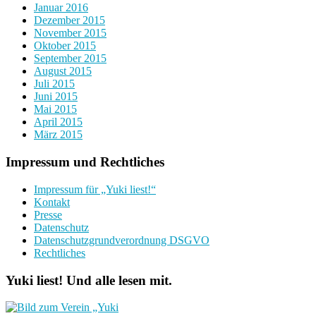
Januar 2016
Dezember 2015
November 2015
Oktober 2015
September 2015
August 2015
Juli 2015
Juni 2015
Mai 2015
April 2015
März 2015
Impressum und Rechtliches
Impressum für „Yuki liest!“
Kontakt
Presse
Datenschutz
Datenschutzgrundverordnung DSGVO
Rechtliches
Yuki liest! Und alle lesen mit.