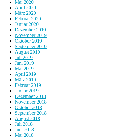
Mai 2020
April 2020
März 2020
Februar 2020
Januar 2020
Dezember 2019
November 2019
Oktober 2019
September 2019
August 2019
Juli 2019
Juni 2019
Mai 2019
April 2019
März 2019
Februar 2019
Januar 2019
Dezember 2018
November 2018
Oktober 2018
September 2018
August 2018
Juli 2018
Juni 2018
Mai 2018