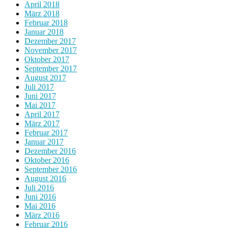
April 2018
März 2018
Februar 2018
Januar 2018
Dezember 2017
November 2017
Oktober 2017
September 2017
August 2017
Juli 2017
Juni 2017
Mai 2017
April 2017
März 2017
Februar 2017
Januar 2017
Dezember 2016
Oktober 2016
September 2016
August 2016
Juli 2016
Juni 2016
Mai 2016
März 2016
Februar 2016