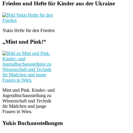
Frieden und Hefte für Kinder aus der Ukraine
Yukis Hefte für den Frieden
„Mint und Pink!“
Mint und Pink. Kinder- und
Jugendbuchausstellung zu
Wissenschaft und Technik
für Mädchen und junge
Frauen in Wien.
Yukis Buchausstellungen