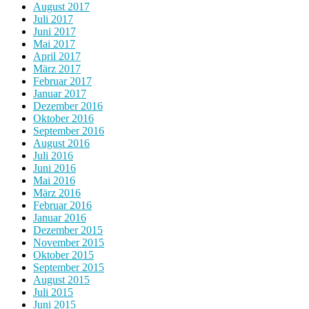
August 2017
Juli 2017
Juni 2017
Mai 2017
April 2017
März 2017
Februar 2017
Januar 2017
Dezember 2016
Oktober 2016
September 2016
August 2016
Juli 2016
Juni 2016
Mai 2016
März 2016
Februar 2016
Januar 2016
Dezember 2015
November 2015
Oktober 2015
September 2015
August 2015
Juli 2015
Juni 2015