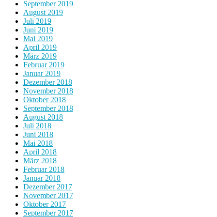
September 2019
August 2019
Juli 2019
Juni 2019
Mai 2019
April 2019
März 2019
Februar 2019
Januar 2019
Dezember 2018
November 2018
Oktober 2018
September 2018
August 2018
Juli 2018
Juni 2018
Mai 2018
April 2018
März 2018
Februar 2018
Januar 2018
Dezember 2017
November 2017
Oktober 2017
September 2017