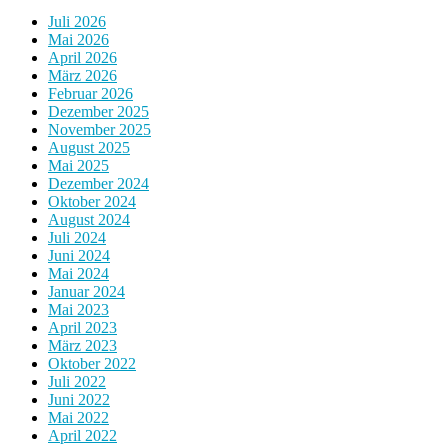
Juli 2026
Mai 2026
April 2026
März 2026
Februar 2026
Dezember 2025
November 2025
August 2025
Mai 2025
Dezember 2024
Oktober 2024
August 2024
Juli 2024
Juni 2024
Mai 2024
Januar 2024
Mai 2023
April 2023
März 2023
Oktober 2022
Juli 2022
Juni 2022
Mai 2022
April 2022