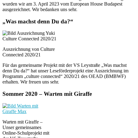
wurden wir am 3. April 2023 vom European House Budapest
ausgezeichnet. Wir bedanken uns sehr.
„Was machst denn Du da?“
Auszeichnung von Culture
Connected 2020/21
Für das gemeinsame Projekt mit der VS Leystraße „Was machst
denn Du da?“ hat unser Leseförderprojekt eine Auszeichnung im
Programm „culture connected“ 2020/21 des OEAD (BMBWF)
erhalten. Wir freuen uns sehr.
Sommer 2020 – Warten mit Giraffe
Warten mit Giraffe –
Unser gemeinsames
Online-Schulprojekt mit