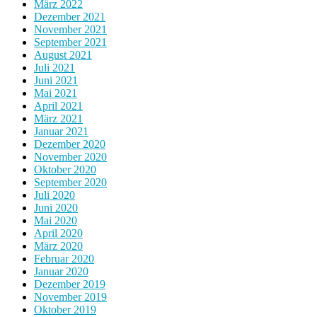
März 2022
Dezember 2021
November 2021
September 2021
August 2021
Juli 2021
Juni 2021
Mai 2021
April 2021
März 2021
Januar 2021
Dezember 2020
November 2020
Oktober 2020
September 2020
Juli 2020
Juni 2020
Mai 2020
April 2020
März 2020
Februar 2020
Januar 2020
Dezember 2019
November 2019
Oktober 2019