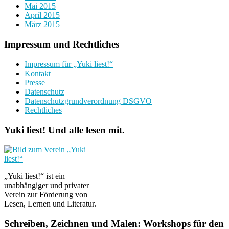
Mai 2015
April 2015
März 2015
Impressum und Rechtliches
Impressum für „Yuki liest!“
Kontakt
Presse
Datenschutz
Datenschutzgrundverordnung DSGVO
Rechtliches
Yuki liest! Und alle lesen mit.
„Yuki liest!“ ist ein
unabhängiger und privater
Verein zur Förderung von
Lesen, Lernen und Literatur.
Schreiben, Zeichnen und Malen: Workshops für den