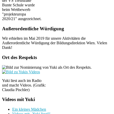
der VS Treustraße
Bunte Schule wurde
beim Wettbewerb
"projekteuropa
2020/21" ausgezeichnet.
Außerordentliche Würdigung
Wir erhielten im Mai 2019 für unsere Aktivitäten die
Außerordentliche Würdigung der Bildungsdirektion Wien. Vielen
Dank!
Ort des Respekts
Yuki liest auch im Radio
und macht Videos. (Grafik:
Claudia Pischler)
Videos mit Yuki
Ein kleines Mädchen
Videos mit „Yuki liest!“