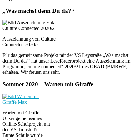
„Was machst denn Du da?“
Auszeichnung von Culture
Connected 2020/21
Für das gemeinsame Projekt mit der VS Leystraße „Was machst
denn Du da?“ hat unser Leseförderprojekt eine Auszeichnung im
Programm „culture connected“ 2020/21 des OEAD (BMBWF)
erhalten. Wir freuen uns sehr.
Sommer 2020 – Warten mit Giraffe
Warten mit Giraffe –
Unser gemeinsames
Online-Schulprojekt mit
der VS Treustraße
Bunte Schule wurde