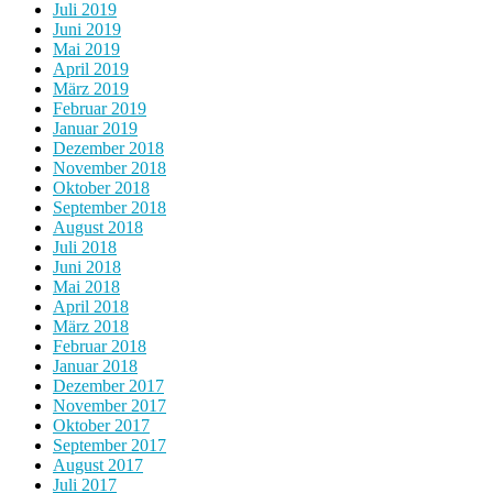
Juli 2019
Juni 2019
Mai 2019
April 2019
März 2019
Februar 2019
Januar 2019
Dezember 2018
November 2018
Oktober 2018
September 2018
August 2018
Juli 2018
Juni 2018
Mai 2018
April 2018
März 2018
Februar 2018
Januar 2018
Dezember 2017
November 2017
Oktober 2017
September 2017
August 2017
Juli 2017