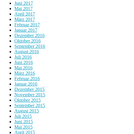
Juni 2017
Mai 2017
April 2017
März 2017
Februar 2017
Januar 2017
Dezember 2016
Oktober 2016
September 2016
August 2016
Juli 2016
Juni 2016
Mai 2016
März 2016
Februar 2016
Januar 2016
Dezember 2015
November 2015
Oktober 2015
September 2015
August 2015
Juli 2015
Juni 2015
Mai 2015
April 2015