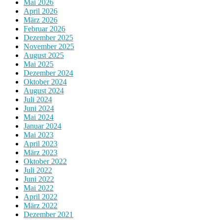
Mai 2026
April 2026
März 2026
Februar 2026
Dezember 2025
November 2025
August 2025
Mai 2025
Dezember 2024
Oktober 2024
August 2024
Juli 2024
Juni 2024
Mai 2024
Januar 2024
Mai 2023
April 2023
März 2023
Oktober 2022
Juli 2022
Juni 2022
Mai 2022
April 2022
März 2022
Dezember 2021