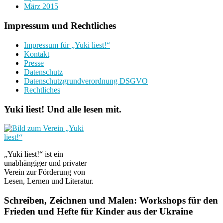
März 2015
Impressum und Rechtliches
Impressum für „Yuki liest!“
Kontakt
Presse
Datenschutz
Datenschutzgrundverordnung DSGVO
Rechtliches
Yuki liest! Und alle lesen mit.
„Yuki liest!“ ist ein
unabhängiger und privater
Verein zur Förderung von
Lesen, Lernen und Literatur.
Schreiben, Zeichnen und Malen: Workshops für den
Frieden und Hefte für Kinder aus der Ukraine