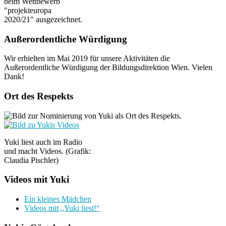
beim Wettbewerb
"projekteuropa
2020/21" ausgezeichnet.
Außerordentliche Würdigung
Wir erhielten im Mai 2019 für unsere Aktivitäten die
Außerordentliche Würdigung der Bildungsdirektion Wien. Vielen
Dank!
Ort des Respekts
Yuki liest auch im Radio
und macht Videos. (Grafik:
Claudia Pischler)
Videos mit Yuki
Ein kleines Mädchen
Videos mit „Yuki liest!“