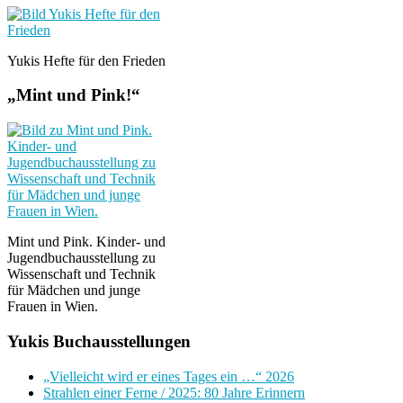
Yukis Hefte für den Frieden
„Mint und Pink!“
Mint und Pink. Kinder- und
Jugendbuchausstellung zu
Wissenschaft und Technik
für Mädchen und junge
Frauen in Wien.
Yukis Buchausstellungen
„Vielleicht wird er eines Tages ein …“ 2026
Strahlen einer Ferne / 2025: 80 Jahre Erinnern