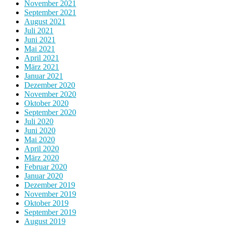
November 2021
September 2021
August 2021
Juli 2021
Juni 2021
Mai 2021
April 2021
März 2021
Januar 2021
Dezember 2020
November 2020
Oktober 2020
September 2020
Juli 2020
Juni 2020
Mai 2020
April 2020
März 2020
Februar 2020
Januar 2020
Dezember 2019
November 2019
Oktober 2019
September 2019
August 2019