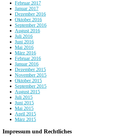
Februar 2017
Januar 2017
Dezember 2016
Oktober 2016
September 2016
August 2016
Juli 2016
Juni 2016
Mai 2016
März 2016
Februar 2016
Januar 2016
Dezember 2015
November 2015
Oktober 2015
September 2015
August 2015
Juli 2015
Juni 2015
Mai 2015
April 2015
März 2015
Impressum und Rechtliches