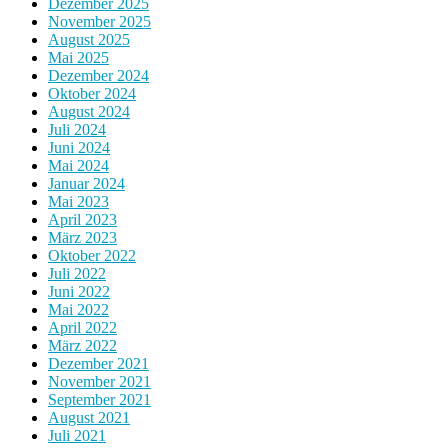
Dezember 2025
November 2025
August 2025
Mai 2025
Dezember 2024
Oktober 2024
August 2024
Juli 2024
Juni 2024
Mai 2024
Januar 2024
Mai 2023
April 2023
März 2023
Oktober 2022
Juli 2022
Juni 2022
Mai 2022
April 2022
März 2022
Dezember 2021
November 2021
September 2021
August 2021
Juli 2021