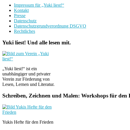
Impressum für „Yuki liest!“
Kontakt
Presse
Datenschutz
Datenschutzgrundverordnung DSGVO
Rechtliches
Yuki liest! Und alle lesen mit.
„Yuki liest!“ ist ein
unabhängiger und privater
Verein zur Förderung von
Lesen, Lernen und Literatur.
Schreiben, Zeichnen und Malen: Workshops für den F
Yukis Hefte für den Frieden