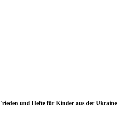
rieden und Hefte für Kinder aus der Ukraine