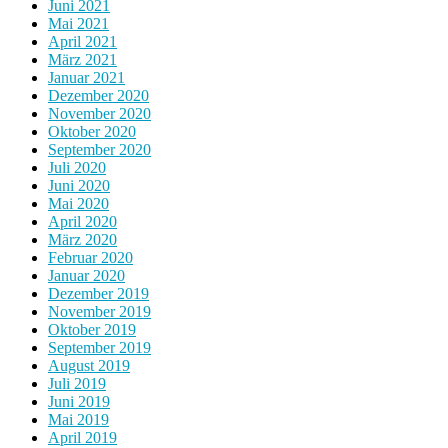
Juni 2021
Mai 2021
April 2021
März 2021
Januar 2021
Dezember 2020
November 2020
Oktober 2020
September 2020
Juli 2020
Juni 2020
Mai 2020
April 2020
März 2020
Februar 2020
Januar 2020
Dezember 2019
November 2019
Oktober 2019
September 2019
August 2019
Juli 2019
Juni 2019
Mai 2019
April 2019