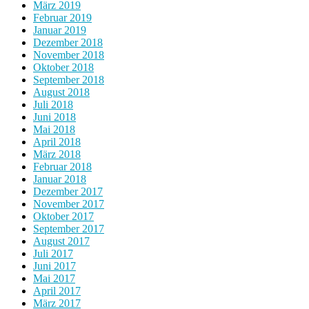
März 2019
Februar 2019
Januar 2019
Dezember 2018
November 2018
Oktober 2018
September 2018
August 2018
Juli 2018
Juni 2018
Mai 2018
April 2018
März 2018
Februar 2018
Januar 2018
Dezember 2017
November 2017
Oktober 2017
September 2017
August 2017
Juli 2017
Juni 2017
Mai 2017
April 2017
März 2017