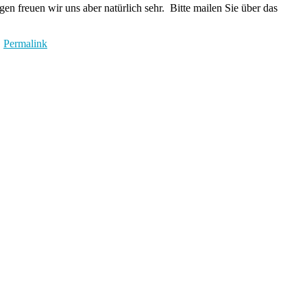
en freuen wir uns aber natürlich sehr. Bitte mailen Sie über das
|
Permalink